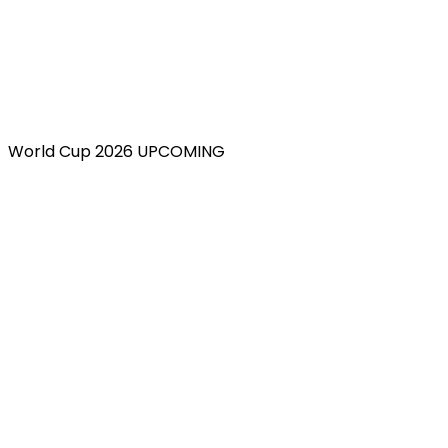
World Cup 2026 UPCOMING