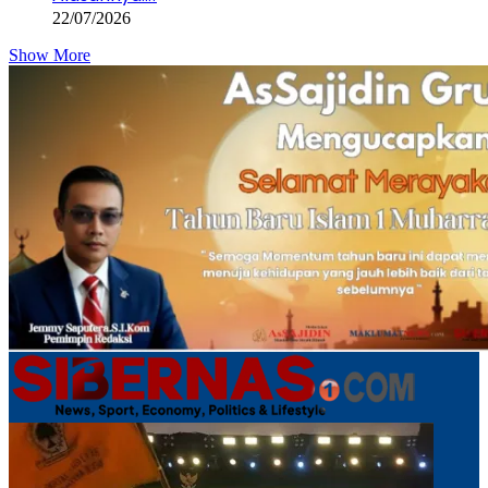
22/07/2026
Show More