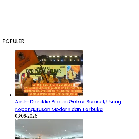
POPULER
Andie Dinialdie Pimpin Golkar Sumsel, Usung
Kepengurusan Modern dan Terbuka
03/08/2026