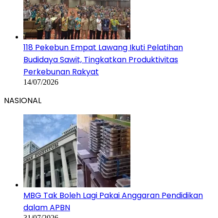
118 Pekebun Empat Lawang Ikuti Pelatihan
Budidaya Sawit, Tingkatkan Produktivitas
Perkebunan Rakyat
14/07/2026
NASIONAL
MBG Tak Boleh Lagi Pakai Anggaran Pendidikan
dalam APBN
31/07/2026