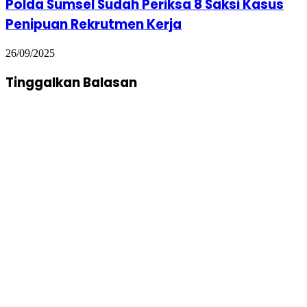
Polda Sumsel Sudah Periksa 8 Saksi Kasus
Penipuan Rekrutmen Kerja
26/09/2025
Tinggalkan Balasan