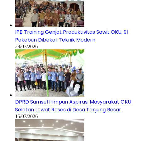
IPB Training Genjot Produktivitas Sawit OKU, 91
Pekebun Dibekali Teknik Modern
29/07/2026
DPRD Sumsel Himpun Aspirasi Masyarakat OKU
Selatan Lewat Reses di Desa Tanjung Besar
15/07/2026