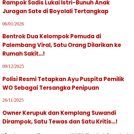
Rampok Sadis Lukai Istri-Bunuh Anak
Juragan Sate di Boyolali Tertangkap
06/01/2026
Bentrok Dua Kelompok Pemuda di
Palembang Viral, Satu Orang Dilarikan ke
Rumah Sakit…!
09/12/2025
Polisi Resmi Tetapkan Ayu Puspita Pemilik
WO Sebagai Tersangka Penipuan
26/11/2025
Owner Kerupuk dan Kemplang Suwandi
Dirampok, Satu Tewas dan Satu Kritis…!