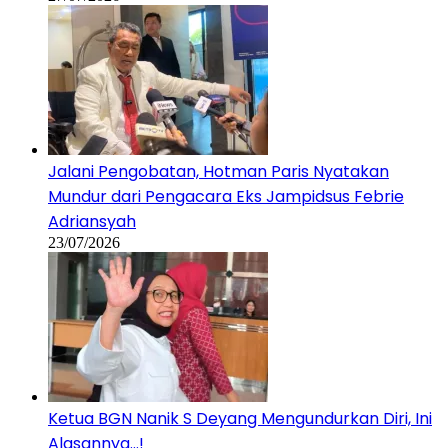
Jalani Pengobatan, Hotman Paris Nyatakan
Mundur dari Pengacara Eks Jampidsus Febrie
Adriansyah
23/07/2026
Ketua BGN Nanik S Deyang Mengundurkan Diri, Ini
Alasannya…!