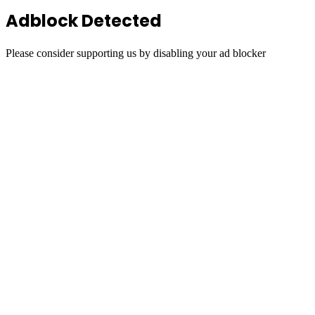
Adblock Detected
Please consider supporting us by disabling your ad blocker