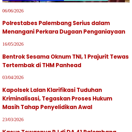
06/06/2026
Polrestabes Palembang Serius dalam
Menangani Perkara Dugaan Penganiayaan
16/05/2026
Bentrok Sesama Oknum TNI, 1 Prajurit Tewas
Tertembak di THM Panhead
03/04/2026
Kapolsek Lalan Klarifikasi Tuduhan
Kriminalisasi, Tegaskan Proses Hukum
Masih Tahap Penyelidikan Awal
23/03/2026