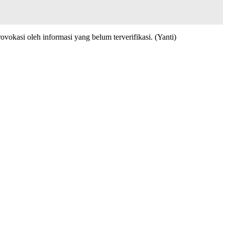
kasi oleh informasi yang belum terverifikasi. (Yanti)