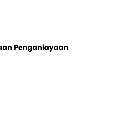
gaan Penganiayaan