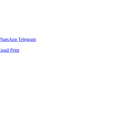
hatsApp
Telegram
Email
Print