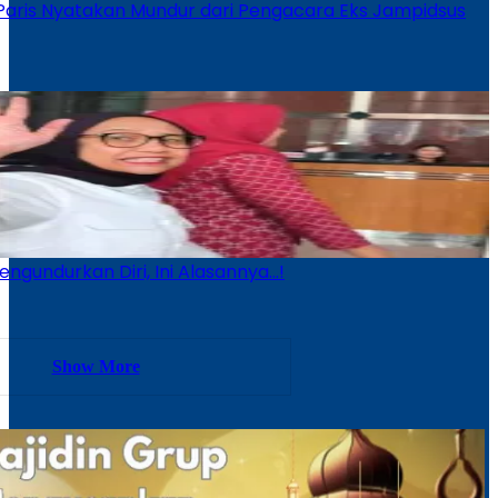
Paris Nyatakan Mundur dari Pengacara Eks Jampidsus
ngundurkan Diri, Ini Alasannya…!
Show More