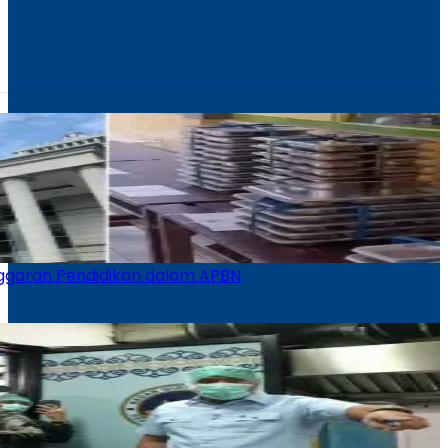
nggaran Pendidikan dalam APBN