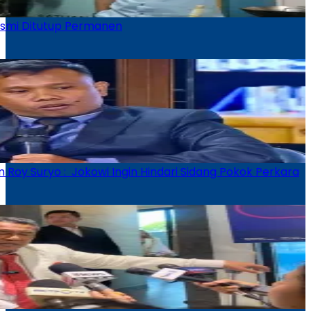
smi Ditutup Permanen
Roy Suryo : Jokowi Ingin Hindari Sidang Pokok Perkara