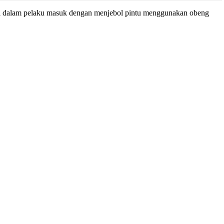
g di dalam pelaku masuk dengan menjebol pintu menggunakan obeng