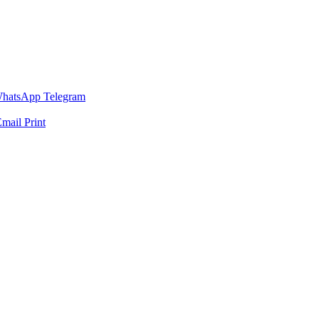
hatsApp
Telegram
Email
Print