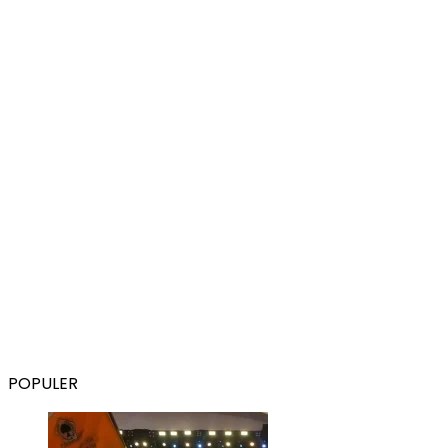
POPULER