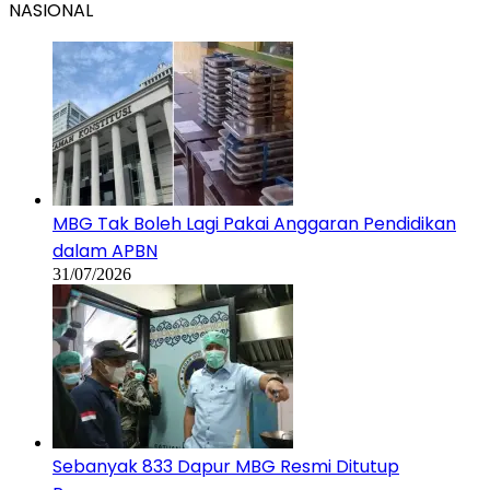
NASIONAL
MBG Tak Boleh Lagi Pakai Anggaran Pendidikan
dalam APBN
31/07/2026
Sebanyak 833 Dapur MBG Resmi Ditutup