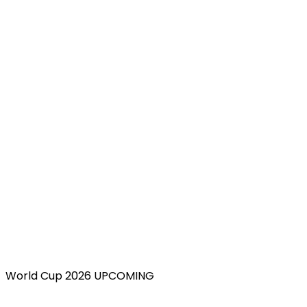
World Cup 2026 UPCOMING