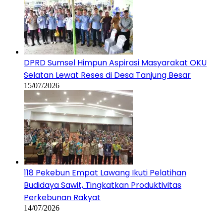
DPRD Sumsel Himpun Aspirasi Masyarakat OKU
Selatan Lewat Reses di Desa Tanjung Besar
15/07/2026
118 Pekebun Empat Lawang Ikuti Pelatihan
Budidaya Sawit, Tingkatkan Produktivitas
Perkebunan Rakyat
14/07/2026