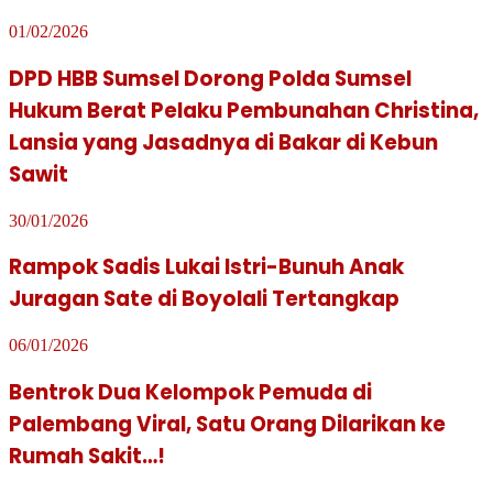
01/02/2026
DPD HBB Sumsel Dorong Polda Sumsel
Hukum Berat Pelaku Pembunahan Christina,
Lansia yang Jasadnya di Bakar di Kebun
Sawit
30/01/2026
Rampok Sadis Lukai Istri-Bunuh Anak
Juragan Sate di Boyolali Tertangkap
06/01/2026
Bentrok Dua Kelompok Pemuda di
Palembang Viral, Satu Orang Dilarikan ke
Rumah Sakit…!