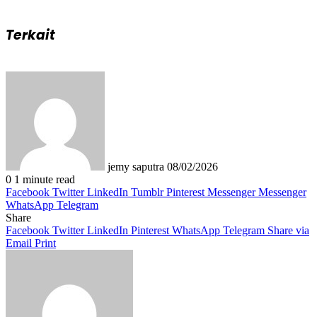
Terkait
Send
an
email
jemy saputra
08/02/2026
0
1 minute read
Facebook
Twitter
LinkedIn
Tumblr
Pinterest
Messenger
Messenger
WhatsApp
Telegram
Share
Facebook
Twitter
LinkedIn
Pinterest
WhatsApp
Telegram
Share via
Email
Print