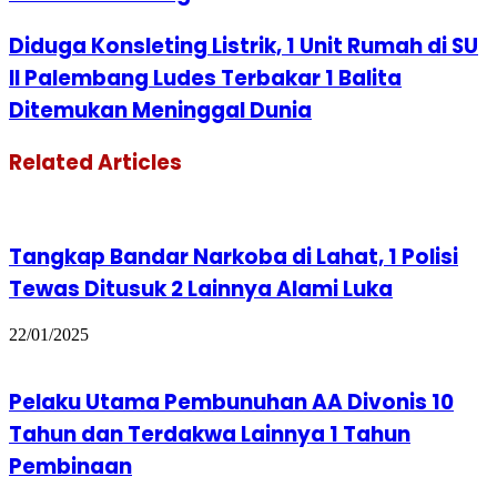
Diduga Konsleting Listrik, 1 Unit Rumah di SU
II Palembang Ludes Terbakar 1 Balita
Ditemukan Meninggal Dunia
Related Articles
Tangkap Bandar Narkoba di Lahat, 1 Polisi
Tewas Ditusuk 2 Lainnya Alami Luka
22/01/2025
Pelaku Utama Pembunuhan AA Divonis 10
Tahun dan Terdakwa Lainnya 1 Tahun
Pembinaan