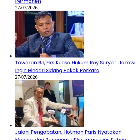
Permanen
27/07/2026
Tawaran RJ, Eks Kuasa Hukum Roy Suryo : Jokowi
Ingin Hindari Sidang Pokok Perkara
27/07/2026
Jalani Pengobatan, Hotman Paris Nyatakan
Mundur dari Pengacara Eks Jampidsus Febrie