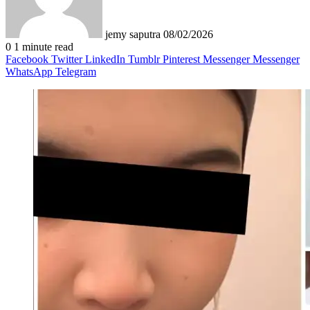
jemy saputra
08/02/2026
0
1 minute read
Facebook
Twitter
LinkedIn
Tumblr
Pinterest
Messenger
Messenger
WhatsApp
Telegram