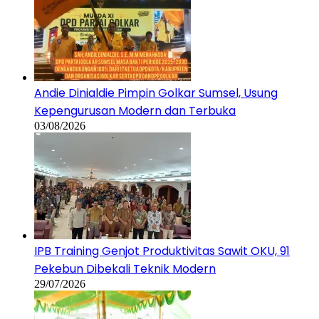
Andie Dinialdie Pimpin Golkar Sumsel, Usung
Kepengurusan Modern dan Terbuka
03/08/2026
IPB Training Genjot Produktivitas Sawit OKU, 91
Pekebun Dibekali Teknik Modern
29/07/2026