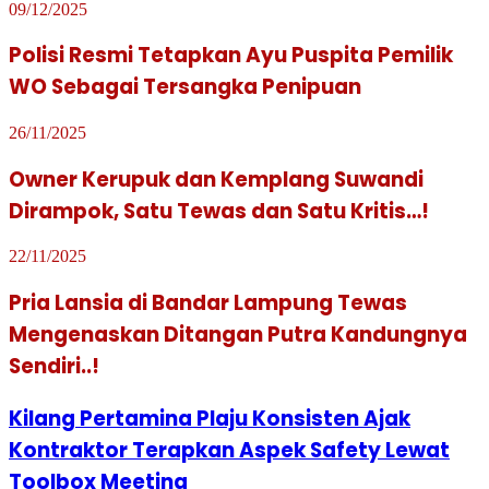
09/12/2025
Polisi Resmi Tetapkan Ayu Puspita Pemilik
WO Sebagai Tersangka Penipuan
26/11/2025
Owner Kerupuk dan Kemplang Suwandi
Dirampok, Satu Tewas dan Satu Kritis…!
22/11/2025
Pria Lansia di Bandar Lampung Tewas
Mengenaskan Ditangan Putra Kandungnya
Sendiri..!
Kilang Pertamina Plaju Konsisten Ajak
Kontraktor Terapkan Aspek Safety Lewat
Toolbox Meeting