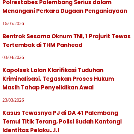
Polrestabes Palembang Serius dalam
Menangani Perkara Dugaan Penganiayaan
16/05/2026
Bentrok Sesama Oknum TNI, 1 Prajurit Tewas
Tertembak di THM Panhead
03/04/2026
Kapolsek Lalan Klarifikasi Tuduhan
Kriminalisasi, Tegaskan Proses Hukum
Masih Tahap Penyelidikan Awal
23/03/2026
Kasus Tewasnya PJ di DA 41 Palembang
Temui Titik Terang, Polisi Sudah Kantongi
Identitas Pelaku…!.!