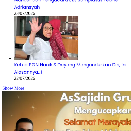
Adriansyah
23/07/2026
Ketua BGN Nanik S Deyang Mengundurkan Diri, Ini
Alasannya…!
22/07/2026
Show More