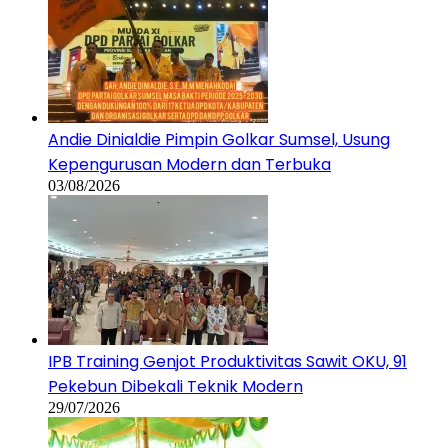
Andie Dinialdie Pimpin Golkar Sumsel, Usung
Kepengurusan Modern dan Terbuka
03/08/2026
IPB Training Genjot Produktivitas Sawit OKU, 91
Pekebun Dibekali Teknik Modern
29/07/2026