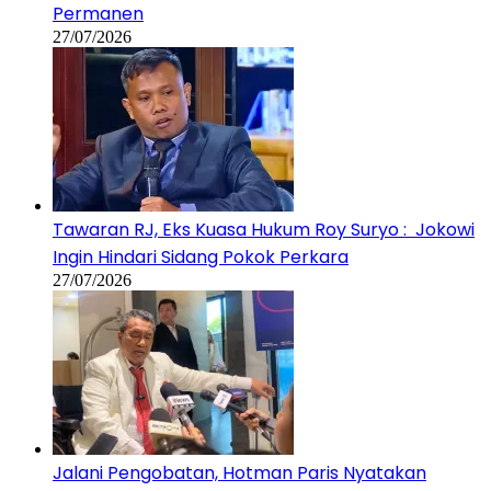
Permanen
27/07/2026
Tawaran RJ, Eks Kuasa Hukum Roy Suryo : Jokowi
Ingin Hindari Sidang Pokok Perkara
27/07/2026
Jalani Pengobatan, Hotman Paris Nyatakan