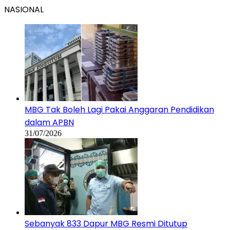
NASIONAL
MBG Tak Boleh Lagi Pakai Anggaran Pendidikan
dalam APBN
31/07/2026
Sebanyak 833 Dapur MBG Resmi Ditutup