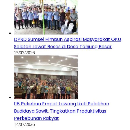
DPRD Sumsel Himpun Aspirasi Masyarakat OKU
Selatan Lewat Reses di Desa Tanjung Besar
15/07/2026
118 Pekebun Empat Lawang Ikuti Pelatihan
Budidaya Sawit, Tingkatkan Produktivitas
Perkebunan Rakyat
14/07/2026