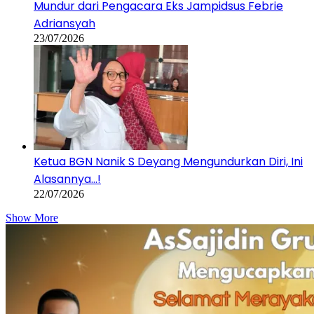
Mundur dari Pengacara Eks Jampidsus Febrie
Adriansyah
23/07/2026
Ketua BGN Nanik S Deyang Mengundurkan Diri, Ini
Alasannya…!
22/07/2026
Show More