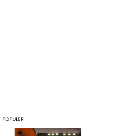
POPULER