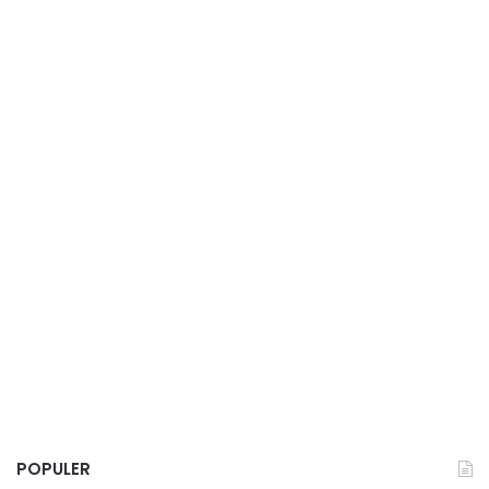
POPULER