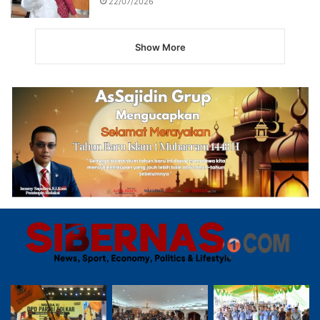
22/07/2026
Show More