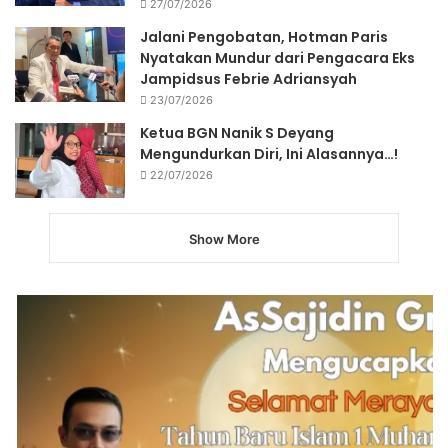
27/07/2026
Jalani Pengobatan, Hotman Paris
Nyatakan Mundur dari Pengacara Eks
Jampidsus Febrie Adriansyah
23/07/2026
Ketua BGN Nanik S Deyang
Mengundurkan Diri, Ini Alasannya…!
22/07/2026
Show More