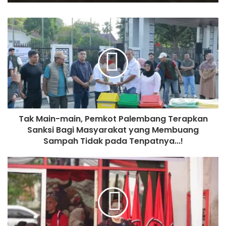
Tak Main-main, Pemkot Palembang Terapkan
Sanksi Bagi Masyarakat yang Membuang
Sampah Tidak pada Tenpatnya...!