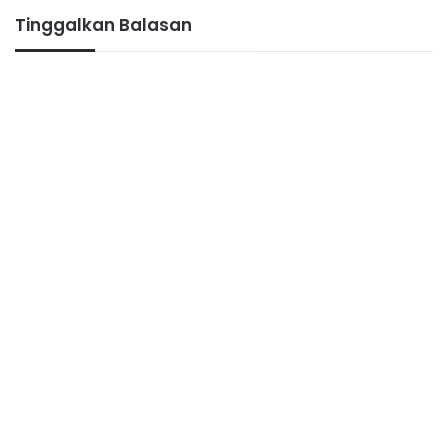
Tinggalkan Balasan