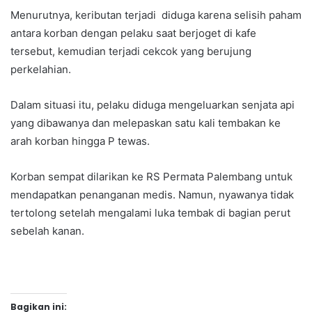
Menurutnya, keributan terjadi diduga karena selisih paham
antara korban dengan pelaku saat berjoget di kafe
tersebut, kemudian terjadi cekcok yang berujung
perkelahian.
Dalam situasi itu, pelaku diduga mengeluarkan senjata api
yang dibawanya dan melepaskan satu kali tembakan ke
arah korban hingga P tewas.
Korban sempat dilarikan ke RS Permata Palembang untuk
mendapatkan penanganan medis. Namun, nyawanya tidak
tertolong setelah mengalami luka tembak di bagian perut
sebelah kanan.
Bagikan ini: