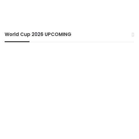
World Cup 2026 UPCOMING