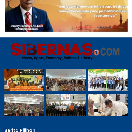
Berita Pilihan