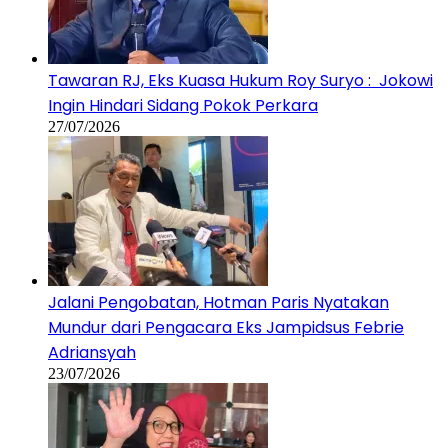
Tawaran RJ, Eks Kuasa Hukum Roy Suryo : Jokowi
Ingin Hindari Sidang Pokok Perkara
27/07/2026
Jalani Pengobatan, Hotman Paris Nyatakan
Mundur dari Pengacara Eks Jampidsus Febrie
Adriansyah
23/07/2026