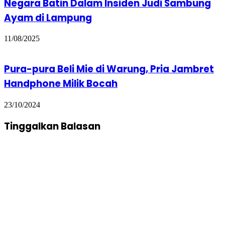
Negara Batin Dalam Insiden Judi Sambung
Ayam di Lampung
11/08/2025
Pura-pura Beli Mie di Warung, Pria Jambret
Handphone Milik Bocah
23/10/2024
Tinggalkan Balasan