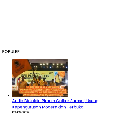
POPULER
Andie Dinialdie Pimpin Golkar Sumsel, Usung
Kepengurusan Modern dan Terbuka
03/08/2026