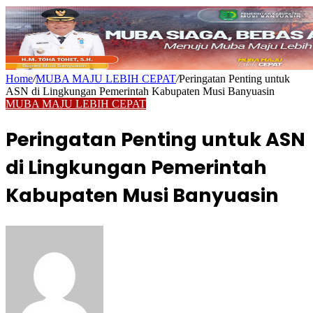
Home
/
MUBA MAJU LEBIH CEPAT
/
Peringatan Penting untuk
ASN di Lingkungan Pemerintah Kabupaten Musi Banyuasin
MUBA MAJU LEBIH CEPAT
Peringatan Penting untuk ASN
di Lingkungan Pemerintah
Kabupaten Musi Banyuasin
Send
an
email