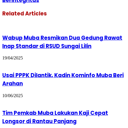
Berintegritas
Related Articles
Wabup Muba Resmikan Dua Gedung Rawat
Inap Standar di RSUD Sungai Lilin
19/04/2025
Usai PPPK Dilantik, Kadin Kominfo Muba Beri
Arahan
10/06/2025
Tim Pemkab Muba Lakukan Kaji Cepat
Longsor di Rantau Panjang