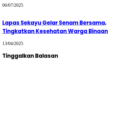
06/07/2025
Lapas Sekayu Gelar Senam Bersama,
Tingkatkan Kesehatan Warga Binaan
13/04/2025
Tinggalkan Balasan