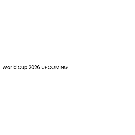
World Cup 2026 UPCOMING