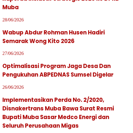
Muba
28/06/2026
Wabup Abdur Rohman Husen Hadiri
Semarak Wong Kito 2026
27/06/2026
Optimalisasi Program Jaga Desa Dan
Pengukuhan ABPEDNAS Sumsel Digelar
26/06/2026
Implementasikan Perda No. 2/2020,
Disnakertrans Muba Bawa Surat Resmi
Bupati Muba Sasar Medco Energi dan
Seluruh Perusahaan Migas