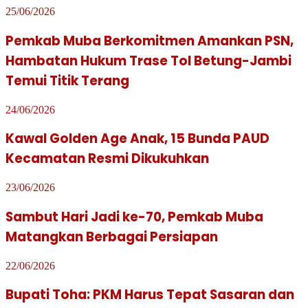
25/06/2026
Pemkab Muba Berkomitmen Amankan PSN,
Hambatan Hukum Trase Tol Betung-Jambi
Temui Titik Terang
24/06/2026
Kawal Golden Age Anak, 15 Bunda PAUD
Kecamatan Resmi Dikukuhkan
23/06/2026
Sambut Hari Jadi ke-70, Pemkab Muba
Matangkan Berbagai Persiapan
22/06/2026
Bupati Toha: PKM Harus Tepat Sasaran dan