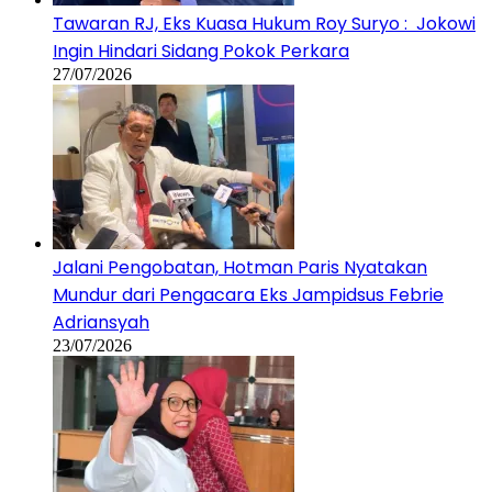
Tawaran RJ, Eks Kuasa Hukum Roy Suryo : Jokowi
Ingin Hindari Sidang Pokok Perkara
27/07/2026
Jalani Pengobatan, Hotman Paris Nyatakan
Mundur dari Pengacara Eks Jampidsus Febrie
Adriansyah
23/07/2026