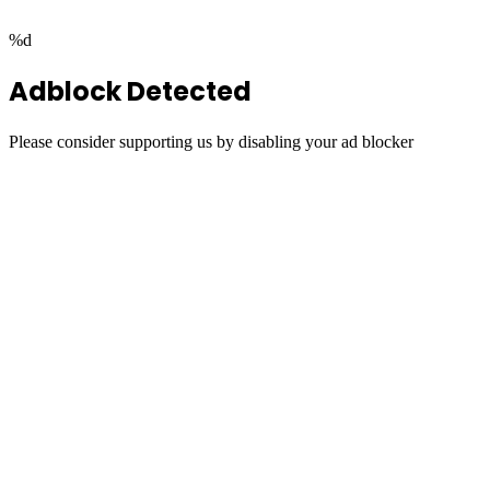
%d
Adblock Detected
Please consider supporting us by disabling your ad blocker