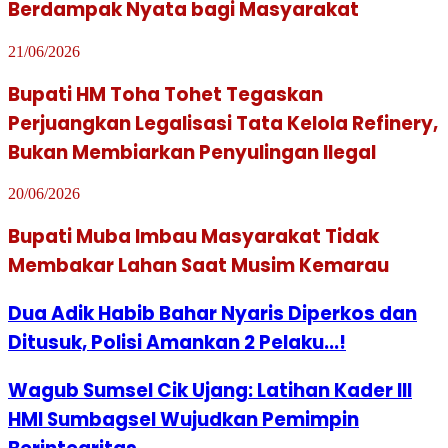
Berdampak Nyata bagi Masyarakat
21/06/2026
Bupati HM Toha Tohet Tegaskan
Perjuangkan Legalisasi Tata Kelola Refinery,
Bukan Membiarkan Penyulingan Ilegal
20/06/2026
Bupati Muba Imbau Masyarakat Tidak
Membakar Lahan Saat Musim Kemarau
Dua Adik Habib Bahar Nyaris Diperkos dan
Ditusuk, Polisi Amankan 2 Pelaku...!
Wagub Sumsel Cik Ujang: Latihan Kader III
HMI Sumbagsel Wujudkan Pemimpin