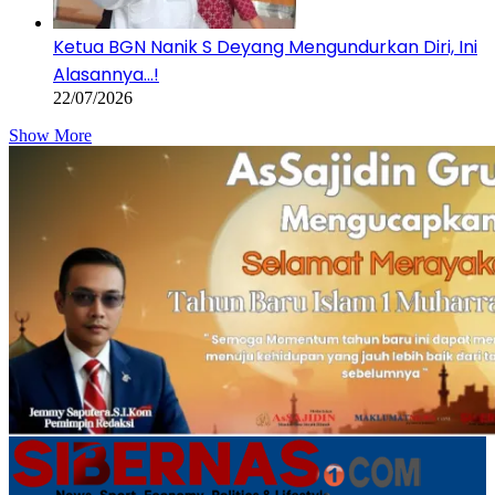
Ketua BGN Nanik S Deyang Mengundurkan Diri, Ini
Alasannya…!
22/07/2026
Show More