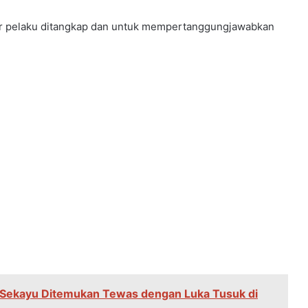
agar pelaku ditangkap dan untuk mempertanggungjawabkan
 Sekayu Ditemukan Tewas dengan Luka Tusuk di