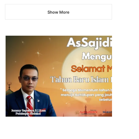
Show More