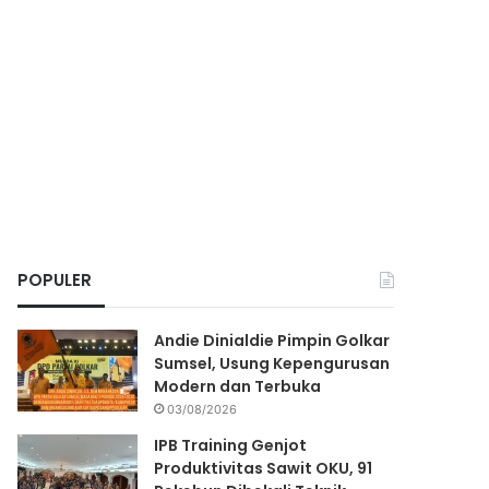
POPULER
Andie Dinialdie Pimpin Golkar
Sumsel, Usung Kepengurusan
Modern dan Terbuka
03/08/2026
IPB Training Genjot
Produktivitas Sawit OKU, 91