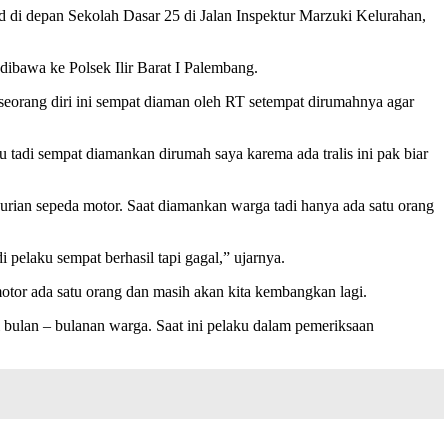
di depan Sekolah Dasar 25 di Jalan Inspektur Marzuki Kelurahan,
ibawa ke Polsek Ilir Barat I Palembang.
 seorang diri ini sempat diaman oleh RT setempat dirumahnya agar
 tadi sempat diamankan dirumah saya karema ada tralis ini pak biar
urian sepeda motor. Saat diamankan warga tadi hanya ada satu orang
 pelaku sempat berhasil tapi gagal,” ujarnya.
otor ada satu orang dan masih akan kita kembangkan lagi.
 bulan – bulanan warga. Saat ini pelaku dalam pemeriksaan