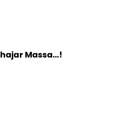
ihajar Massa…!