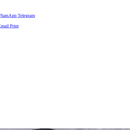
hatsApp
Telegram
Email
Print