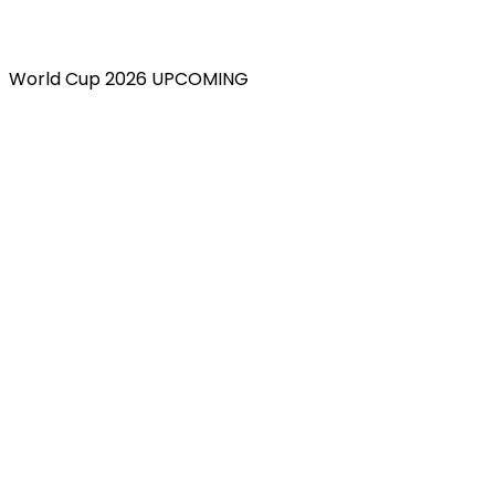
World Cup 2026 UPCOMING