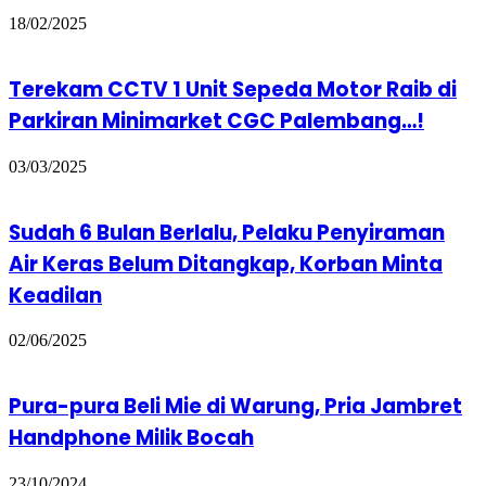
18/02/2025
Terekam CCTV 1 Unit Sepeda Motor Raib di
Parkiran Minimarket CGC Palembang…!
03/03/2025
Sudah 6 Bulan Berlalu, Pelaku Penyiraman
Air Keras Belum Ditangkap, Korban Minta
Keadilan
02/06/2025
Pura-pura Beli Mie di Warung, Pria Jambret
Handphone Milik Bocah
23/10/2024