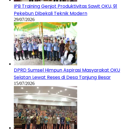
IPB Training Genjot Produktivitas Sawit OKU, 91
Pekebun Dibekali Teknik Modern
29/07/2026
DPRD Sumsel Himpun Aspirasi Masyarakat OKU
Selatan Lewat Reses di Desa Tanjung Besar
15/07/2026