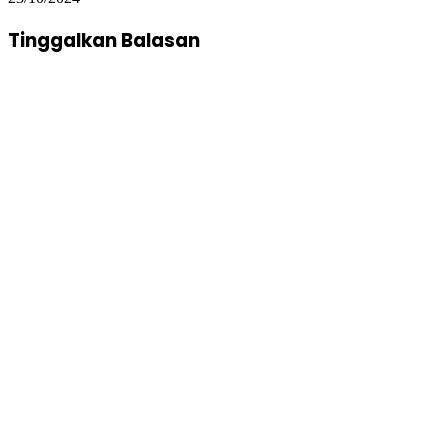
Tinggalkan Balasan