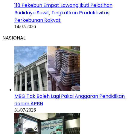
118 Pekebun Empat Lawang Ikuti Pelatihan
Budidaya Sawit, Tingkatkan Produktivitas
Perkebunan Rakyat
14/07/2026
NASIONAL
MBG Tak Boleh Lagi Pakai Anggaran Pendidikan
dalam APBN
31/07/2026