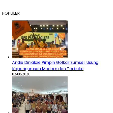
POPULER
Andie Dinialdie Pimpin Golkar Sumsel, Usung
Kepengurusan Modern dan Terbuka
03/08/2026