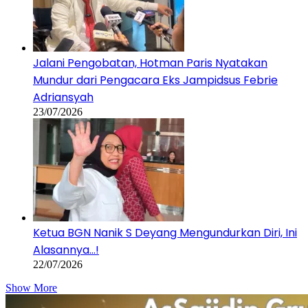
Jalani Pengobatan, Hotman Paris Nyatakan
Mundur dari Pengacara Eks Jampidsus Febrie
Adriansyah
23/07/2026
Ketua BGN Nanik S Deyang Mengundurkan Diri, Ini
Alasannya…!
22/07/2026
Show More