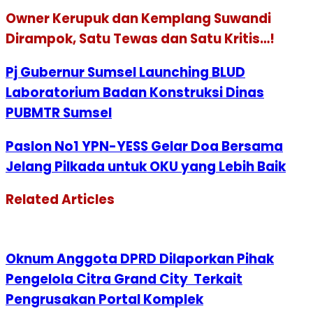
Owner Kerupuk dan Kemplang Suwandi
Dirampok, Satu Tewas dan Satu Kritis…!
Pj Gubernur Sumsel Launching BLUD
Laboratorium Badan Konstruksi Dinas
PUBMTR Sumsel
Paslon No1 YPN-YESS Gelar Doa Bersama
Jelang Pilkada untuk OKU yang Lebih Baik
Related Articles
Oknum Anggota DPRD Dilaporkan Pihak
Pengelola Citra Grand City Terkait
Pengrusakan Portal Komplek