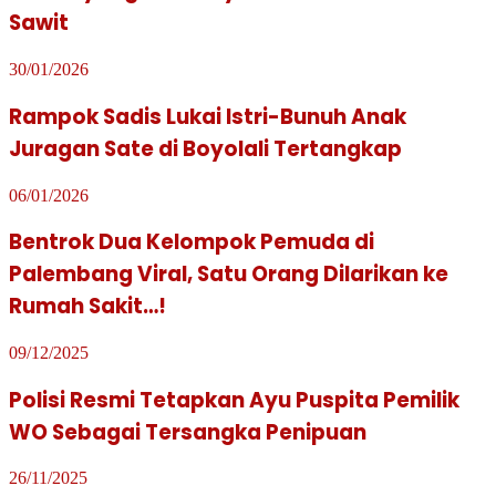
Sawit
30/01/2026
Rampok Sadis Lukai Istri-Bunuh Anak
Juragan Sate di Boyolali Tertangkap
06/01/2026
Bentrok Dua Kelompok Pemuda di
Palembang Viral, Satu Orang Dilarikan ke
Rumah Sakit…!
09/12/2025
Polisi Resmi Tetapkan Ayu Puspita Pemilik
WO Sebagai Tersangka Penipuan
26/11/2025