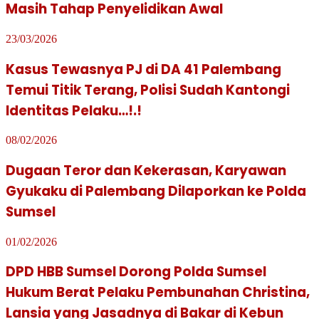
Masih Tahap Penyelidikan Awal
23/03/2026
Kasus Tewasnya PJ di DA 41 Palembang
Temui Titik Terang, Polisi Sudah Kantongi
Identitas Pelaku…!.!
08/02/2026
Dugaan Teror dan Kekerasan, Karyawan
Gyukaku di Palembang Dilaporkan ke Polda
Sumsel
01/02/2026
DPD HBB Sumsel Dorong Polda Sumsel
Hukum Berat Pelaku Pembunahan Christina,
Lansia yang Jasadnya di Bakar di Kebun