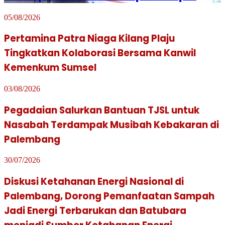
05/08/2026
Pertamina Patra Niaga Kilang Plaju
Tingkatkan Kolaborasi Bersama Kanwil
Kemenkum Sumsel
03/08/2026
Pegadaian Salurkan Bantuan TJSL untuk
Nasabah Terdampak Musibah Kebakaran di
Palembang
30/07/2026
Diskusi Ketahanan Energi Nasional di
Palembang, Dorong Pemanfaatan Sampah
Jadi Energi Terbarukan dan Batubara