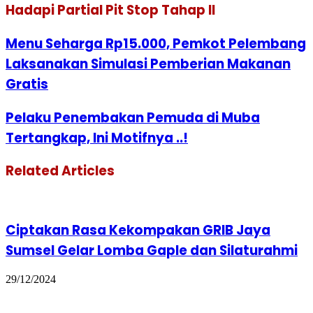
Hadapi Partial Pit Stop Tahap II
Menu Seharga Rp15.000, Pemkot Pelembang
Laksanakan Simulasi Pemberian Makanan
Gratis
Pelaku Penembakan Pemuda di Muba
Tertangkap, Ini Motifnya ..!
Related Articles
Ciptakan Rasa Kekompakan GRIB Jaya
Sumsel Gelar Lomba Gaple dan Silaturahmi
29/12/2024