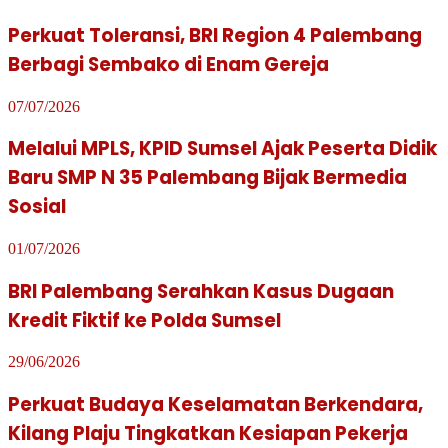
Perkuat Toleransi, BRI Region 4 Palembang
Berbagi Sembako di Enam Gereja
07/07/2026
Melalui MPLS, KPID Sumsel Ajak Peserta Didik
Baru SMP N 35 Palembang Bijak Bermedia
Sosial
01/07/2026
BRI Palembang Serahkan Kasus Dugaan
Kredit Fiktif ke Polda Sumsel
29/06/2026
Perkuat Budaya Keselamatan Berkendara,
Kilang Plaju Tingkatkan Kesiapan Pekerja