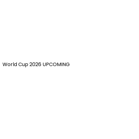
World Cup 2026 UPCOMING
POPULER