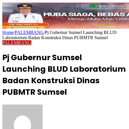
Home
/
PALEMBANG
/
Pj Gubernur Sumsel Launching BLUD
Laboratorium Badan Konstruksi Dinas PUBMTR Sumsel
PALEMBANG
Pj Gubernur Sumsel
Launching BLUD Laboratorium
Badan Konstruksi Dinas
PUBMTR Sumsel
Send
an
email