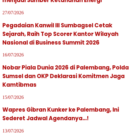
menjadi Sumber Ketahanan Energi
27/07/2026
Pegadaian Kanwil III Sumbagsel Cetak
Sejarah, Raih Top Scorer Kantor Wilayah
Nasional di Business Summit 2026
16/07/2026
Nobar Piala Dunia 2026 di Palembang, Polda
Sumsel dan OKP Deklarasi Komitmen Jaga
Kamtibmas
15/07/2026
Wapres Gibran Kunker ke Palembang, Ini
Sederet Jadwal Agendanya…!
13/07/2026