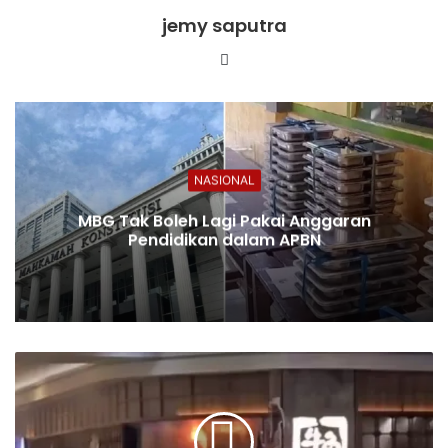
jemy saputra
Website
NASIONAL
MBG Tak Boleh Lagi Pakai Anggaran
Pendidikan dalam APBN