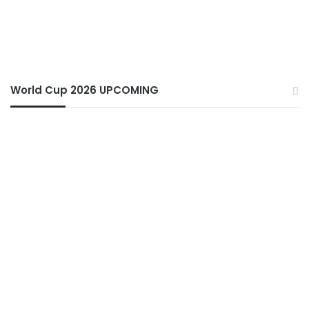
World Cup 2026 UPCOMING