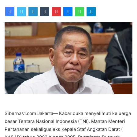
an
email
Sibernas1.com Jakarta— Kabar duka menyelimuti keluarga
besar Tentara Nasional Indonesia (TNI). Mantan Menteri
Pertahanan sekaligus eks Kepala Staf Angkatan Darat (