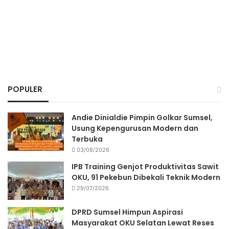
POPULER
Andie Dinialdie Pimpin Golkar Sumsel,
Usung Kepengurusan Modern dan
Terbuka
03/08/2026
IPB Training Genjot Produktivitas Sawit
OKU, 91 Pekebun Dibekali Teknik Modern
29/07/2026
DPRD Sumsel Himpun Aspirasi
Masyarakat OKU Selatan Lewat Reses