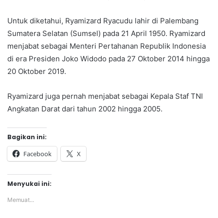
Untuk diketahui, Ryamizard Ryacudu lahir di Palembang
Sumatera Selatan (Sumsel) pada 21 April 1950. Ryamizard
menjabat sebagai Menteri Pertahanan Republik Indonesia
di era Presiden Joko Widodo pada 27 Oktober 2014 hingga
20 Oktober 2019.
Ryamizard juga pernah menjabat sebagai Kepala Staf TNI
Angkatan Darat dari tahun 2002 hingga 2005.
Bagikan ini:
Facebook
X
Menyukai ini:
Memuat...