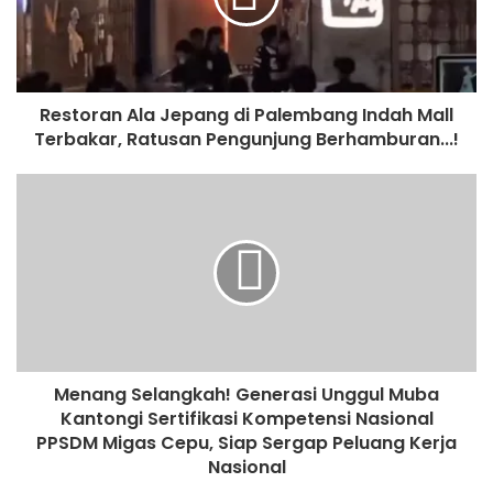
Restoran Ala Jepang di Palembang Indah Mall
Terbakar, Ratusan Pengunjung Berhamburan...!
Menang Selangkah! Generasi Unggul Muba
Kantongi Sertifikasi Kompetensi Nasional
PPSDM Migas Cepu, Siap Sergap Peluang Kerja
Nasional