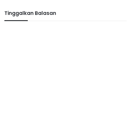
Tinggalkan Balasan