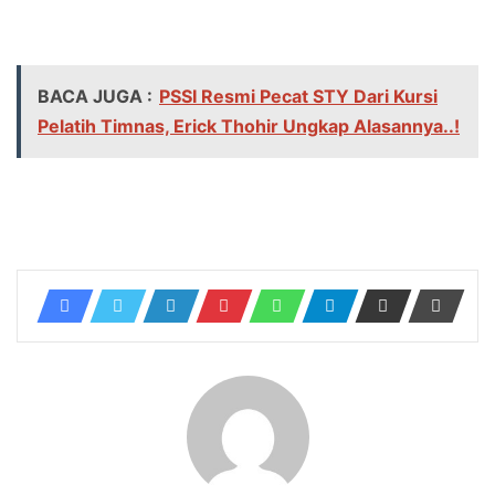
BACA JUGA :
PSSI Resmi Pecat STY Dari Kursi
Pelatih Timnas, Erick Thohir Ungkap Alasannya..!