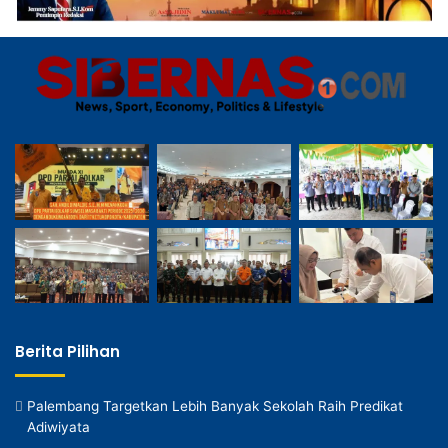
Berita Pilihan
Palembang Targetkan Lebih Banyak Sekolah Raih Predikat
Adiwiyata