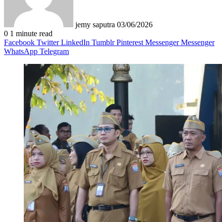
jemy saputra
03/06/2026
0
1 minute read
Facebook
Twitter
LinkedIn
Tumblr
Pinterest
Messenger
Messenger
WhatsApp
Telegram