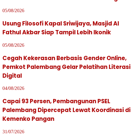
05/08/2026
Usung Filosofi Kapal Sriwijaya, Masjid Al
Fathul Akbar Siap Tampil Lebih Ikonik
05/08/2026
Cegah Kekerasan Berbasis Gender Online,
Pemkot Palembang Gelar Pelatihan Literasi
Digital
04/08/2026
Capai 93 Persen, Pembangunan PSEL
Palembang Dipercepat Lewat Koordinasi di
Kemenko Pangan
31/07/2026