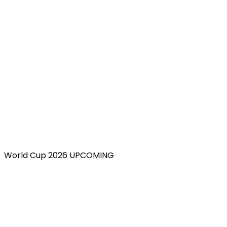
World Cup 2026 UPCOMING