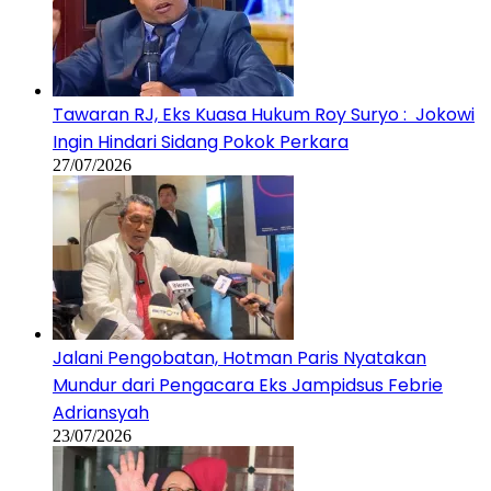
Tawaran RJ, Eks Kuasa Hukum Roy Suryo : Jokowi
Ingin Hindari Sidang Pokok Perkara
27/07/2026
Jalani Pengobatan, Hotman Paris Nyatakan
Mundur dari Pengacara Eks Jampidsus Febrie
Adriansyah
23/07/2026