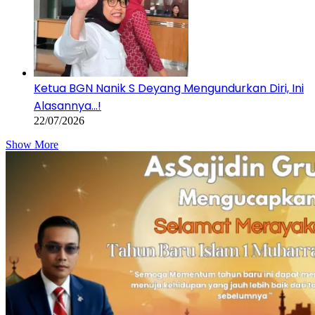
Ketua BGN Nanik S Deyang Mengundurkan Diri, Ini
Alasannya…!
22/07/2026
Show More