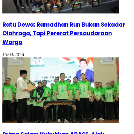
Ratu Dewa: Ramadhan Run Bukan Sekadar
Olahraga, Tapi Pererat Persaudaraan
Warga
15/03/2026