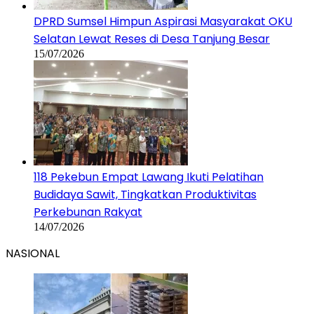
DPRD Sumsel Himpun Aspirasi Masyarakat OKU
Selatan Lewat Reses di Desa Tanjung Besar
15/07/2026
118 Pekebun Empat Lawang Ikuti Pelatihan
Budidaya Sawit, Tingkatkan Produktivitas
Perkebunan Rakyat
14/07/2026
NASIONAL