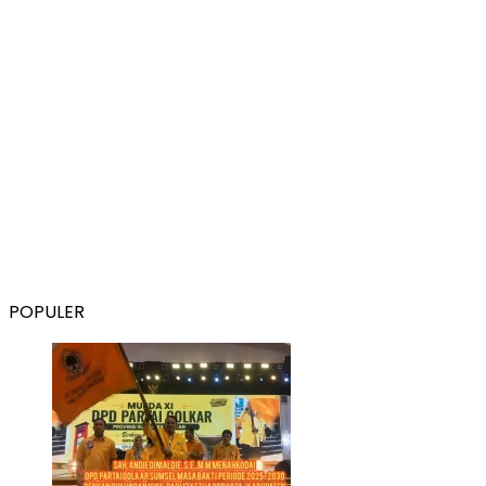
POPULER