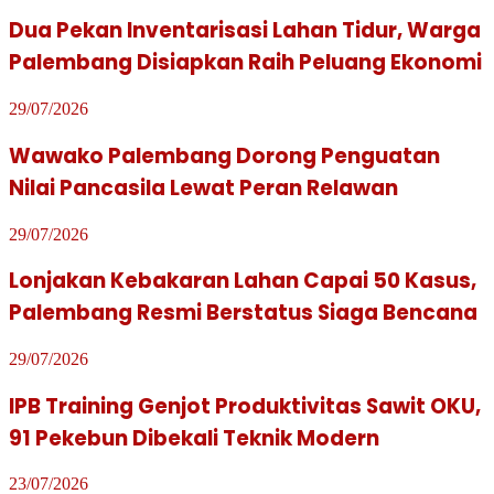
Dua Pekan Inventarisasi Lahan Tidur, Warga
Palembang Disiapkan Raih Peluang Ekonomi
29/07/2026
Wawako Palembang Dorong Penguatan
Nilai Pancasila Lewat Peran Relawan
29/07/2026
Lonjakan Kebakaran Lahan Capai 50 Kasus,
Palembang Resmi Berstatus Siaga Bencana
29/07/2026
IPB Training Genjot Produktivitas Sawit OKU,
91 Pekebun Dibekali Teknik Modern
23/07/2026