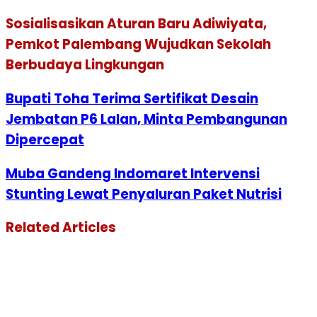
Sosialisasikan Aturan Baru Adiwiyata,
Pemkot Palembang Wujudkan Sekolah
Berbudaya Lingkungan
Bupati Toha Terima Sertifikat Desain
Jembatan P6 Lalan, Minta Pembangunan
Dipercepat
Muba Gandeng Indomaret Intervensi
Stunting Lewat Penyaluran Paket Nutrisi
Related Articles