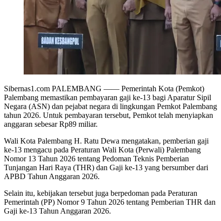
Sibernas1.com PALEMBANG —— Pemerintah Kota (Pemkot)
Palembang memastikan pembayaran gaji ke-13 bagi Aparatur Sipil
Negara (ASN) dan pejabat negara di lingkungan Pemkot Palembang
tahun 2026. Untuk pembayaran tersebut, Pemkot telah menyiapkan
anggaran sebesar Rp89 miliar.
Wali Kota Palembang H. Ratu Dewa mengatakan, pemberian gaji
ke-13 mengacu pada Peraturan Wali Kota (Perwali) Palembang
Nomor 13 Tahun 2026 tentang Pedoman Teknis Pemberian
Tunjangan Hari Raya (THR) dan Gaji ke-13 yang bersumber dari
APBD Tahun Anggaran 2026.
Selain itu, kebijakan tersebut juga berpedoman pada Peraturan
Pemerintah (PP) Nomor 9 Tahun 2026 tentang Pemberian THR dan
Gaji ke-13 Tahun Anggaran 2026.