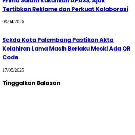
Prima Salam Kukuhkan APASS, Ajak
Tertibkan Reklame dan Perkuat Kolaborasi
09/04/2026
Sekda Kota Palembang Pastikan Akta
Kelahiran Lama Masih Berlaku Meski Ada QR
Code
17/05/2025
Tinggalkan Balasan