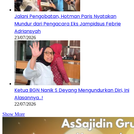
Jalani Pengobatan, Hotman Paris Nyatakan
Mundur dari Pengacara Eks Jampidsus Febrie
Adriansyah
23/07/2026
Ketua BGN Nanik S Deyang Mengundurkan Diri, Ini
Alasannya…!
22/07/2026
Show More