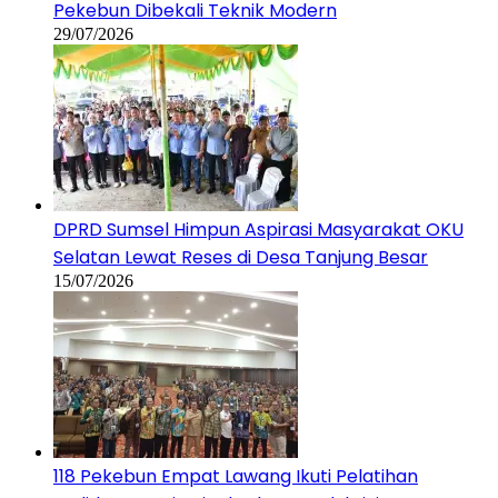
Pekebun Dibekali Teknik Modern
29/07/2026
DPRD Sumsel Himpun Aspirasi Masyarakat OKU
Selatan Lewat Reses di Desa Tanjung Besar
15/07/2026
118 Pekebun Empat Lawang Ikuti Pelatihan