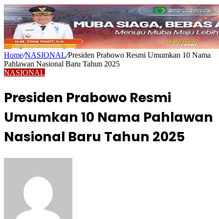
Home
/
NASIONAL
/
Presiden Prabowo Resmi Umumkan 10 Nama
Pahlawan Nasional Baru Tahun 2025
NASIONAL
Presiden Prabowo Resmi
Umumkan 10 Nama Pahlawan
Nasional Baru Tahun 2025
Send
an
email