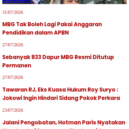
31/07/2026
MBG Tak Boleh Lagi Pakai Anggaran
Pendidikan dalam APBN
27/07/2026
Sebanyak 833 Dapur MBG Resmi Ditutup
Permanen
27/07/2026
Tawaran RJ, Eks Kuasa Hukum Roy Suryo :
Jokowi Ingin Hindari Sidang Pokok Perkara
23/07/2026
Jalani Pengobatan, Hotman Paris Nyatakan