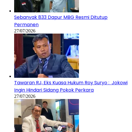
Sebanyak 833 Dapur MBG Resmi Ditutup
Permanen
27/07/2026
Tawaran RJ, Eks Kuasa Hukum Roy Suryo : Jokowi
Ingin Hindari Sidang Pokok Perkara
27/07/2026