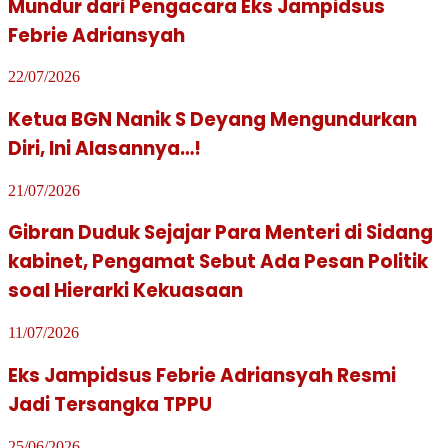
Mundur dari Pengacara Eks Jampidsus
Febrie Adriansyah
22/07/2026
Ketua BGN Nanik S Deyang Mengundurkan
Diri, Ini Alasannya…!
21/07/2026
Gibran Duduk Sejajar Para Menteri di Sidang
kabinet, Pengamat Sebut Ada Pesan Politik
soal Hierarki Kekuasaan
11/07/2026
Eks Jampidsus Febrie Adriansyah Resmi
Jadi Tersangka TPPU
25/06/2026