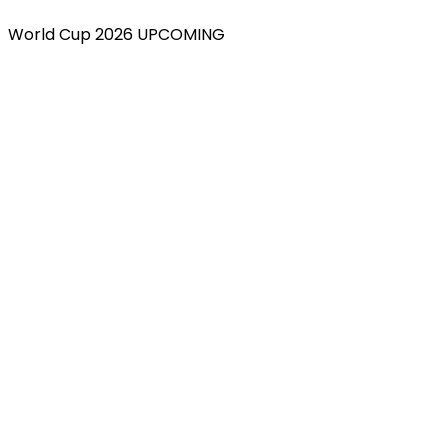
World Cup 2026 UPCOMING