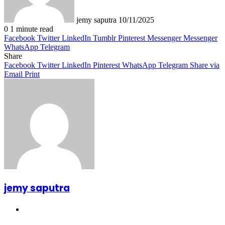
jemy saputra
10/11/2025
0
1 minute read
Facebook
Twitter
LinkedIn
Tumblr
Pinterest
Messenger
Messenger
WhatsApp
Telegram
Share
Facebook
Twitter
LinkedIn
Pinterest
WhatsApp
Telegram
Share via
Email
Print
jemy saputra
Website