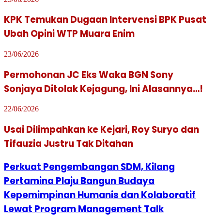
KPK Temukan Dugaan Intervensi BPK Pusat
Ubah Opini WTP Muara Enim
23/06/2026
Permohonan JC Eks Waka BGN Sony
Sonjaya Ditolak Kejagung, Ini Alasannya…!
22/06/2026
Usai Dilimpahkan ke Kejari, Roy Suryo dan
Tifauzia Justru Tak Ditahan
Perkuat Pengembangan SDM, Kilang
Pertamina Plaju Bangun Budaya
Kepemimpinan Humanis dan Kolaboratif
Lewat Program Management Talk