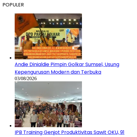
POPULER
Andie Dinialdie Pimpin Golkar Sumsel, Usung
Kepengurusan Modern dan Terbuka
03/08/2026
IPB Training Genjot Produktivitas Sawit OKU, 91