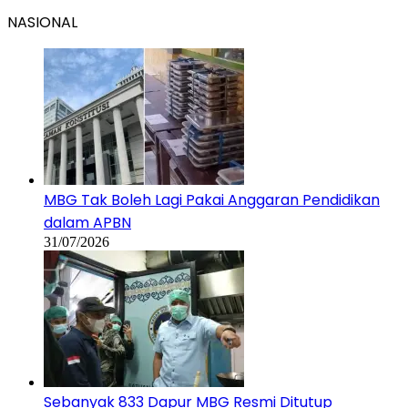
NASIONAL
MBG Tak Boleh Lagi Pakai Anggaran Pendidikan
dalam APBN
31/07/2026
Sebanyak 833 Dapur MBG Resmi Ditutup