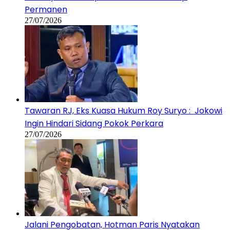
Permanen
27/07/2026
Tawaran RJ, Eks Kuasa Hukum Roy Suryo : Jokowi
Ingin Hindari Sidang Pokok Perkara
27/07/2026
Jalani Pengobatan, Hotman Paris Nyatakan