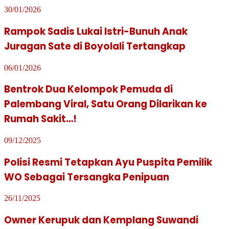
30/01/2026
Rampok Sadis Lukai Istri-Bunuh Anak
Juragan Sate di Boyolali Tertangkap
06/01/2026
Bentrok Dua Kelompok Pemuda di
Palembang Viral, Satu Orang Dilarikan ke
Rumah Sakit…!
09/12/2025
Polisi Resmi Tetapkan Ayu Puspita Pemilik
WO Sebagai Tersangka Penipuan
26/11/2025
Owner Kerupuk dan Kemplang Suwandi