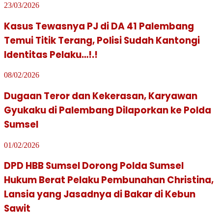
23/03/2026
Kasus Tewasnya PJ di DA 41 Palembang
Temui Titik Terang, Polisi Sudah Kantongi
Identitas Pelaku…!.!
08/02/2026
Dugaan Teror dan Kekerasan, Karyawan
Gyukaku di Palembang Dilaporkan ke Polda
Sumsel
01/02/2026
DPD HBB Sumsel Dorong Polda Sumsel
Hukum Berat Pelaku Pembunahan Christina,
Lansia yang Jasadnya di Bakar di Kebun
Sawit