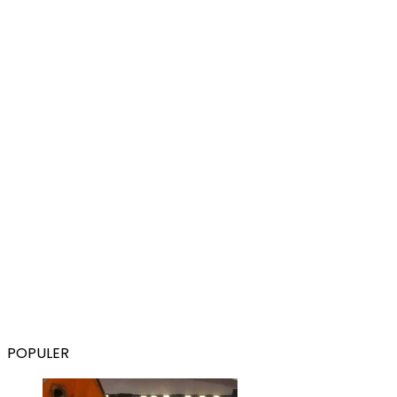
POPULER