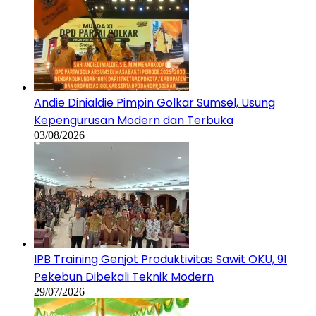
Andie Dinialdie Pimpin Golkar Sumsel, Usung
Kepengurusan Modern dan Terbuka
03/08/2026
IPB Training Genjot Produktivitas Sawit OKU, 91
Pekebun Dibekali Teknik Modern
29/07/2026