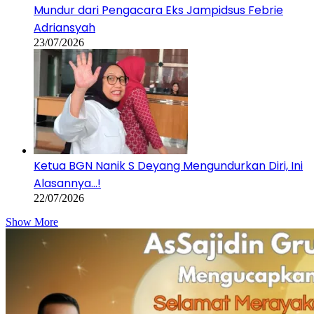
Mundur dari Pengacara Eks Jampidsus Febrie
Adriansyah
23/07/2026
Ketua BGN Nanik S Deyang Mengundurkan Diri, Ini
Alasannya…!
22/07/2026
Show More