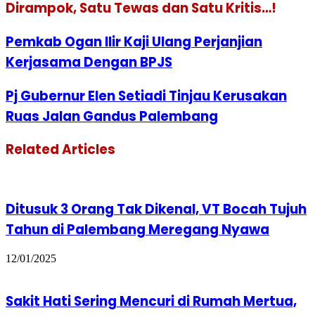
Dirampok, Satu Tewas dan Satu Kritis…!
Pemkab Ogan Ilir Kaji Ulang Perjanjian
Kerjasama Dengan BPJS
Pj Gubernur Elen Setiadi Tinjau Kerusakan
Ruas Jalan Gandus Palembang
Related Articles
Ditusuk 3 Orang Tak Dikenal, VT Bocah Tujuh
Tahun di Palembang Meregang Nyawa
12/01/2025
Sakit Hati Sering Mencuri di Rumah Mertua,