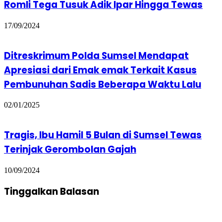
Romli Tega Tusuk Adik Ipar Hingga Tewas
17/09/2024
Ditreskrimum Polda Sumsel Mendapat
Apresiasi dari Emak emak Terkait Kasus
Pembunuhan Sadis Beberapa Waktu Lalu
02/01/2025
Tragis, Ibu Hamil 5 Bulan di Sumsel Tewas
Terinjak Gerombolan Gajah
10/09/2024
Tinggalkan Balasan