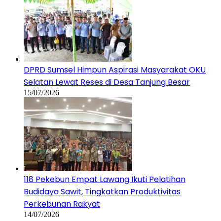
DPRD Sumsel Himpun Aspirasi Masyarakat OKU
Selatan Lewat Reses di Desa Tanjung Besar
15/07/2026
118 Pekebun Empat Lawang Ikuti Pelatihan
Budidaya Sawit, Tingkatkan Produktivitas
Perkebunan Rakyat
14/07/2026