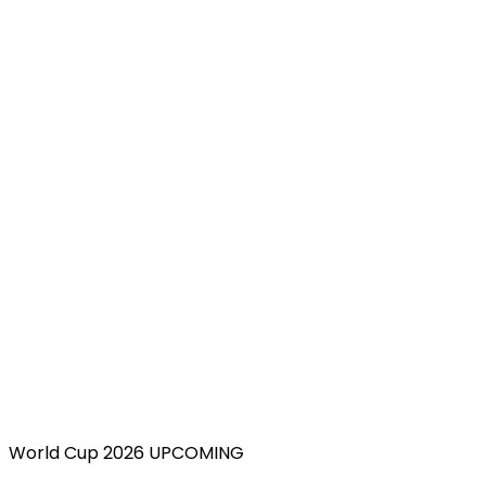
World Cup 2026 UPCOMING