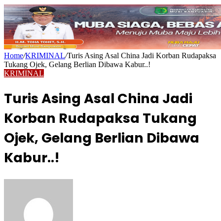
Home
/
KRIMINAL
/
Turis Asing Asal China Jadi Korban Rudapaksa
Tukang Ojek, Gelang Berlian Dibawa Kabur..!
KRIMINAL
Turis Asing Asal China Jadi
Korban Rudapaksa Tukang
Ojek, Gelang Berlian Dibawa
Kabur..!
Send
an
email