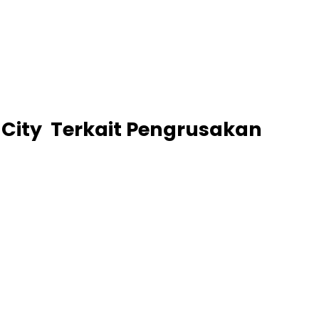
 City Terkait Pengrusakan