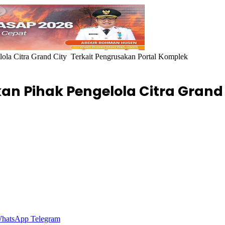
a Citra Grand City Terkait Pengrusakan Portal Komplek
n Pihak Pengelola Citra Grand
hatsApp
Telegram