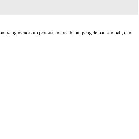
han, yang mencakup perawatan area hijau, pengelolaan sampah, dan