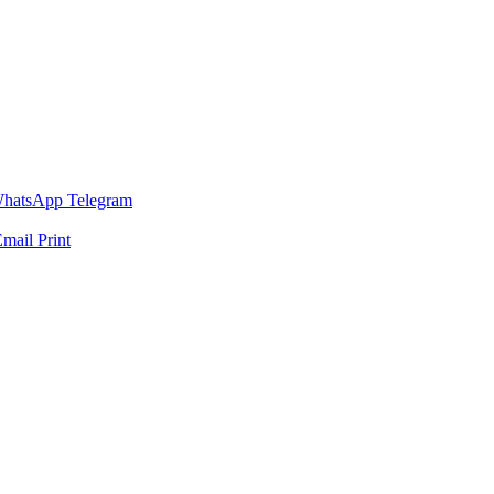
hatsApp
Telegram
Email
Print