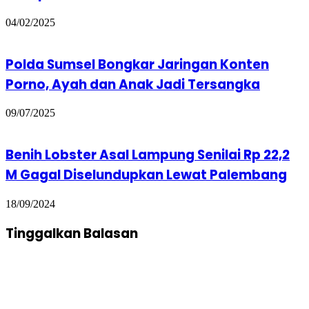
04/02/2025
Polda Sumsel Bongkar Jaringan Konten
Porno, Ayah dan Anak Jadi Tersangka
09/07/2025
Benih Lobster Asal Lampung Senilai Rp 22,2
M Gagal Diselundupkan Lewat Palembang
18/09/2024
Tinggalkan Balasan