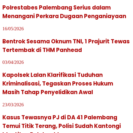
Polrestabes Palembang Serius dalam
Menangani Perkara Dugaan Penganiayaan
16/05/2026
Bentrok Sesama Oknum TNI, 1 Prajurit Tewas
Tertembak di THM Panhead
03/04/2026
Kapolsek Lalan Klarifikasi Tuduhan
Kriminalisasi, Tegaskan Proses Hukum
Masih Tahap Penyelidikan Awal
23/03/2026
Kasus Tewasnya PJ di DA 41 Palembang
Temui Titik Terang, Polisi Sudah Kantongi