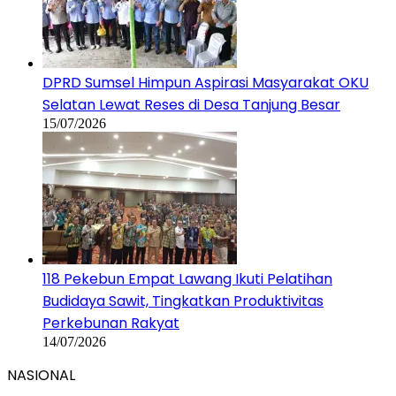
DPRD Sumsel Himpun Aspirasi Masyarakat OKU
Selatan Lewat Reses di Desa Tanjung Besar
15/07/2026
118 Pekebun Empat Lawang Ikuti Pelatihan
Budidaya Sawit, Tingkatkan Produktivitas
Perkebunan Rakyat
14/07/2026
NASIONAL