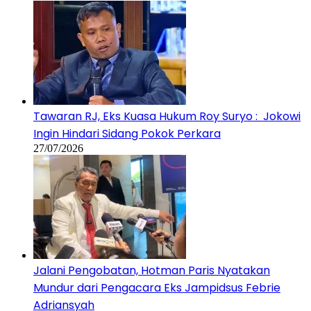
Tawaran RJ, Eks Kuasa Hukum Roy Suryo : Jokowi
Ingin Hindari Sidang Pokok Perkara
27/07/2026
Jalani Pengobatan, Hotman Paris Nyatakan
Mundur dari Pengacara Eks Jampidsus Febrie
Adriansyah