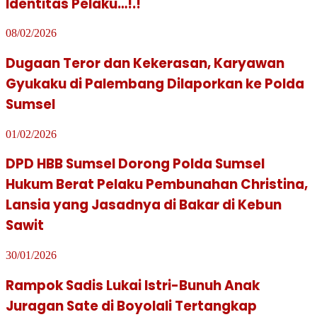
Identitas Pelaku…!.!
08/02/2026
Dugaan Teror dan Kekerasan, Karyawan
Gyukaku di Palembang Dilaporkan ke Polda
Sumsel
01/02/2026
DPD HBB Sumsel Dorong Polda Sumsel
Hukum Berat Pelaku Pembunahan Christina,
Lansia yang Jasadnya di Bakar di Kebun
Sawit
30/01/2026
Rampok Sadis Lukai Istri-Bunuh Anak
Juragan Sate di Boyolali Tertangkap