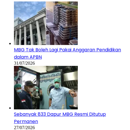
MBG Tak Boleh Lagi Pakai Anggaran Pendidikan
dalam APBN
31/07/2026
Sebanyak 833 Dapur MBG Resmi Ditutup
Permanen
27/07/2026