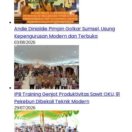
Andie Dinialdie Pimpin Golkar Sumsel, Usung
Kepengurusan Modern dan Terbuka
03/08/2026
IPB Training Genjot Produktivitas Sawit OKU, 91
Pekebun Dibekali Teknik Modern
29/07/2026