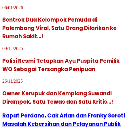
06/01/2026
Bentrok Dua Kelompok Pemuda di
Palembang Viral, Satu Orang Dilarikan ke
Rumah Sakit…!
09/12/2025
Polisi Resmi Tetapkan Ayu Puspita Pemilik
WO Sebagai Tersangka Penipuan
26/11/2025
Owner Kerupuk dan Kemplang Suwandi
Dirampok, Satu Tewas dan Satu Kritis…!
Rapat Perdana, Cak Arlan dan Franky Soroti
Masalah Kebersihan dan Pelayanan Publik