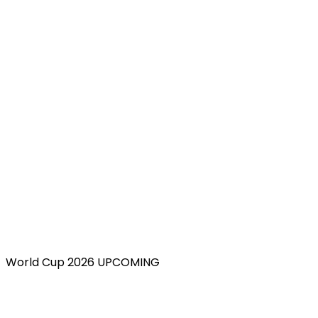
World Cup 2026 UPCOMING