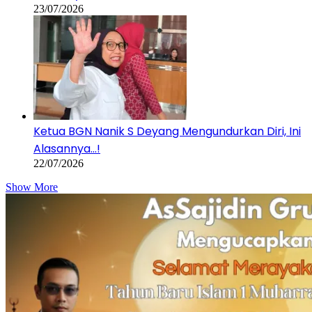
23/07/2026
Ketua BGN Nanik S Deyang Mengundurkan Diri, Ini
Alasannya…!
22/07/2026
Show More