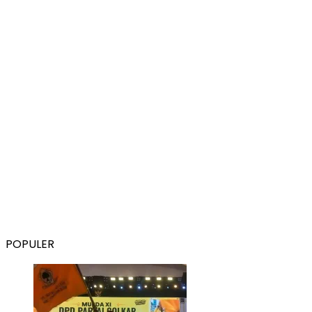
POPULER