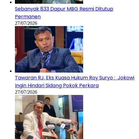
Sebanyak 833 Dapur MBG Resmi Ditutup
Permanen
27/07/2026
Tawaran RJ, Eks Kuasa Hukum Roy Suryo : Jokowi
Ingin Hindari Sidang Pokok Perkara
27/07/2026