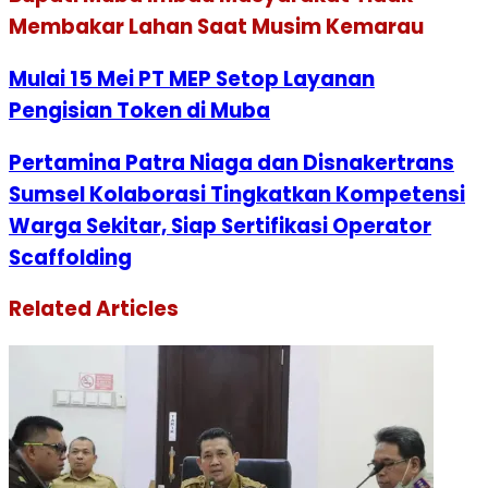
Membakar Lahan Saat Musim Kemarau
Mulai 15 Mei PT MEP Setop Layanan
Pengisian Token di Muba
Pertamina Patra Niaga dan Disnakertrans
Sumsel Kolaborasi Tingkatkan Kompetensi
Warga Sekitar, Siap Sertifikasi Operator
Scaffolding
Related Articles