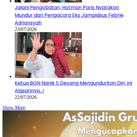
Jalani Pengobatan, Hotman Paris Nyatakan
Mundur dari Pengacara Eks Jampidsus Febrie
Adriansyah
23/07/2026
Ketua BGN Nanik S Deyang Mengundurkan Diri, Ini
Alasannya…!
22/07/2026
Show More