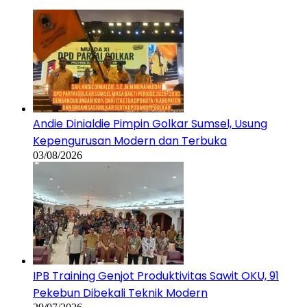
Andie Dinialdie Pimpin Golkar Sumsel, Usung
Kepengurusan Modern dan Terbuka
03/08/2026
IPB Training Genjot Produktivitas Sawit OKU, 91
Pekebun Dibekali Teknik Modern