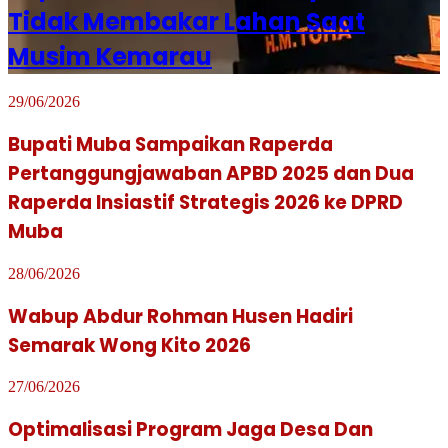
Tidak Membakar Lahan Saat
Musim Kemarau
29/06/2026
Bupati Muba Sampaikan Raperda
Pertanggungjawaban APBD 2025 dan Dua
Raperda Insiastif Strategis 2026 ke DPRD
Muba
28/06/2026
Wabup Abdur Rohman Husen Hadiri
Semarak Wong Kito 2026
27/06/2026
Optimalisasi Program Jaga Desa Dan