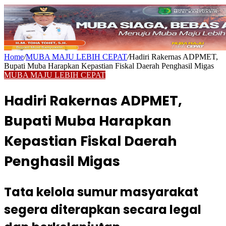
Home
/
MUBA MAJU LEBIH CEPAT
/
Hadiri Rakernas ADPMET,
Bupati Muba Harapkan Kepastian Fiskal Daerah Penghasil Migas
MUBA MAJU LEBIH CEPAT
Hadiri Rakernas ADPMET,
Bupati Muba Harapkan
Kepastian Fiskal Daerah
Penghasil Migas
Tata kelola sumur masyarakat
segera diterapkan secara legal