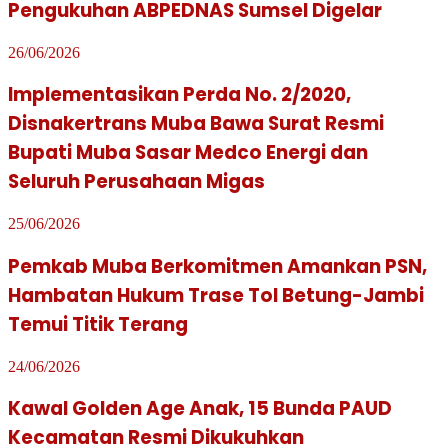
Pengukuhan ABPEDNAS Sumsel Digelar
26/06/2026
Implementasikan Perda No. 2/2020,
Disnakertrans Muba Bawa Surat Resmi
Bupati Muba Sasar Medco Energi dan
Seluruh Perusahaan Migas
25/06/2026
Pemkab Muba Berkomitmen Amankan PSN,
Hambatan Hukum Trase Tol Betung-Jambi
Temui Titik Terang
24/06/2026
Kawal Golden Age Anak, 15 Bunda PAUD
Kecamatan Resmi Dikukuhkan