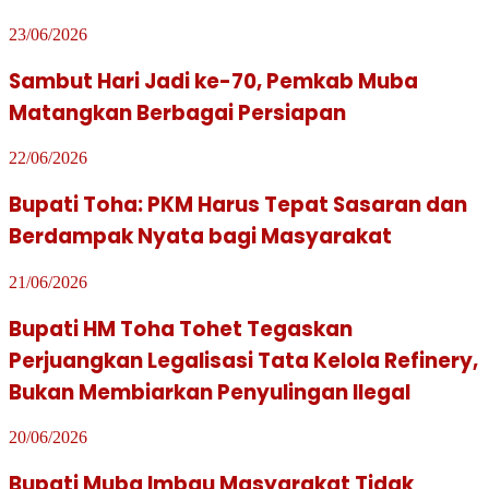
23/06/2026
Sambut Hari Jadi ke-70, Pemkab Muba
Matangkan Berbagai Persiapan
22/06/2026
Bupati Toha: PKM Harus Tepat Sasaran dan
Berdampak Nyata bagi Masyarakat
21/06/2026
Bupati HM Toha Tohet Tegaskan
Perjuangkan Legalisasi Tata Kelola Refinery,
Bukan Membiarkan Penyulingan Ilegal
20/06/2026
Bupati Muba Imbau Masyarakat Tidak