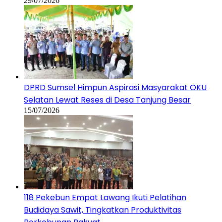
29/07/2026
DPRD Sumsel Himpun Aspirasi Masyarakat OKU
Selatan Lewat Reses di Desa Tanjung Besar
15/07/2026
118 Pekebun Empat Lawang Ikuti Pelatihan
Budidaya Sawit, Tingkatkan Produktivitas