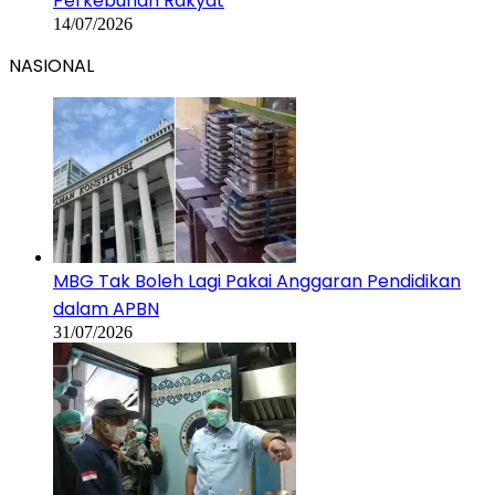
Perkebunan Rakyat
14/07/2026
NASIONAL
MBG Tak Boleh Lagi Pakai Anggaran Pendidikan
dalam APBN
31/07/2026