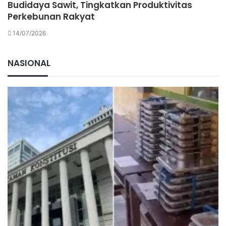
Budidaya Sawit, Tingkatkan Produktivitas
Perkebunan Rakyat
14/07/2026
NASIONAL