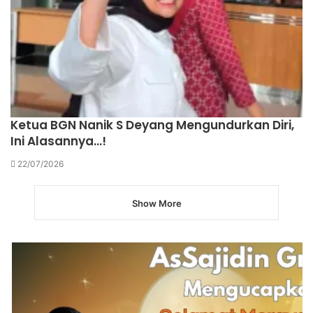
Ketua BGN Nanik S Deyang Mengundurkan Diri,
Ini Alasannya…!
22/07/2026
Show More