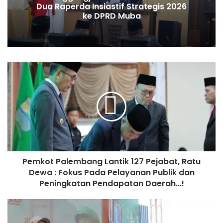
Dua Raperda Insiastif Strategis 2026
ke DPRD Muba
Pemkot Palembang Lantik 127 Pejabat, Ratu
Dewa : Fokus Pada Pelayanan Publik dan
Peningkatan Pendapatan Daerah...!