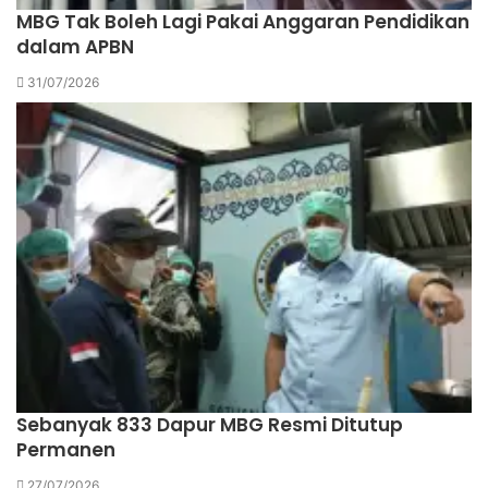
MBG Tak Boleh Lagi Pakai Anggaran Pendidikan
dalam APBN
31/07/2026
Sebanyak 833 Dapur MBG Resmi Ditutup
Permanen
27/07/2026