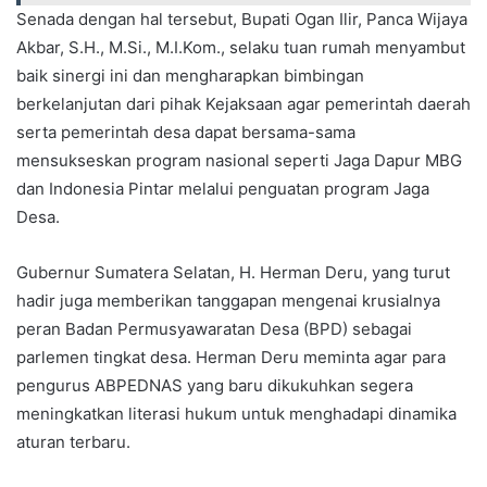
Senada dengan hal tersebut, Bupati Ogan Ilir, Panca Wijaya
Akbar, S.H., M.Si., M.I.Kom., selaku tuan rumah menyambut
baik sinergi ini dan mengharapkan bimbingan
berkelanjutan dari pihak Kejaksaan agar pemerintah daerah
serta pemerintah desa dapat bersama-sama
mensukseskan program nasional seperti Jaga Dapur MBG
dan Indonesia Pintar melalui penguatan program Jaga
Desa.
Gubernur Sumatera Selatan, H. Herman Deru, yang turut
hadir juga memberikan tanggapan mengenai krusialnya
peran Badan Permusyawaratan Desa (BPD) sebagai
parlemen tingkat desa. Herman Deru meminta agar para
pengurus ABPEDNAS yang baru dikukuhkan segera
meningkatkan literasi hukum untuk menghadapi dinamika
aturan terbaru.