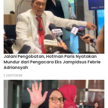
Jalani Pengobatan, Hotman Paris Nyatakan
Mundur dari Pengacara Eks Jampidsus Febrie
Adriansyah
23/07/2026