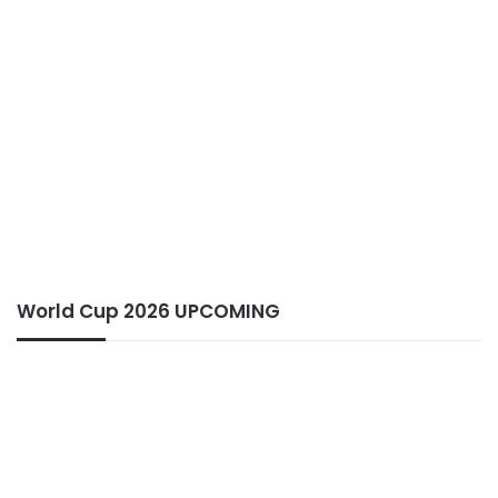
World Cup 2026 UPCOMING