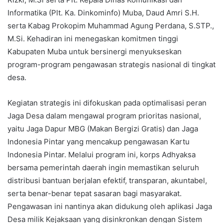
Informatika (Plt. Ka. Dinkominfo) Muba, Daud Amri S.H.
serta Kabag Prokopim Muhammad Agung Perdana, S.STP.,
M.Si. Kehadiran ini menegaskan komitmen tinggi
Kabupaten Muba untuk bersinergi menyukseskan
program-program pengawasan strategis nasional di tingkat
desa.
Kegiatan strategis ini difokuskan pada optimalisasi peran
Jaga Desa dalam mengawal program prioritas nasional,
yaitu Jaga Dapur MBG (Makan Bergizi Gratis) dan Jaga
Indonesia Pintar yang mencakup pengawasan Kartu
Indonesia Pintar. Melalui program ini, korps Adhyaksa
bersama pemerintah daerah ingin memastikan seluruh
distribusi bantuan berjalan efektif, transparan, akuntabel,
serta benar-benar tepat sasaran bagi masyarakat.
Pengawasan ini nantinya akan didukung oleh aplikasi Jaga
Desa milik Kejaksaan yang disinkronkan dengan Sistem