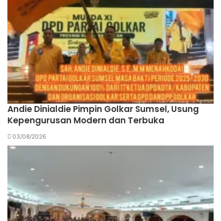
Andie Dinialdie Pimpin Golkar Sumsel, Usung
Kepengurusan Modern dan Terbuka
03/08/2026