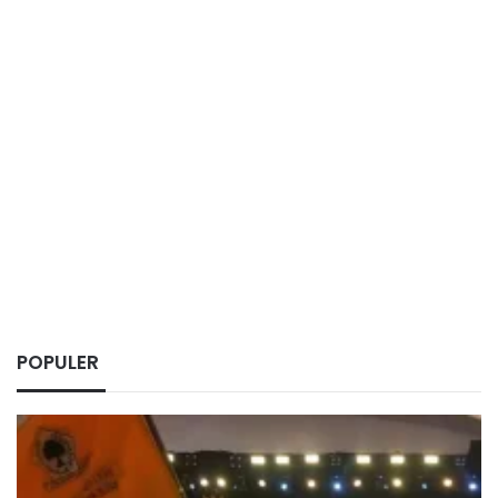
POPULER