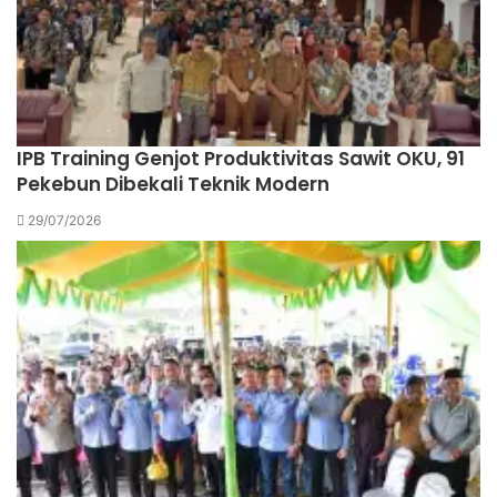
IPB Training Genjot Produktivitas Sawit OKU, 91
Pekebun Dibekali Teknik Modern
29/07/2026