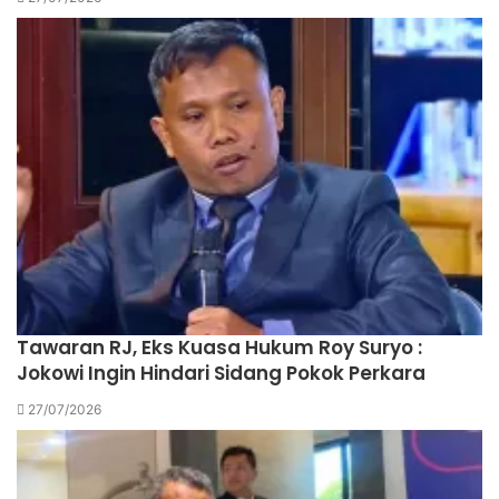
Tawaran RJ, Eks Kuasa Hukum Roy Suryo :
Jokowi Ingin Hindari Sidang Pokok Perkara
27/07/2026