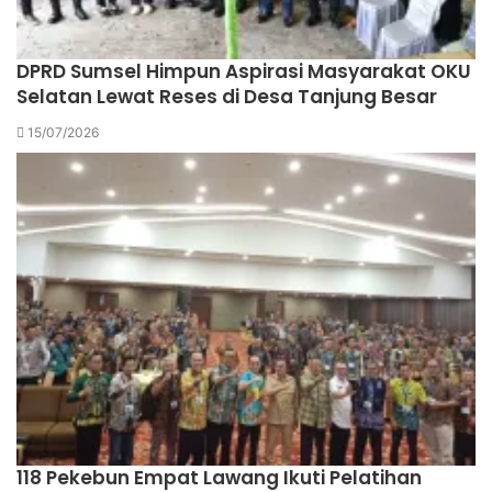
DPRD Sumsel Himpun Aspirasi Masyarakat OKU
Selatan Lewat Reses di Desa Tanjung Besar
15/07/2026
118 Pekebun Empat Lawang Ikuti Pelatihan