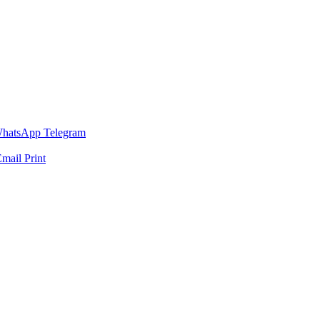
hatsApp
Telegram
Email
Print