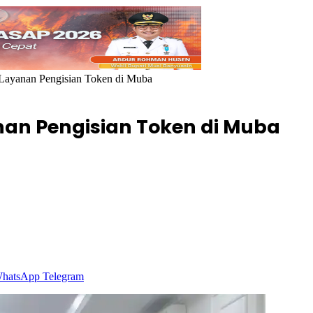
Layanan Pengisian Token di Muba
anan Pengisian Token di Muba
hatsApp
Telegram