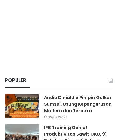
POPULER
Andie Dinialdie Pimpin Golkar
Sumsel, Usung Kepengurusan
Modern dan Terbuka
03/08/2026
IPB Training Genjot
Produktivitas Sawit OKU, 91