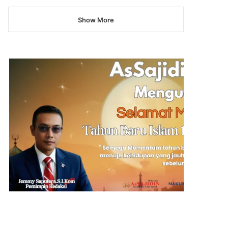
Show More