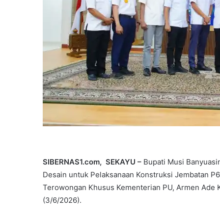
SIBERNAS1.com, SEKAYU –
Bupati Musi Banyuasin
Desain untuk Pelaksanaan Konstruksi Jembatan P6
Terowongan Khusus Kementerian PU, Armen Ade Kri
(3/6/2026).