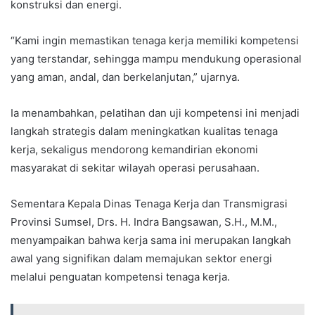
konstruksi dan energi.
“Kami ingin memastikan tenaga kerja memiliki kompetensi
yang terstandar, sehingga mampu mendukung operasional
yang aman, andal, dan berkelanjutan,” ujarnya.
Ia menambahkan, pelatihan dan uji kompetensi ini menjadi
langkah strategis dalam meningkatkan kualitas tenaga
kerja, sekaligus mendorong kemandirian ekonomi
masyarakat di sekitar wilayah operasi perusahaan.
Sementara Kepala Dinas Tenaga Kerja dan Transmigrasi
Provinsi Sumsel, Drs. H. Indra Bangsawan, S.H., M.M.,
menyampaikan bahwa kerja sama ini merupakan langkah
awal yang signifikan dalam memajukan sektor energi
melalui penguatan kompetensi tenaga kerja.