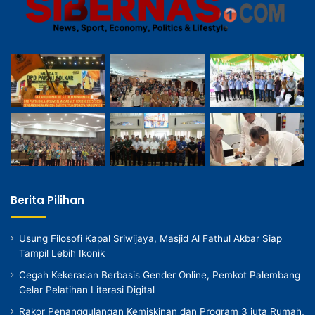
Berita Pilihan
Usung Filosofi Kapal Sriwijaya, Masjid Al Fathul Akbar Siap
Tampil Lebih Ikonik
Cegah Kekerasan Berbasis Gender Online, Pemkot Palembang
Gelar Pelatihan Literasi Digital
Rakor Penanggulangan Kemiskinan dan Program 3 juta Rumah,