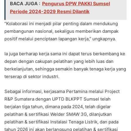
BACA JUGA :
Pengurus DPW PAKKI Sumsel
Periode 2024-2029 Resmi Dilantik
“Kolaborasi ini menjadi pilar penting dalam mendukung
pembangunan nasional, sekaligus memberikan dampak
positif melalui penciptaan lapangan kerja,” ungkapnya.
Ia juga berharap kerja sama ini dapat terus berkembang ke
depan dengan cakupan pelatihan yang lebih luas dan
berkelanjutan, sehingga semakin banyak tenaga kerja yang
terserap di sektor industri.
Sebagai informasi, kerjasama Pertamina melalui Project
R&P Sumatera dengan UPTD BLKPPT Sumsel telah
berjalan tiga tahun, dimana pada 2024, telah digelar
pelatihan & sertifikasi Welder SMAW 3G, dilanjutkan
pelatihan & sertifikasi Instalasi Tenaga Listrik, dan pada
tahun 2026 ini akan berlangsung pelatihan & sertifikasi