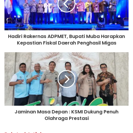
Hadiri Rakernas ADPMET, Bupati Muba Harapkan
Kepastian Fiskal Daerah Penghasil Migas
Jaminan Masa Depan : KSMI Dukung Penuh
Olahraga Prestasi