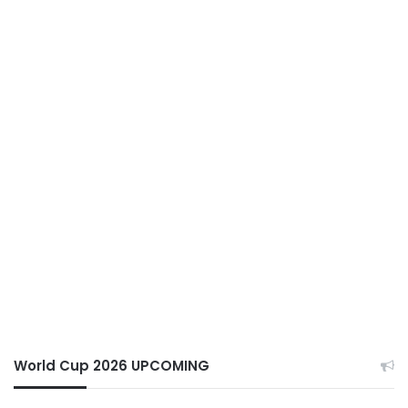
World Cup 2026 UPCOMING