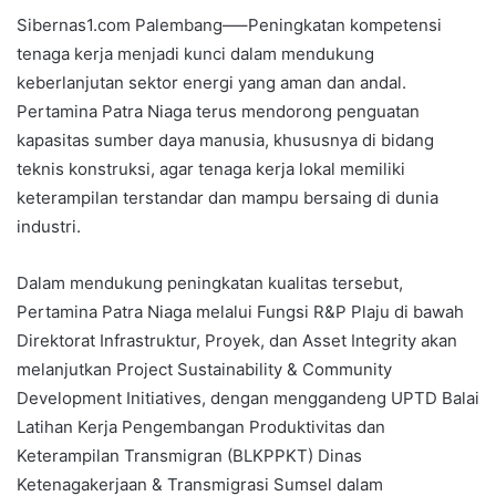
Sibernas1.com Palembang—–Peningkatan kompetensi
tenaga kerja menjadi kunci dalam mendukung
keberlanjutan sektor energi yang aman dan andal.
Pertamina Patra Niaga terus mendorong penguatan
kapasitas sumber daya manusia, khususnya di bidang
teknis konstruksi, agar tenaga kerja lokal memiliki
keterampilan terstandar dan mampu bersaing di dunia
industri.
Dalam mendukung peningkatan kualitas tersebut,
Pertamina Patra Niaga melalui Fungsi R&P Plaju di bawah
Direktorat Infrastruktur, Proyek, dan Asset Integrity akan
melanjutkan Project Sustainability & Community
Development Initiatives, dengan menggandeng UPTD Balai
Latihan Kerja Pengembangan Produktivitas dan
Keterampilan Transmigran (BLKPPKT) Dinas
Ketenagakerjaan & Transmigrasi Sumsel dalam