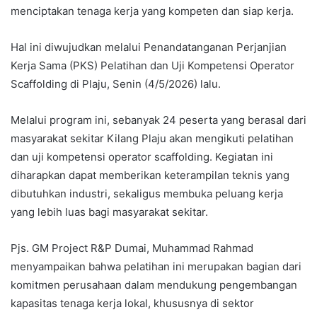
menciptakan tenaga kerja yang kompeten dan siap kerja.
Hal ini diwujudkan melalui Penandatanganan Perjanjian
Kerja Sama (PKS) Pelatihan dan Uji Kompetensi Operator
Scaffolding di Plaju, Senin (4/5/2026) lalu.
Melalui program ini, sebanyak 24 peserta yang berasal dari
masyarakat sekitar Kilang Plaju akan mengikuti pelatihan
dan uji kompetensi operator scaffolding. Kegiatan ini
diharapkan dapat memberikan keterampilan teknis yang
dibutuhkan industri, sekaligus membuka peluang kerja
yang lebih luas bagi masyarakat sekitar.
Pjs. GM Project R&P Dumai, Muhammad Rahmad
menyampaikan bahwa pelatihan ini merupakan bagian dari
komitmen perusahaan dalam mendukung pengembangan
kapasitas tenaga kerja lokal, khususnya di sektor