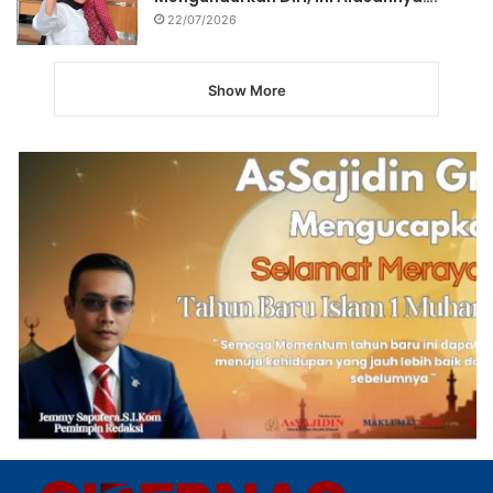
22/07/2026
Show More