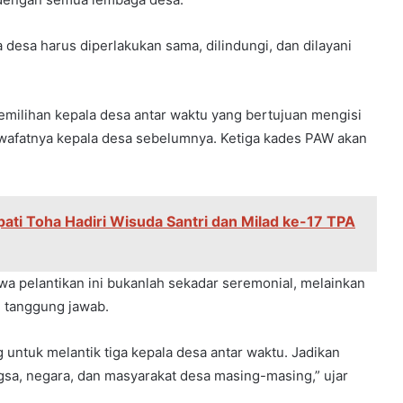
desa harus diperlakukan sama, dilindungi, dan dilayani
emilihan kepala desa antar waktu yang bertujuan mengisi
 wafatnya kepala desa sebelumnya. Ketiga kades PAW akan
ati Toha Hadiri Wisuda Santri dan Milad ke-17 TPA
 pelantikan ini bukanlah sekadar seremonial, melainkan
 tanggung jawab.
 untuk melantik tiga kepala desa antar waktu. Jadikan
sa, negara, dan masyarakat desa masing-masing,” ujar