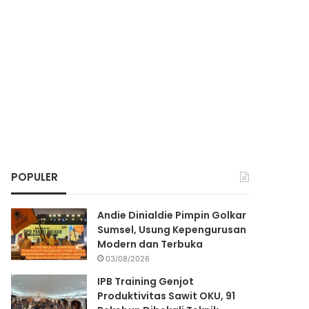
POPULER
Andie Dinialdie Pimpin Golkar
Sumsel, Usung Kepengurusan
Modern dan Terbuka
03/08/2026
IPB Training Genjot
Produktivitas Sawit OKU, 91