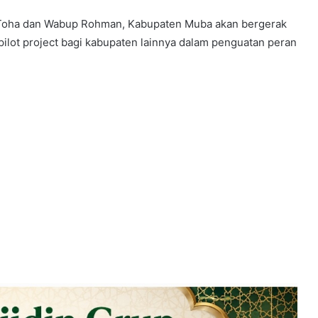
. Toha dan Wabup Rohman, Kabupaten Muba akan bergerak
ilot project bagi kabupaten lainnya dalam penguatan peran