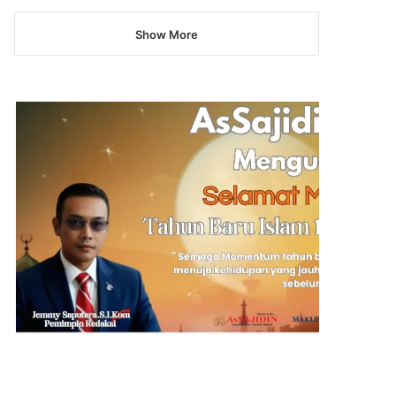
Show More