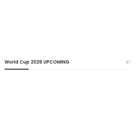
World Cup 2026 UPCOMING