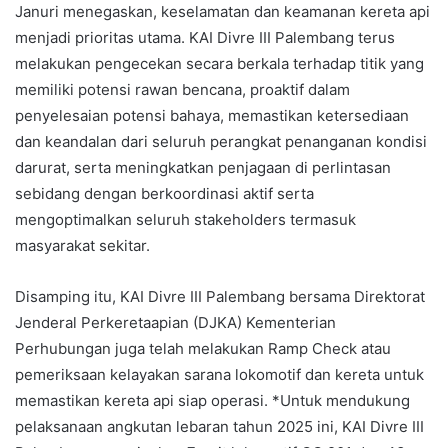
Januri menegaskan, keselamatan dan keamanan kereta api
menjadi prioritas utama. KAI Divre III Palembang terus
melakukan pengecekan secara berkala terhadap titik yang
memiliki potensi rawan bencana, proaktif dalam
penyelesaian potensi bahaya, memastikan ketersediaan
dan keandalan dari seluruh perangkat penanganan kondisi
darurat, serta meningkatkan penjagaan di perlintasan
sebidang dengan berkoordinasi aktif serta
mengoptimalkan seluruh stakeholders termasuk
masyarakat sekitar.
Disamping itu, KAI Divre III Palembang bersama Direktorat
Jenderal Perkeretaapian (DJKA) Kementerian
Perhubungan juga telah melakukan Ramp Check atau
pemeriksaan kelayakan sarana lokomotif dan kereta untuk
memastikan kereta api siap operasi. *Untuk mendukung
pelaksanaan angkutan lebaran tahun 2025 ini, KAI Divre III