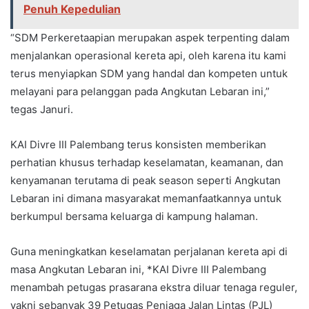
Penuh Kepedulian
“SDM Perkeretaapian merupakan aspek terpenting dalam
menjalankan operasional kereta api, oleh karena itu kami
terus menyiapkan SDM yang handal dan kompeten untuk
melayani para pelanggan pada Angkutan Lebaran ini,”
tegas Januri.
KAI Divre III Palembang terus konsisten memberikan
perhatian khusus terhadap keselamatan, keamanan, dan
kenyamanan terutama di peak season seperti Angkutan
Lebaran ini dimana masyarakat memanfaatkannya untuk
berkumpul bersama keluarga di kampung halaman.
Guna meningkatkan keselamatan perjalanan kereta api di
masa Angkutan Lebaran ini, *KAI Divre III Palembang
menambah petugas prasarana ekstra diluar tenaga reguler,
yakni sebanyak 39 Petugas Penjaga Jalan Lintas (PJL)