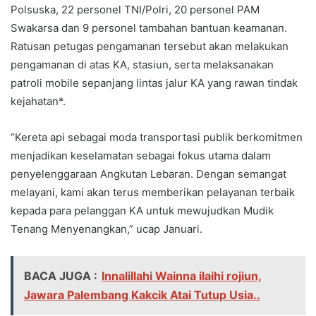
Polsuska, 22 personel TNI/Polri, 20 personel PAM
Swakarsa dan 9 personel tambahan bantuan keamanan.
Ratusan petugas pengamanan tersebut akan melakukan
pengamanan di atas KA, stasiun, serta melaksanakan
patroli mobile sepanjang lintas jalur KA yang rawan tindak
kejahatan*.
“Kereta api sebagai moda transportasi publik berkomitmen
menjadikan keselamatan sebagai fokus utama dalam
penyelenggaraan Angkutan Lebaran. Dengan semangat
melayani, kami akan terus memberikan pelayanan terbaik
kepada para pelanggan KA untuk mewujudkan Mudik
Tenang Menyenangkan,” ucap Januari.
BACA JUGA :
Innalillahi Wainna ilaihi rojiun,
Jawara Palembang Kakcik Atai Tutup Usia..