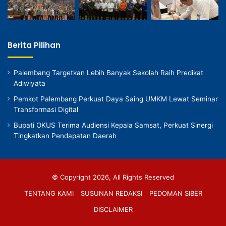
Berita Pilihan
Palembang Targetkan Lebih Banyak Sekolah Raih Predikat
Adiwiyata
Pemkot Palembang Perkuat Daya Saing UMKM Lewat Seminar
Transformasi Digital
Bupati OKUS Terima Audiensi Kepala Samsat, Perkuat Sinergi
Tingkatkan Pendapatan Daerah
© Copyright 2026, All Rights Reserved
TENTANG KAMI
SUSUNAN REDAKSI
PEDOMAN SIBER
DISCLAIMER