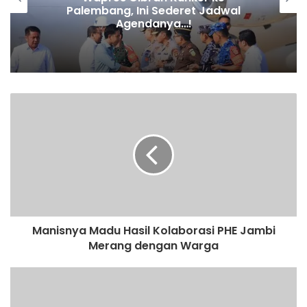
Palembang, Ini Sederet Jadwal
Agendanya…!
Manisnya Madu Hasil Kolaborasi PHE Jambi
Merang dengan Warga