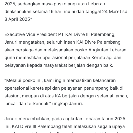
2025, sedangkan masa posko angkutan Lebaran
dilaksanakan selama 16 hari mulai dari tanggal 24 Maret sd
8 April 2025*
Executive Vice President PT KAI Divre III Palembang,
Januri mengatakan, seluruh insan KAI Divre Palembang
akan bersiaga dan melaksanakan posko Angkutan Lebaran
guna memastikan operasional perjalanan Kereta api dan
pelayanan kepada masyarakat berjalan dengan baik.
“Melalui posko ini, kami ingin memastikan kelancaran
operasional kereta api dan pelayanan penumpang baik di
stasiun, maupun di atas KA berjalan dengan selamat, aman,
lancar dan terkendali,” ungkap Januri.
Januri menambahkan, pada angkutan Lebaran tahun 2025
ini, KAI Divre III Palembang telah melakukan segala upaya