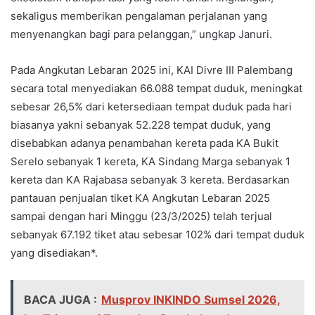
sekaligus memberikan pengalaman perjalanan yang
menyenangkan bagi para pelanggan,” ungkap Januri.
Pada Angkutan Lebaran 2025 ini, KAI Divre III Palembang
secara total menyediakan 66.088 tempat duduk, meningkat
sebesar 26,5% dari ketersediaan tempat duduk pada hari
biasanya yakni sebanyak 52.228 tempat duduk, yang
disebabkan adanya penambahan kereta pada KA Bukit
Serelo sebanyak 1 kereta, KA Sindang Marga sebanyak 1
kereta dan KA Rajabasa sebanyak 3 kereta. Berdasarkan
pantauan penjualan tiket KA Angkutan Lebaran 2025
sampai dengan hari Minggu (23/3/2025) telah terjual
sebanyak 67.192 tiket atau sebesar 102% dari tempat duduk
yang disediakan*.
BACA JUGA :
Musprov INKINDO Sumsel 2026,