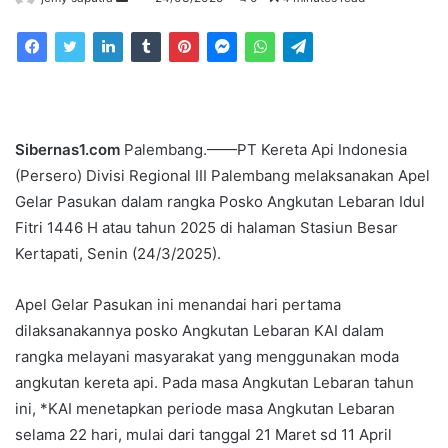
an
email
Sibernas1
.com
Palembang.——PT Kereta Api Indonesia
(Persero) Divisi Regional III Palembang melaksanakan Apel
Gelar Pasukan dalam rangka Posko Angkutan Lebaran Idul
Fitri 1446 H atau tahun 2025 di halaman Stasiun Besar
Kertapati, Senin (24/3/2025).
Apel Gelar Pasukan ini menandai hari pertama
dilaksanakannya posko Angkutan Lebaran KAI dalam
rangka melayani masyarakat yang menggunakan moda
angkutan kereta api. Pada masa Angkutan Lebaran tahun
ini, *KAI menetapkan periode masa Angkutan Lebaran
selama 22 hari, mulai dari tanggal 21 Maret sd 11 April