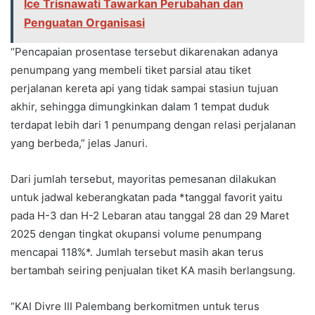
Ice Trisnawati Tawarkan Perubahan dan
Penguatan Organisasi
“Pencapaian prosentase tersebut dikarenakan adanya
penumpang yang membeli tiket parsial atau tiket
perjalanan kereta api yang tidak sampai stasiun tujuan
akhir, sehingga dimungkinkan dalam 1 tempat duduk
terdapat lebih dari 1 penumpang dengan relasi perjalanan
yang berbeda,” jelas Januri.
Dari jumlah tersebut, mayoritas pemesanan dilakukan
untuk jadwal keberangkatan pada *tanggal favorit yaitu
pada H-3 dan H-2 Lebaran atau tanggal 28 dan 29 Maret
2025 dengan tingkat okupansi volume penumpang
mencapai 118%*. Jumlah tersebut masih akan terus
bertambah seiring penjualan tiket KA masih berlangsung.
“KAI Divre III Palembang berkomitmen untuk terus