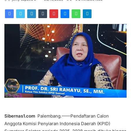
an
email
Sibernas1.com
Palembang.——Pendaftaran Calon
Anggota Komisi Penyiaran Indonesia Daerah (KPID)