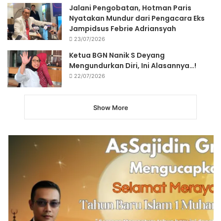
Jalani Pengobatan, Hotman Paris
Nyatakan Mundur dari Pengacara Eks
Jampidsus Febrie Adriansyah
23/07/2026
Ketua BGN Nanik S Deyang
Mengundurkan Diri, Ini Alasannya…!
22/07/2026
Show More