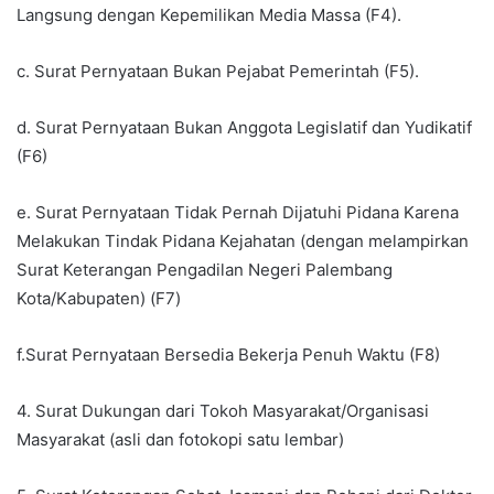
Langsung dengan Kepemilikan Media Massa (F4).
c. Surat Pernyataan Bukan Pejabat Pemerintah (F5).
d. Surat Pernyataan Bukan Anggota Legislatif dan Yudikatif
(F6)
e. Surat Pernyataan Tidak Pernah Dijatuhi Pidana Karena
Melakukan Tindak Pidana Kejahatan (dengan melampirkan
Surat Keterangan Pengadilan Negeri Palembang
Kota/Kabupaten) (F7)
f.Surat Pernyataan Bersedia Bekerja Penuh Waktu (F8)
4. Surat Dukungan dari Tokoh Masyarakat/Organisasi
Masyarakat (asli dan fotokopi satu lembar)