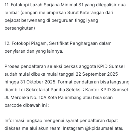
11. Fotokopi Ijazah Sarjana Minimal S1 yang dilegalisir dua
lembar (dengan melampirkan Surat Keterangan dari
pejabat berwenang di perguruan tinggi yang
bersangkutan)
12. Fotokopi Piagam, Sertifikat Penghargaan dalam
penyiaran dan yang lainnya.
Proses pendaftaran seleksi berkas anggota KPID Sumsel
sudah mulai dibuka mulai tanggal 22 September 2025
hingga 31 Oktober 2025. Format pendaftaran bisa langsung
diambil di Sekretariat Panitia Seleksi : Kantor KPID Sumsel
Jl. Merdeka No. 10A Kota Palembang atau bisa scan
barcode dibawah ini :
Informasi lengkap mengenai syarat pendaftaran dapat
diakses melalui akun resmi Instagram @kpidsumsel atau