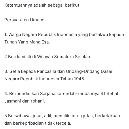
Ketentuannya adalah sebagai berikut :
Persyaratan Umum:
1. Warga Negara Republik Indonesia yang bertakwa kepada
Tuhan Yang Maha Esa.
2.Berdomisili di Wilayah Sumatera Selatan.
3. Setia kepada Pancasila dan Undang-Undang Dasar
Negara Republik Indonesia Tahun 1945.
4. Berpendidikan Sarjana serendah-rendahnya S1 Sehat
Jasmani dan rohani.
5.Berwibawa, jujur, adil, memiliki intergritas, berkelakuan
dan berkepribadian tidak tercela.