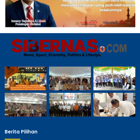
Berita Pilihan