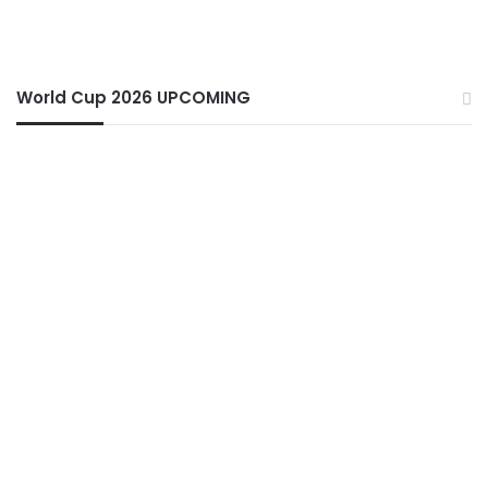
World Cup 2026 UPCOMING