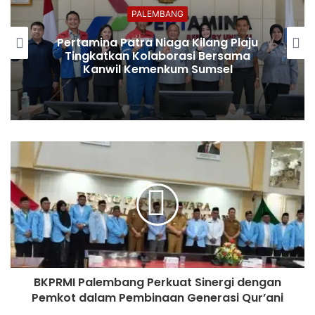
PALEMBANG
Pertamina Patra Niaga Kilang Plaju
Tingkatkan Kolaborasi Bersama
Kanwil Kemenkum Sumsel
BKPRMI Palembang Perkuat Sinergi dengan
Pemkot dalam Pembinaan Generasi Qur’ani