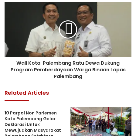
Wali Kota Palembang Ratu Dewa Dukung
Program Pemberdayaan Warga Binaan Lapas
Palembang
Related Articles
10 Parpol Non Parlemen
Kota Palembang Gelar
Deklarasi Untuk
Mewujudkan Masyarakat
Palembang Sejahtera