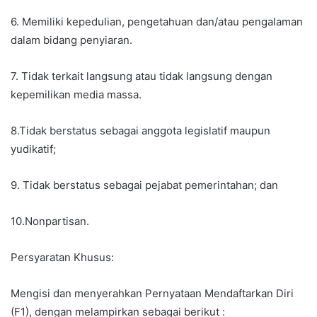
6. Memiliki kepedulian, pengetahuan dan/atau pengalaman
dalam bidang penyiaran.
7. Tidak terkait langsung atau tidak langsung dengan
kepemilikan media massa.
8.Tidak berstatus sebagai anggota legislatif maupun
yudikatif;
9. Tidak berstatus sebagai pejabat pemerintahan; dan
10.Nonpartisan.
Persyaratan Khusus:
Mengisi dan menyerahkan Pernyataan Mendaftarkan Diri
(F1), dengan melampirkan sebagai berikut :