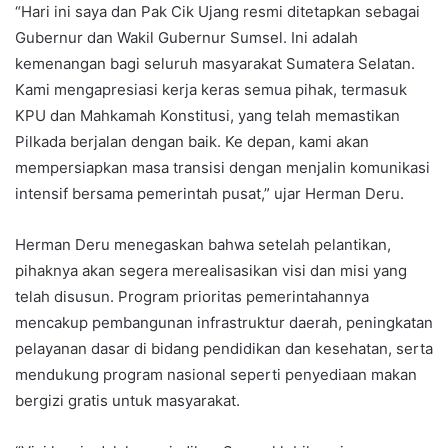
“Hari ini saya dan Pak Cik Ujang resmi ditetapkan sebagai
Gubernur dan Wakil Gubernur Sumsel. Ini adalah
kemenangan bagi seluruh masyarakat Sumatera Selatan.
Kami mengapresiasi kerja keras semua pihak, termasuk
KPU dan Mahkamah Konstitusi, yang telah memastikan
Pilkada berjalan dengan baik. Ke depan, kami akan
mempersiapkan masa transisi dengan menjalin komunikasi
intensif bersama pemerintah pusat,” ujar Herman Deru.
Herman Deru menegaskan bahwa setelah pelantikan,
pihaknya akan segera merealisasikan visi dan misi yang
telah disusun. Program prioritas pemerintahannya
mencakup pembangunan infrastruktur daerah, peningkatan
pelayanan dasar di bidang pendidikan dan kesehatan, serta
mendukung program nasional seperti penyediaan makan
bergizi gratis untuk masyarakat.