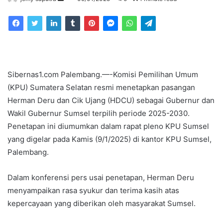
an
email
Sibernas1.com Palembang.—-Komisi Pemilihan Umum
(KPU) Sumatera Selatan resmi menetapkan pasangan
Herman Deru dan Cik Ujang (HDCU) sebagai Gubernur dan
Wakil Gubernur Sumsel terpilih periode 2025-2030.
Penetapan ini diumumkan dalam rapat pleno KPU Sumsel
yang digelar pada Kamis (9/1/2025) di kantor KPU Sumsel,
Palembang.
Dalam konferensi pers usai penetapan, Herman Deru
menyampaikan rasa syukur dan terima kasih atas
kepercayaan yang diberikan oleh masyarakat Sumsel.