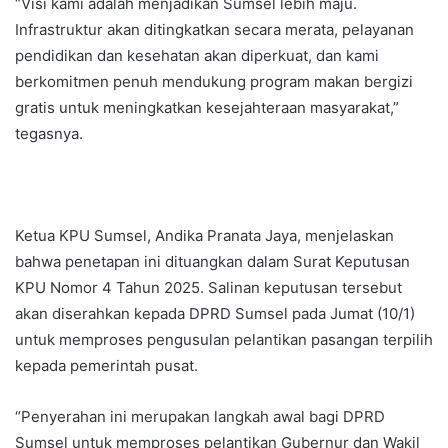
“Visi kami adalah menjadikan Sumsel lebih maju.
Infrastruktur akan ditingkatkan secara merata, pelayanan
pendidikan dan kesehatan akan diperkuat, dan kami
berkomitmen penuh mendukung program makan bergizi
gratis untuk meningkatkan kesejahteraan masyarakat,”
tegasnya.
Ketua KPU Sumsel, Andika Pranata Jaya, menjelaskan
bahwa penetapan ini dituangkan dalam Surat Keputusan
KPU Nomor 4 Tahun 2025. Salinan keputusan tersebut
akan diserahkan kepada DPRD Sumsel pada Jumat (10/1)
untuk memproses pengusulan pelantikan pasangan terpilih
kepada pemerintah pusat.
“Penyerahan ini merupakan langkah awal bagi DPRD
Sumsel untuk memproses pelantikan Gubernur dan Wakil