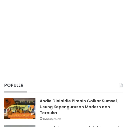
POPULER
Andie Dinialdie Pimpin Golkar Sumsel,
Usung Kepengurusan Modern dan
Terbuka
03/08/2026