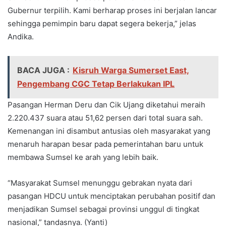
Gubernur terpilih. Kami berharap proses ini berjalan lancar
sehingga pemimpin baru dapat segera bekerja,” jelas
Andika.
BACA JUGA :
Kisruh Warga Sumerset East,
Pengembang CGC Tetap Berlakukan IPL
Pasangan Herman Deru dan Cik Ujang diketahui meraih
2.220.437 suara atau 51,62 persen dari total suara sah.
Kemenangan ini disambut antusias oleh masyarakat yang
menaruh harapan besar pada pemerintahan baru untuk
membawa Sumsel ke arah yang lebih baik.
“Masyarakat Sumsel menunggu gebrakan nyata dari
pasangan HDCU untuk menciptakan perubahan positif dan
menjadikan Sumsel sebagai provinsi unggul di tingkat
nasional,” tandasnya. (Yanti)