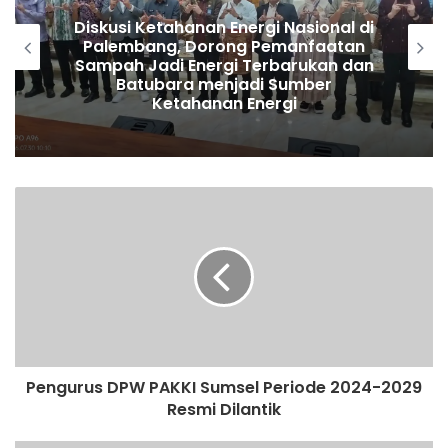
Diskusi Ketahanan Energi Nasional di
Palembang, Dorong Pemanfaatan
Sampah Jadi Energi Terbarukan dan
Batubara menjadi Sumber
Ketahanan Energi
Pengurus DPW PAKKI Sumsel Periode 2024-2029
Resmi Dilantik