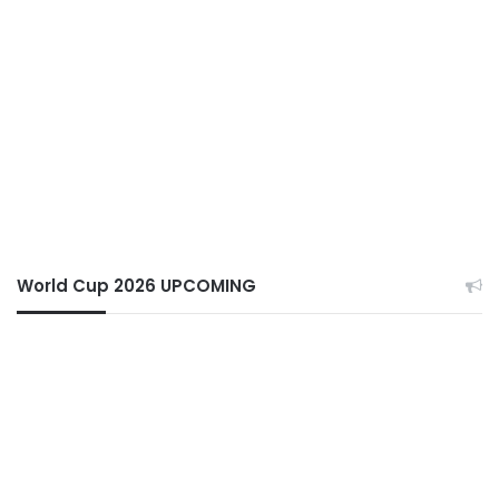
World Cup 2026 UPCOMING