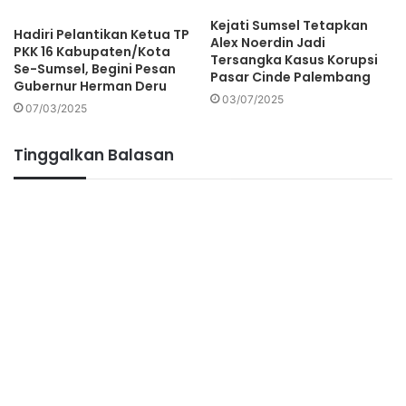
Kejati Sumsel Tetapkan
Hadiri Pelantikan Ketua TP
Alex Noerdin Jadi
PKK 16 Kabupaten/Kota
Tersangka Kasus Korupsi
Se-Sumsel, Begini Pesan
Pasar Cinde Palembang
Gubernur Herman Deru
03/07/2025
07/03/2025
Tinggalkan Balasan