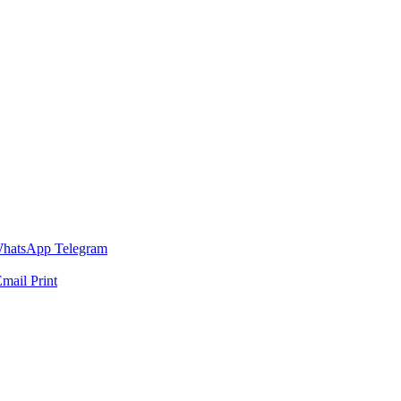
hatsApp
Telegram
Email
Print