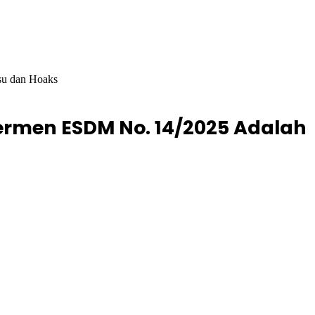
su dan Hoaks
rmen ESDM No. 14/2025 Adalah