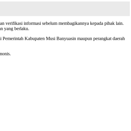
verifikasi informasi sebelum membagikannya kepada pihak lain.
n yang berlaku.
smi Pemerintah Kabupaten Musi Banyuasin maupun perangkat daerah
monis.