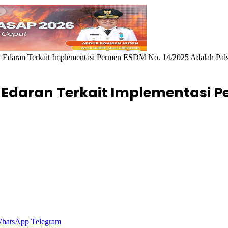
 Edaran Terkait Implementasi Permen ESDM No. 14/2025 Adalah Pal
daran Terkait Implementasi Pe
hatsApp
Telegram