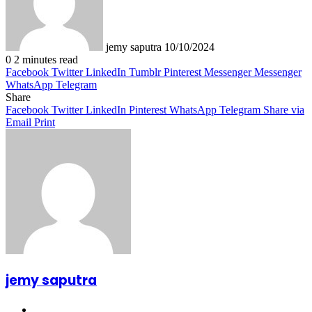
jemy saputra
10/10/2024
0
2 minutes read
Facebook
Twitter
LinkedIn
Tumblr
Pinterest
Messenger
Messenger
WhatsApp
Telegram
Share
Facebook
Twitter
LinkedIn
Pinterest
WhatsApp
Telegram
Share via
Email
Print
jemy saputra
Website