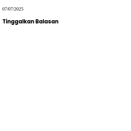
07/07/2025
Tinggalkan Balasan