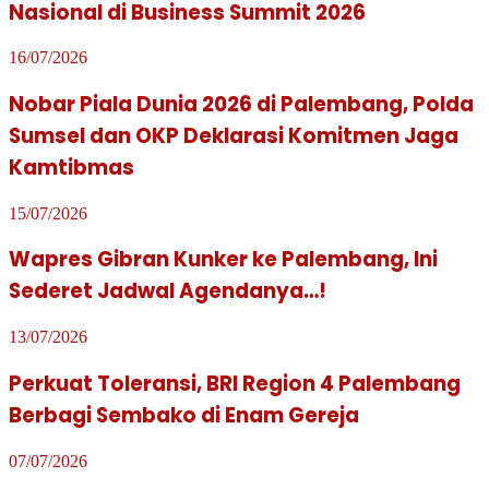
Nasional di Business Summit 2026
16/07/2026
Nobar Piala Dunia 2026 di Palembang, Polda
Sumsel dan OKP Deklarasi Komitmen Jaga
Kamtibmas
15/07/2026
Wapres Gibran Kunker ke Palembang, Ini
Sederet Jadwal Agendanya…!
13/07/2026
Perkuat Toleransi, BRI Region 4 Palembang
Berbagi Sembako di Enam Gereja
07/07/2026