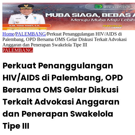
Home
/
PALEMBANG
/
Perkuat Penanggulangan HIV/AIDS di
Palembang, OPD Bersama OMS Gelar Diskusi Terkait Advokasi
Anggaran dan Penerapan Swakelola Tipe III
PALEMBANG
Perkuat Penanggulangan
HIV/AIDS di Palembang, OPD
Bersama OMS Gelar Diskusi
Terkait Advokasi Anggaran
dan Penerapan Swakelola
Tipe III