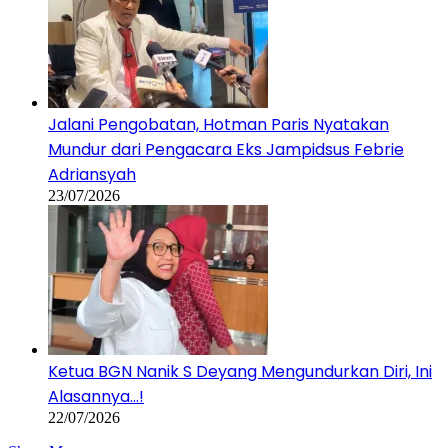
Jalani Pengobatan, Hotman Paris Nyatakan
Mundur dari Pengacara Eks Jampidsus Febrie
Adriansyah
23/07/2026
Ketua BGN Nanik S Deyang Mengundurkan Diri, Ini
Alasannya…!
22/07/2026