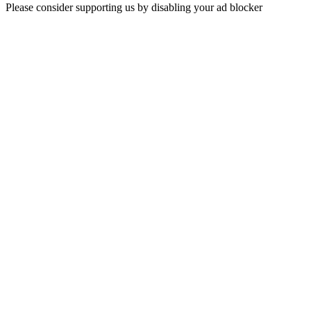
Please consider supporting us by disabling your ad blocker