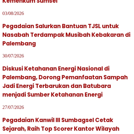
Kemenkum Sumsel
03/08/2026
Pegadaian Salurkan Bantuan TJSL untuk
Nasabah Terdampak Musibah Kebakaran di
Palembang
30/07/2026
Diskusi Ketahanan Energi Nasional di
Palembang, Dorong Pemanfaatan Sampah
Jadi Energi Terbarukan dan Batubara
menjadi Sumber Ketahanan Energi
27/07/2026
Pegadaian Kanwil III Sumbagsel Cetak
Sejarah, Raih Top Scorer Kantor Wilayah