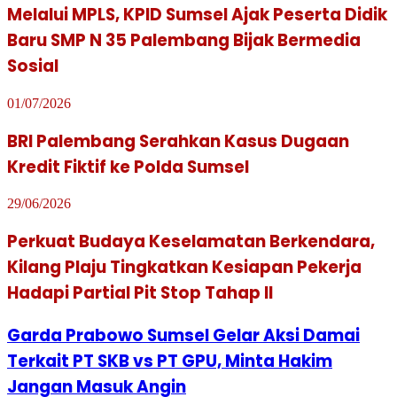
Melalui MPLS, KPID Sumsel Ajak Peserta Didik
Baru SMP N 35 Palembang Bijak Bermedia
Sosial
01/07/2026
BRI Palembang Serahkan Kasus Dugaan
Kredit Fiktif ke Polda Sumsel
29/06/2026
Perkuat Budaya Keselamatan Berkendara,
Kilang Plaju Tingkatkan Kesiapan Pekerja
Hadapi Partial Pit Stop Tahap II
Garda Prabowo Sumsel Gelar Aksi Damai
Terkait PT SKB vs PT GPU, Minta Hakim
Jangan Masuk Angin