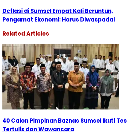
Deflasi di Sumsel Empat Kali Beruntun,
Pengamat Ekonomi: Harus Diwaspadai
Related Articles
40 Calon Pimpinan Baznas Sumsel Ikuti Tes
Tertulis dan Wawancara