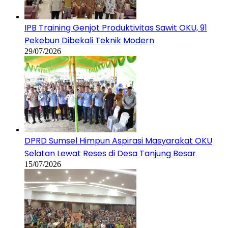
IPB Training Genjot Produktivitas Sawit OKU, 91
Pekebun Dibekali Teknik Modern
29/07/2026
DPRD Sumsel Himpun Aspirasi Masyarakat OKU
Selatan Lewat Reses di Desa Tanjung Besar
15/07/2026