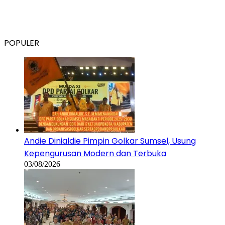
POPULER
Andie Dinialdie Pimpin Golkar Sumsel, Usung
Kepengurusan Modern dan Terbuka
03/08/2026