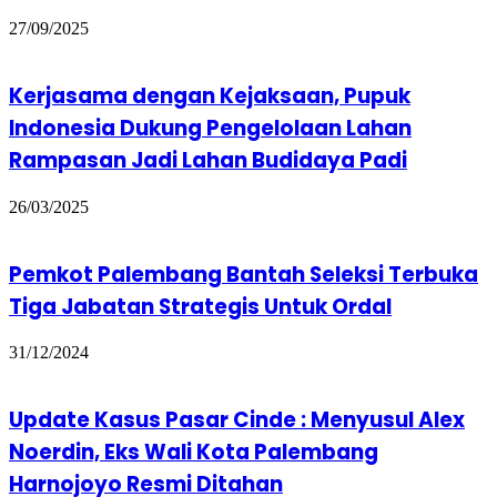
27/09/2025
Kerjasama dengan Kejaksaan, Pupuk
Indonesia Dukung Pengelolaan Lahan
Rampasan Jadi Lahan Budidaya Padi
26/03/2025
Pemkot Palembang Bantah Seleksi Terbuka
Tiga Jabatan Strategis Untuk Ordal
31/12/2024
Update Kasus Pasar Cinde : Menyusul Alex
Noerdin, Eks Wali Kota Palembang
Harnojoyo Resmi Ditahan