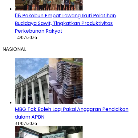
118 Pekebun Empat Lawang Ikuti Pelatihan
Budidaya Sawit, Tingkatkan Produktivitas
Perkebunan Rakyat
14/07/2026
NASIONAL
MBG Tak Boleh Lagi Pakai Anggaran Pendidikan
dalam APBN
31/07/2026