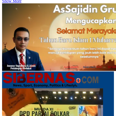
Show More