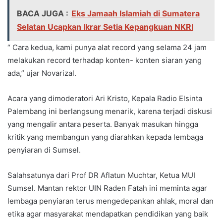
BACA JUGA :
Eks Jamaah Islamiah di Sumatera
Selatan Ucapkan Ikrar Setia Kepangkuan NKRI
“ Cara kedua, kami punya alat record yang selama 24 jam
melakukan record terhadap konten- konten siaran yang
ada,” ujar Novarizal.
Acara yang dimoderatori Ari Kristo, Kepala Radio Elsinta
Palembang ini berlangsung menarik, karena terjadi diskusi
yang mengalir antara peserta. Banyak masukan hingga
kritik yang membangun yang diarahkan kepada lembaga
penyiaran di Sumsel.
Salahsatunya dari Prof DR Aflatun Muchtar, Ketua MUI
Sumsel. Mantan rektor UIN Raden Fatah ini meminta agar
lembaga penyiaran terus mengedepankan ahlak, moral dan
etika agar masyarakat mendapatkan pendidikan yang baik