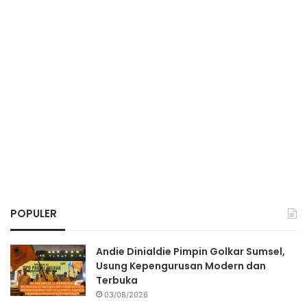
POPULER
Andie Dinialdie Pimpin Golkar Sumsel,
Usung Kepengurusan Modern dan
Terbuka
03/08/2026