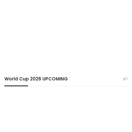
World Cup 2026 UPCOMING