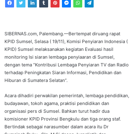
email
SIBERNAS.com, Palembang.—Bertempat diruang rapat
KPID Sumsel, Selasa ( 19/11), Komisi Penyiaran Indonesia (
KPID) Sumsel melaksanakan kegiatan Evaluasi hasil
monitoring Isi siaran lembaga penyiaaran di Sumsel,
dengan tema “Kontribusi Lembaga Penyiaran TV dan Radio
terhadap Peningkatan Siaran Informasi, Pendidikan dan
Hiburan di Sumatera Selatan”.
Acara dihadiri perwakilan pemerintah, lembaga pendidikan,
budayawan, tokoh agama, praktisi pendidikan dan
organisasi pers di Sumsel. Bahkan turut hadir dua
komisioner KPID Provinsi Bengkulu dan tiga orang staf.
Bertindak sebagai narasumber dalam acara itu Dr