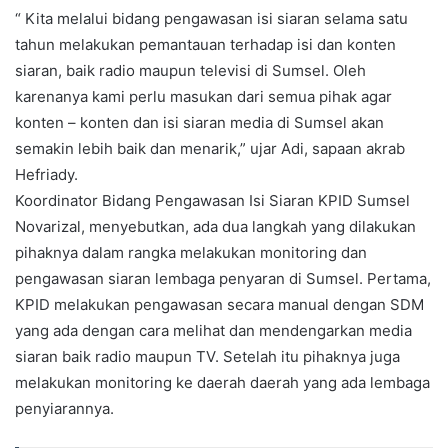
“ Kita melalui bidang pengawasan isi siaran selama satu
tahun melakukan pemantauan terhadap isi dan konten
siaran, baik radio maupun televisi di Sumsel. Oleh
karenanya kami perlu masukan dari semua pihak agar
konten – konten dan isi siaran media di Sumsel akan
semakin lebih baik dan menarik,” ujar Adi, sapaan akrab
Hefriady.
Koordinator Bidang Pengawasan Isi Siaran KPID Sumsel
Novarizal, menyebutkan, ada dua langkah yang dilakukan
pihaknya dalam rangka melakukan monitoring dan
pengawasan siaran lembaga penyaran di Sumsel. Pertama,
KPID melakukan pengawasan secara manual dengan SDM
yang ada dengan cara melihat dan mendengarkan media
siaran baik radio maupun TV. Setelah itu pihaknya juga
melakukan monitoring ke daerah daerah yang ada lembaga
penyiarannya.