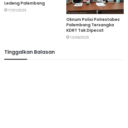
Ledeng Palembang
17/01/2025
Oknum Polisi Polrestabes
Palembang Tersangka
KDRT Tak Dipecat
13/08/2025
Tinggalkan Balasan