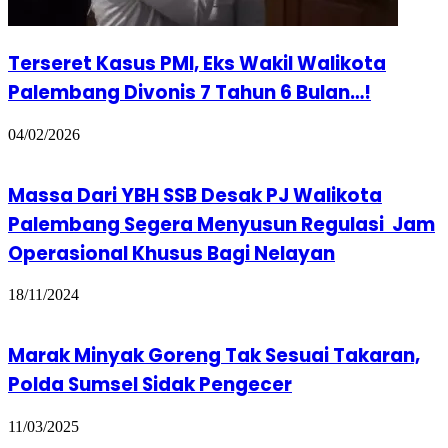
Palembang Segera Menyusun Regulasi Jam
Operasional Khusus Bagi Nelayan
18/11/2024
Marak Minyak Goreng Tak Sesuai Takaran,
Polda Sumsel Sidak Pengecer
11/03/2025
Tinggalkan Balasan