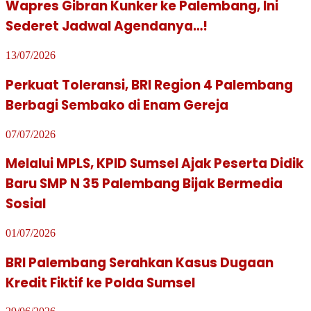
Wapres Gibran Kunker ke Palembang, Ini
Sederet Jadwal Agendanya…!
13/07/2026
Perkuat Toleransi, BRI Region 4 Palembang
Berbagi Sembako di Enam Gereja
07/07/2026
Melalui MPLS, KPID Sumsel Ajak Peserta Didik
Baru SMP N 35 Palembang Bijak Bermedia
Sosial
01/07/2026
BRI Palembang Serahkan Kasus Dugaan
Kredit Fiktif ke Polda Sumsel