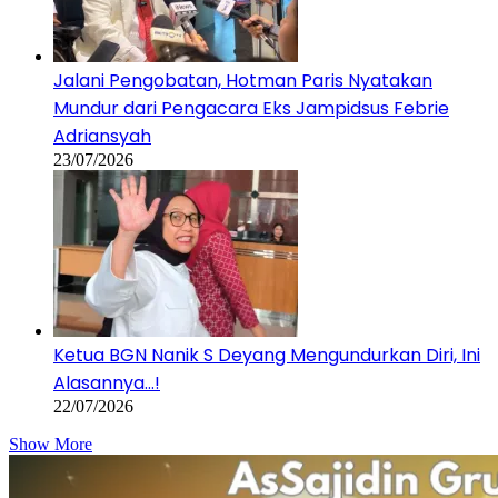
Ketua BGN Nanik S Deyang Mengundurkan Diri, Ini
Alasannya…!
22/07/2026
Show More