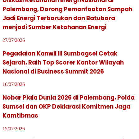
Diskusi Ketahanan Energi Nasional di
Palembang, Dorong Pemanfaatan Sampah
Jadi Energi Terbarukan dan Batubara
menjadi Sumber Ketahanan Energi
27/07/2026
Pegadaian Kanwil III Sumbagsel Cetak
Sejarah, Raih Top Scorer Kantor Wilayah
Nasional di Business Summit 2026
16/07/2026
Nobar Piala Dunia 2026 di Palembang, Polda
Sumsel dan OKP Deklarasi Komitmen Jaga
Kamtibmas
15/07/2026