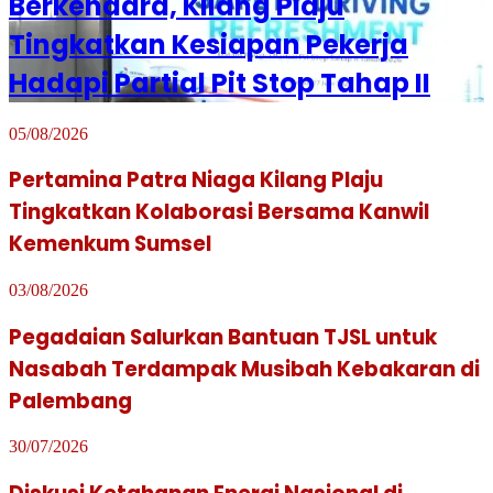
Berkendara, Kilang Plaju
Tingkatkan Kesiapan Pekerja
Hadapi Partial Pit Stop Tahap II
05/08/2026
Pertamina Patra Niaga Kilang Plaju
Tingkatkan Kolaborasi Bersama Kanwil
Kemenkum Sumsel
03/08/2026
Pegadaian Salurkan Bantuan TJSL untuk
Nasabah Terdampak Musibah Kebakaran di
Palembang
30/07/2026