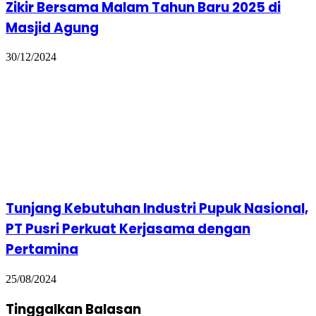
Zikir Bersama Malam Tahun Baru 2025 di
Masjid Agung
30/12/2024
Tunjang Kebutuhan Industri Pupuk Nasional,
PT Pusri Perkuat Kerjasama dengan
Pertamina
25/08/2024
Tinggalkan Balasan