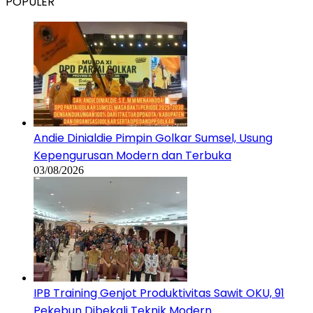
Andie Dinialdie Pimpin Golkar Sumsel, Usung
Kepengurusan Modern dan Terbuka
03/08/2026
IPB Training Genjot Produktivitas Sawit OKU, 91
Pekebun Dibekali Teknik Modern
29/07/2026