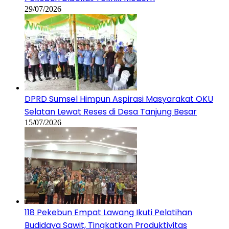
DPRD Sumsel Himpun Aspirasi Masyarakat OKU
Selatan Lewat Reses di Desa Tanjung Besar
15/07/2026
118 Pekebun Empat Lawang Ikuti Pelatihan
Budidaya Sawit, Tingkatkan Produktivitas
Perkebunan Rakyat
14/07/2026
NASIONAL