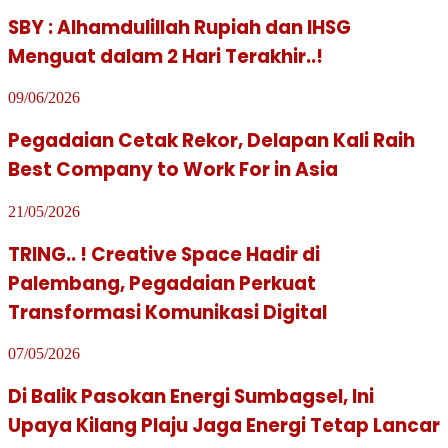
SBY : Alhamdulillah Rupiah dan IHSG
Menguat dalam 2 Hari Terakhir..!
09/06/2026
Pegadaian Cetak Rekor, Delapan Kali Raih
Best Company to Work For in Asia
21/05/2026
TRING.. ! Creative Space Hadir di
Palembang, Pegadaian Perkuat
Transformasi Komunikasi Digital
07/05/2026
Di Balik Pasokan Energi Sumbagsel, Ini
Upaya Kilang Plaju Jaga Energi Tetap Lancar