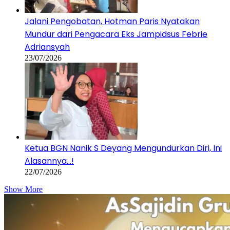
Ketua BGN Nanik S Deyang Mengundurkan Diri, Ini
Alasannya…!
22/07/2026
Show More