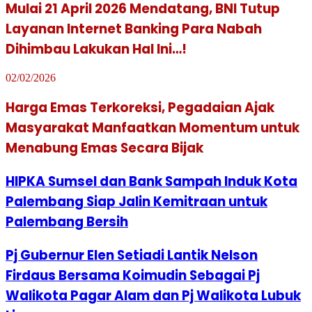
Mulai 21 April 2026 Mendatang, BNI Tutup
Layanan Internet Banking Para Nabah
Dihimbau Lakukan Hal Ini…!
02/02/2026
Harga Emas Terkoreksi, Pegadaian Ajak
Masyarakat Manfaatkan Momentum untuk
Menabung Emas Secara Bijak
HIPKA Sumsel dan Bank Sampah Induk Kota
Palembang Siap Jalin Kemitraan untuk
Palembang Bersih
Pj Gubernur Elen Setiadi Lantik Nelson
Firdaus Bersama Koimudin Sebagai Pj
Walikota Pagar Alam dan Pj Walikota Lubuk