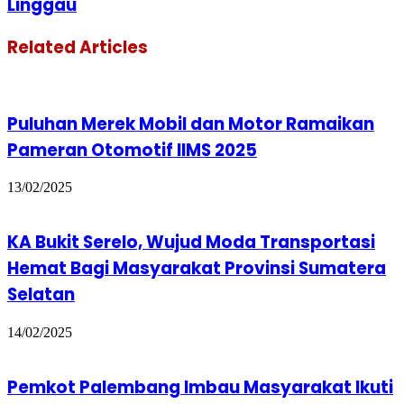
Linggau
Related Articles
Puluhan Merek Mobil dan Motor Ramaikan
Pameran Otomotif IIMS 2025
13/02/2025
KA Bukit Serelo, Wujud Moda Transportasi
Hemat Bagi Masyarakat Provinsi Sumatera
Selatan
14/02/2025
Pemkot Palembang Imbau Masyarakat Ikuti