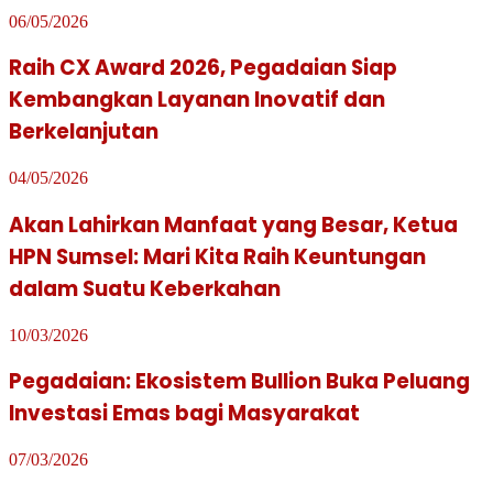
06/05/2026
Raih CX Award 2026, Pegadaian Siap
Kembangkan Layanan Inovatif dan
Berkelanjutan
04/05/2026
Akan Lahirkan Manfaat yang Besar, Ketua
HPN Sumsel: Mari Kita Raih Keuntungan
dalam Suatu Keberkahan
10/03/2026
Pegadaian: Ekosistem Bullion Buka Peluang
Investasi Emas bagi Masyarakat
07/03/2026