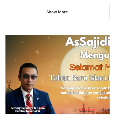
Show More