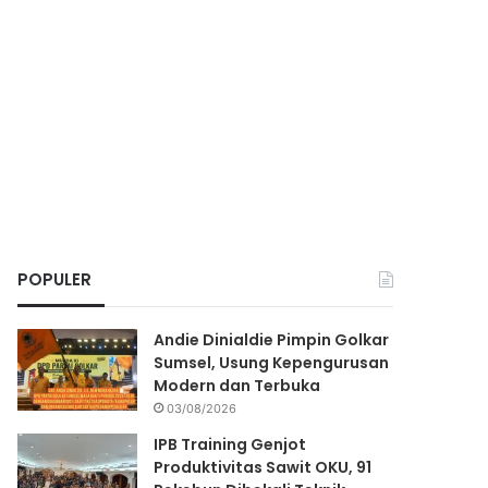
POPULER
Andie Dinialdie Pimpin Golkar
Sumsel, Usung Kepengurusan
Modern dan Terbuka
03/08/2026
IPB Training Genjot
Produktivitas Sawit OKU, 91