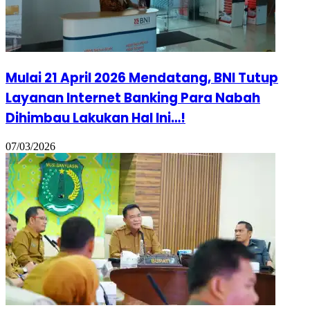
Mulai 21 April 2026 Mendatang, BNI Tutup
Layanan Internet Banking Para Nabah
Dihimbau Lakukan Hal Ini…!
07/03/2026