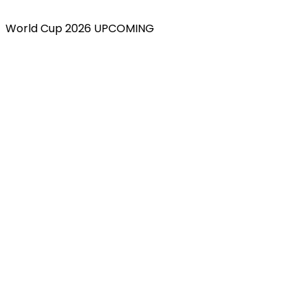
World Cup 2026 UPCOMING