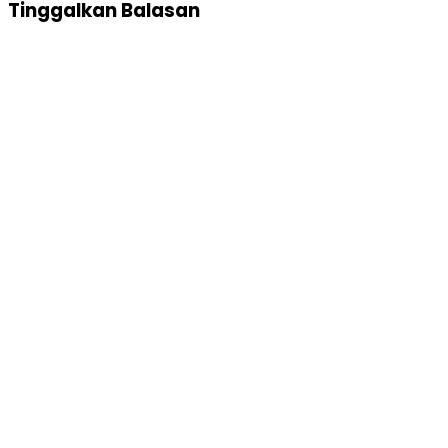
Tinggalkan Balasan