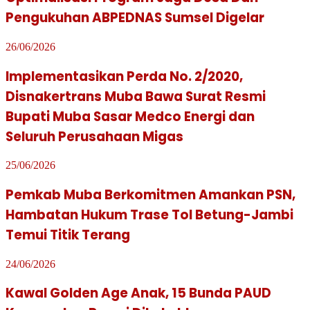
Pengukuhan ABPEDNAS Sumsel Digelar
26/06/2026
Implementasikan Perda No. 2/2020,
Disnakertrans Muba Bawa Surat Resmi
Bupati Muba Sasar Medco Energi dan
Seluruh Perusahaan Migas
25/06/2026
Pemkab Muba Berkomitmen Amankan PSN,
Hambatan Hukum Trase Tol Betung-Jambi
Temui Titik Terang
24/06/2026
Kawal Golden Age Anak, 15 Bunda PAUD