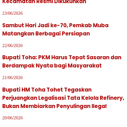
Kecamatan Resmi Dikukuhkan
23/06/2026
Sambut Hari Jadi ke-70, Pemkab Muba
Matangkan Berbagai Persiapan
22/06/2026
Bupati Toha: PKM Harus Tepat Sasaran dan
Berdampak Nyata bagi Masyarakat
21/06/2026
Bupati HM Toha Tohet Tegaskan
Perjuangkan Legalisasi Tata Kelola Refinery,
Bukan Membiarkan Penyulingan Ilegal
20/06/2026