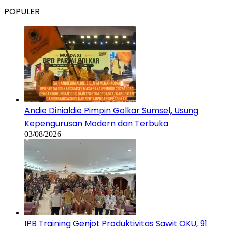
POPULER
Andie Dinialdie Pimpin Golkar Sumsel, Usung
Kepengurusan Modern dan Terbuka
03/08/2026
IPB Training Genjot Produktivitas Sawit OKU, 91