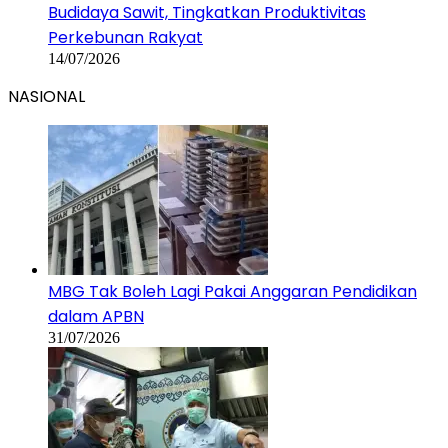
Budidaya Sawit, Tingkatkan Produktivitas
Perkebunan Rakyat
14/07/2026
NASIONAL
MBG Tak Boleh Lagi Pakai Anggaran Pendidikan
dalam APBN
31/07/2026