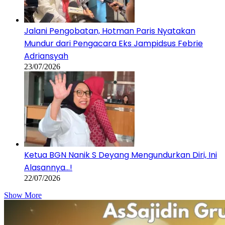
Jalani Pengobatan, Hotman Paris Nyatakan
Mundur dari Pengacara Eks Jampidsus Febrie
Adriansyah
23/07/2026
Ketua BGN Nanik S Deyang Mengundurkan Diri, Ini
Alasannya…!
22/07/2026
Show More