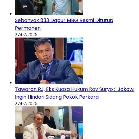
Sebanyak 833 Dapur MBG Resmi Ditutup
Permanen
27/07/2026
Tawaran RJ, Eks Kuasa Hukum Roy Suryo : Jokowi
Ingin Hindari Sidang Pokok Perkara
27/07/2026