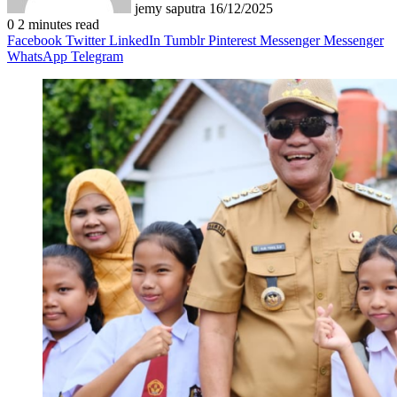
jemy saputra
16/12/2025
0
2 minutes read
Facebook
Twitter
LinkedIn
Tumblr
Pinterest
Messenger
Messenger
WhatsApp
Telegram