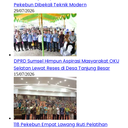
Pekebun Dibekali Teknik Modern
29/07/2026
DPRD Sumsel Himpun Aspirasi Masyarakat OKU
Selatan Lewat Reses di Desa Tanjung Besar
15/07/2026
118 Pekebun Empat Lawang Ikuti Pelatihan