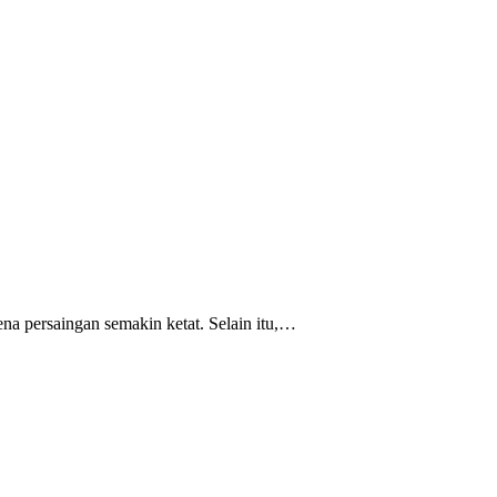
ena persaingan semakin ketat. Selain itu,…