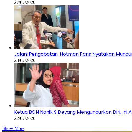
27/07/2026
Jalani Pengobatan, Hotman Paris Nyatakan Mundur
23/07/2026
Ketua BGN Nanik S Deyang Mengundurkan Diri, Ini 
22/07/2026
Show More