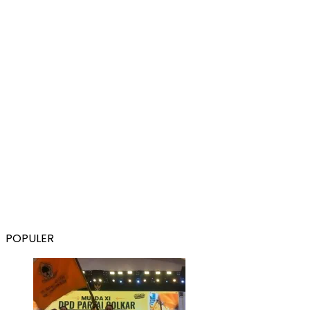
POPULER