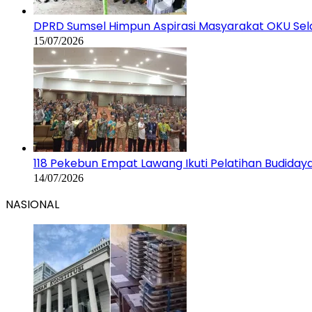
DPRD Sumsel Himpun Aspirasi Masyarakat OKU Sela
15/07/2026
118 Pekebun Empat Lawang Ikuti Pelatihan Budiday
14/07/2026
NASIONAL