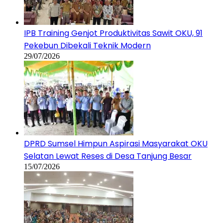
IPB Training Genjot Produktivitas Sawit OKU, 91
Pekebun Dibekali Teknik Modern
29/07/2026
DPRD Sumsel Himpun Aspirasi Masyarakat OKU
Selatan Lewat Reses di Desa Tanjung Besar
15/07/2026