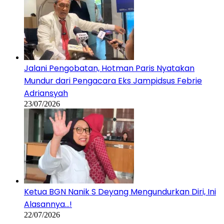
Jalani Pengobatan, Hotman Paris Nyatakan
Mundur dari Pengacara Eks Jampidsus Febrie
Adriansyah
23/07/2026
Ketua BGN Nanik S Deyang Mengundurkan Diri, Ini
Alasannya…!
22/07/2026