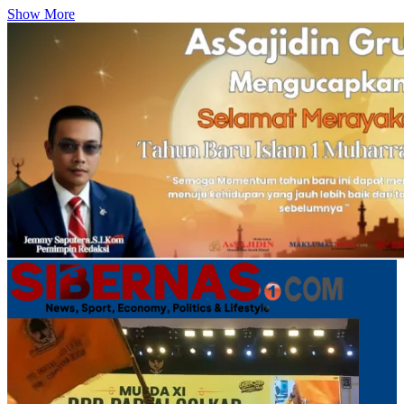
Show More