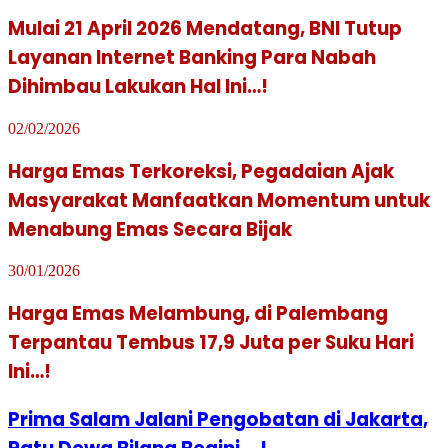
Mulai 21 April 2026 Mendatang, BNI Tutup
Layanan Internet Banking Para Nabah
Dihimbau Lakukan Hal Ini…!
02/02/2026
Harga Emas Terkoreksi, Pegadaian Ajak
Masyarakat Manfaatkan Momentum untuk
Menabung Emas Secara Bijak
30/01/2026
Harga Emas Melambung, di Palembang
Terpantau Tembus 17,9 Juta per Suku Hari
Ini…!
Prima Salam Jalani Pengobatan di Jakarta,