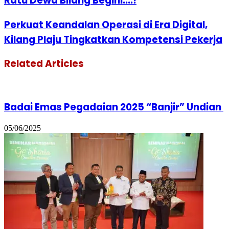
Ratu Dewa Bilang Begini....!
Perkuat Keandalan Operasi di Era Digital,
Kilang Plaju Tingkatkan Kompetensi Pekerja
Related Articles
Badai Emas Pegadaian 2025 “Banjir” Undian
05/06/2025