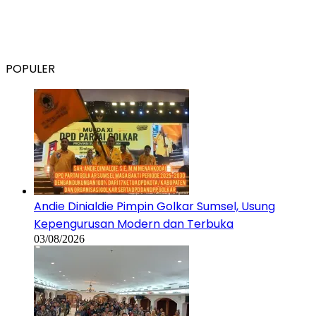
POPULER
Andie Dinialdie Pimpin Golkar Sumsel, Usung
Kepengurusan Modern dan Terbuka
03/08/2026