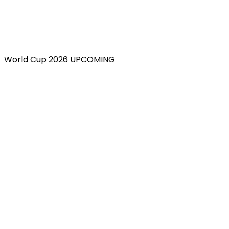
World Cup 2026 UPCOMING