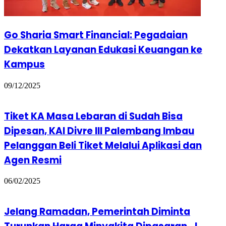
Go Sharia Smart Financial: Pegadaian
Dekatkan Layanan Edukasi Keuangan ke
Kampus
09/12/2025
Tiket KA Masa Lebaran di Sudah Bisa
Dipesan, KAI Divre III Palembang Imbau
Pelanggan Beli Tiket Melalui Aplikasi dan
Agen Resmi
06/02/2025
Jelang Ramadan, Pemerintah Diminta