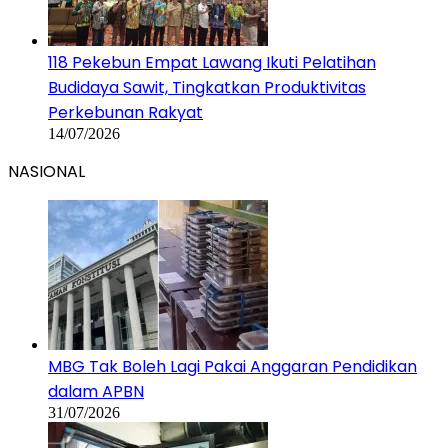
118 Pekebun Empat Lawang Ikuti Pelatihan
Budidaya Sawit, Tingkatkan Produktivitas
Perkebunan Rakyat
14/07/2026
NASIONAL
MBG Tak Boleh Lagi Pakai Anggaran Pendidikan
dalam APBN
31/07/2026