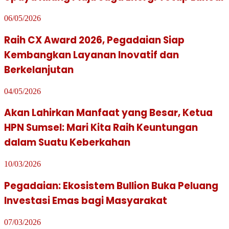
06/05/2026
Raih CX Award 2026, Pegadaian Siap
Kembangkan Layanan Inovatif dan
Berkelanjutan
04/05/2026
Akan Lahirkan Manfaat yang Besar, Ketua
HPN Sumsel: Mari Kita Raih Keuntungan
dalam Suatu Keberkahan
10/03/2026
Pegadaian: Ekosistem Bullion Buka Peluang
Investasi Emas bagi Masyarakat
07/03/2026