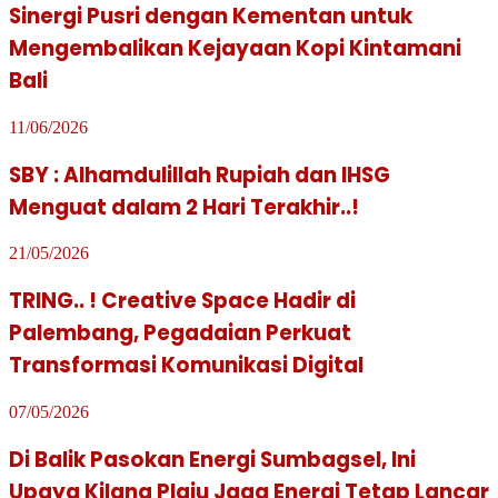
Sinergi Pusri dengan Kementan untuk
Mengembalikan Kejayaan Kopi Kintamani
Bali
11/06/2026
SBY : Alhamdulillah Rupiah dan IHSG
Menguat dalam 2 Hari Terakhir..!
21/05/2026
TRING.. ! Creative Space Hadir di
Palembang, Pegadaian Perkuat
Transformasi Komunikasi Digital
07/05/2026
Di Balik Pasokan Energi Sumbagsel, Ini
Upaya Kilang Plaju Jaga Energi Tetap Lancar