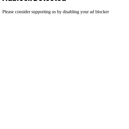
Please consider supporting us by disabling your ad blocker