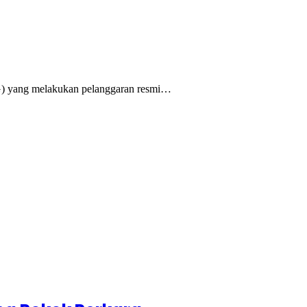
G) yang melakukan pelanggaran resmi…