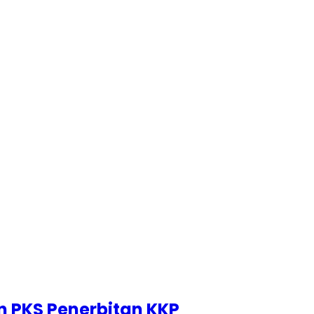
n PKS Penerbitan KKP