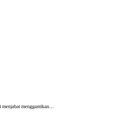
ri menjabat menggantikan…