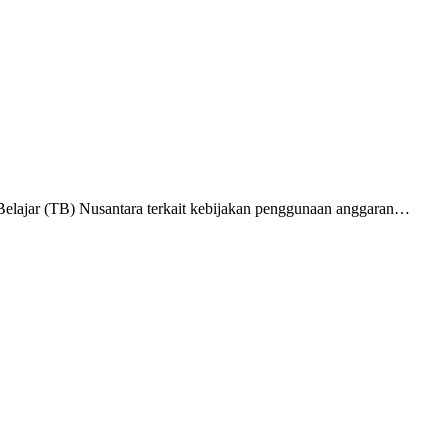
ajar (TB) Nusantara terkait kebijakan penggunaan anggaran…