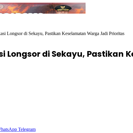
asi Longsor di Sekayu, Pastikan Keselamatan Warga Jadi Prioritas
si Longsor di Sekayu, Pastikan
hatsApp
Telegram