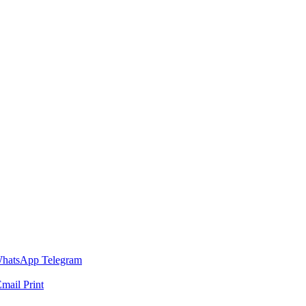
hatsApp
Telegram
Email
Print