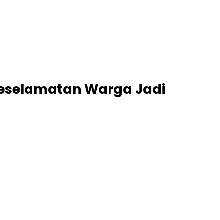
 Keselamatan Warga Jadi