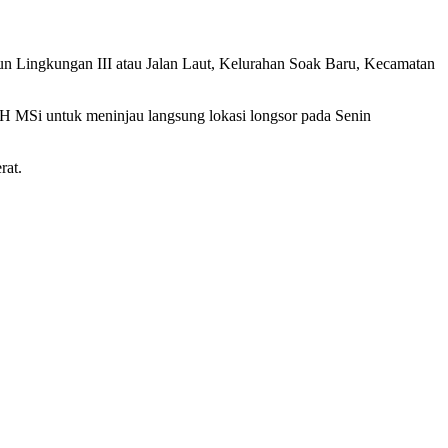
un Lingkungan III atau Jalan Laut, Kelurahan Soak Baru, Kecamatan
 MSi untuk meninjau langsung lokasi longsor pada Senin
rat.