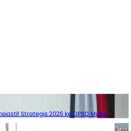
astif Strategis 2026 ke DPRD Muba