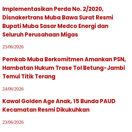
Implementasikan Perda No. 2/2020,
Disnakertrans Muba Bawa Surat Resmi
Bupati Muba Sasar Medco Energi dan
Seluruh Perusahaan Migas
25/06/2026
Pemkab Muba Berkomitmen Amankan PSN,
Hambatan Hukum Trase Tol Betung-Jambi
Temui Titik Terang
24/06/2026
Kawal Golden Age Anak, 15 Bunda PAUD
Kecamatan Resmi Dikukuhkan
23/06/2026