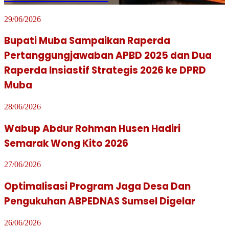
29/06/2026
Bupati Muba Sampaikan Raperda
Pertanggungjawaban APBD 2025 dan Dua
Raperda Insiastif Strategis 2026 ke DPRD
Muba
28/06/2026
Wabup Abdur Rohman Husen Hadiri
Semarak Wong Kito 2026
27/06/2026
Optimalisasi Program Jaga Desa Dan
Pengukuhan ABPEDNAS Sumsel Digelar
26/06/2026