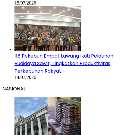
15/07/2026
118 Pekebun Empat Lawang Ikuti Pelatihan
Budidaya Sawit, Tingkatkan Produktivitas
Perkebunan Rakyat
14/07/2026
NASIONAL