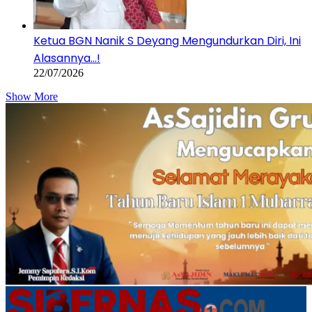
Ketua BGN Nanik S Deyang Mengundurkan Diri, Ini
Alasannya…!
22/07/2026
Show More