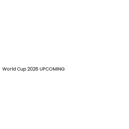
World Cup 2026 UPCOMING