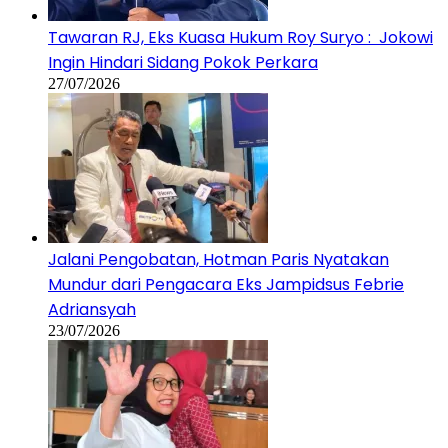
Tawaran RJ, Eks Kuasa Hukum Roy Suryo : Jokowi
Ingin Hindari Sidang Pokok Perkara
27/07/2026
Jalani Pengobatan, Hotman Paris Nyatakan
Mundur dari Pengacara Eks Jampidsus Febrie
Adriansyah
23/07/2026