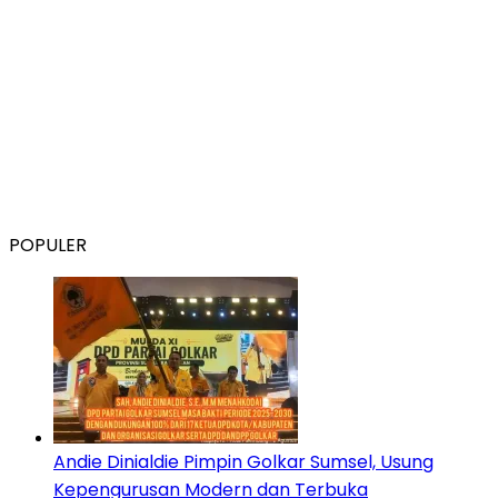
POPULER
Andie Dinialdie Pimpin Golkar Sumsel, Usung
Kepengurusan Modern dan Terbuka