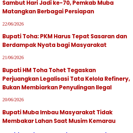
Sambut Hari Jadi ke-70, Pemkab Muba
Matangkan Berbagai Persiapan
22/06/2026
Bupati Toha: PKM Harus Tepat Sasaran dan
Berdampak Nyata bagi Masyarakat
21/06/2026
Bupati HM Toha Tohet Tegaskan
Perjuangkan Legalisasi Tata Kelola Refinery,
Bukan Membiarkan Penyulingan Ilegal
20/06/2026
Bupati Muba Imbau Masyarakat Tidak
Membakar Lahan Saat Musim Kemarau