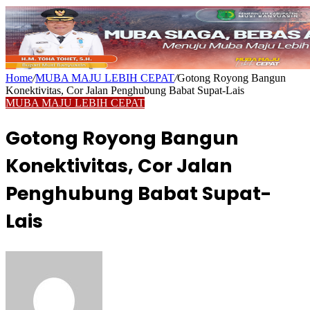
Home
/
MUBA MAJU LEBIH CEPAT
/
Gotong Royong Bangun
Konektivitas, Cor Jalan Penghubung Babat Supat-Lais
MUBA MAJU LEBIH CEPAT
Gotong Royong Bangun
Konektivitas, Cor Jalan
Penghubung Babat Supat-
Lais
Send
an
email