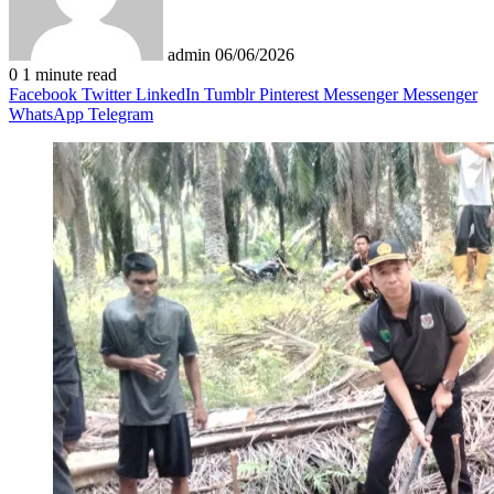
admin
06/06/2026
0
1 minute read
Facebook
Twitter
LinkedIn
Tumblr
Pinterest
Messenger
Messenger
WhatsApp
Telegram