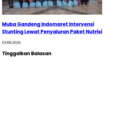
Muba Gandeng Indomaret Intervensi
Stunting Lewat Penyaluran Paket Nutrisi
03/06/2026
Tinggalkan Balasan