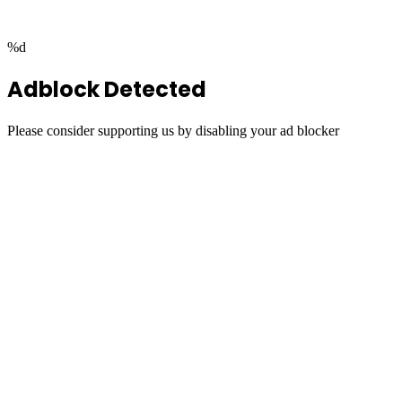
%d
Adblock Detected
Please consider supporting us by disabling your ad blocker