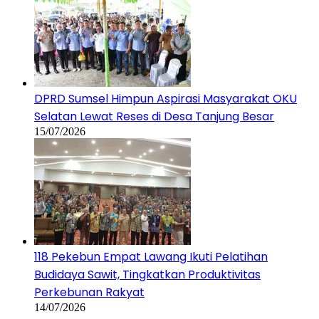
DPRD Sumsel Himpun Aspirasi Masyarakat OKU
Selatan Lewat Reses di Desa Tanjung Besar
15/07/2026
118 Pekebun Empat Lawang Ikuti Pelatihan
Budidaya Sawit, Tingkatkan Produktivitas
Perkebunan Rakyat
14/07/2026