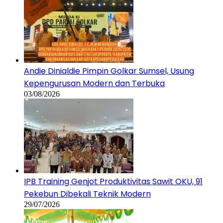
Andie Dinialdie Pimpin Golkar Sumsel, Usung
Kepengurusan Modern dan Terbuka
03/08/2026
IPB Training Genjot Produktivitas Sawit OKU, 91
Pekebun Dibekali Teknik Modern
29/07/2026