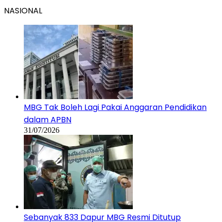
NASIONAL
MBG Tak Boleh Lagi Pakai Anggaran Pendidikan
dalam APBN
31/07/2026
Sebanyak 833 Dapur MBG Resmi Ditutup