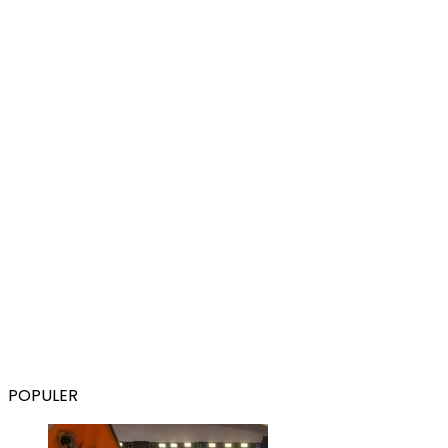
POPULER