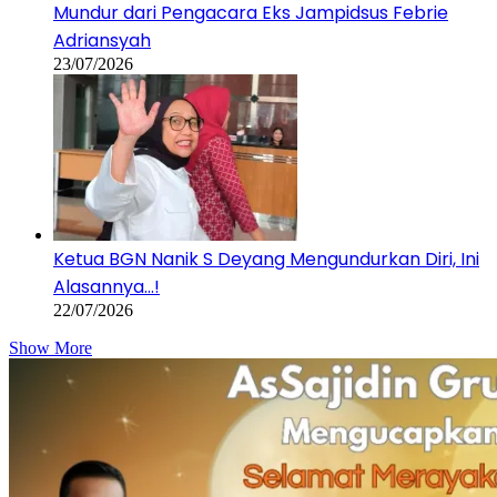
Mundur dari Pengacara Eks Jampidsus Febrie
Adriansyah
23/07/2026
Ketua BGN Nanik S Deyang Mengundurkan Diri, Ini
Alasannya…!
22/07/2026
Show More