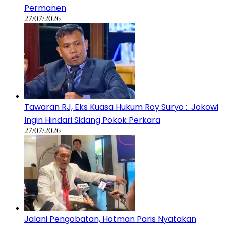
Permanen
27/07/2026
Tawaran RJ, Eks Kuasa Hukum Roy Suryo : Jokowi
Ingin Hindari Sidang Pokok Perkara
27/07/2026
Jalani Pengobatan, Hotman Paris Nyatakan