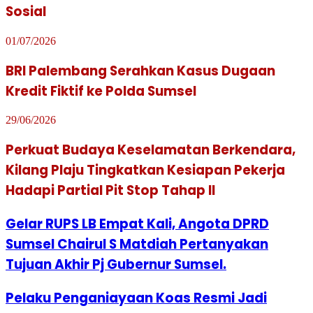
Sosial
01/07/2026
BRI Palembang Serahkan Kasus Dugaan
Kredit Fiktif ke Polda Sumsel
29/06/2026
Perkuat Budaya Keselamatan Berkendara,
Kilang Plaju Tingkatkan Kesiapan Pekerja
Hadapi Partial Pit Stop Tahap II
Gelar RUPS LB Empat Kali, Angota DPRD
Sumsel Chairul S Matdiah Pertanyakan
Tujuan Akhir Pj Gubernur Sumsel.
Pelaku Penganiayaan Koas Resmi Jadi