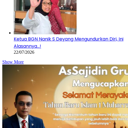
Ketua BGN Nanik S Deyang Mengundurkan Diri, Ini
Alasannya…!
22/07/2026
Show More