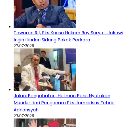
Tawaran RJ, Eks Kuasa Hukum Roy Suryo : Jokowi
Ingin Hindari Sidang Pokok Perkara
27/07/2026
Jalani Pengobatan, Hotman Paris Nyatakan
Mundur dari Pengacara Eks Jampidsus Febrie
Adriansyah
23/07/2026