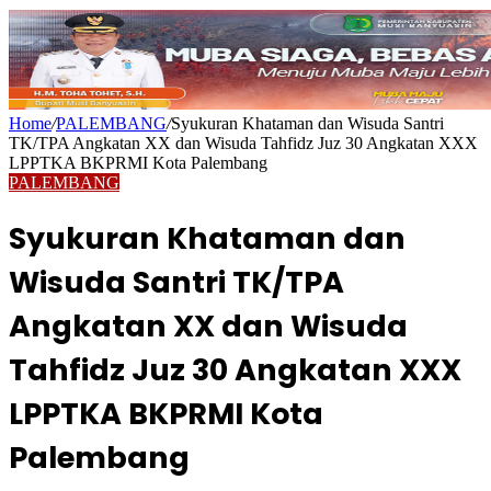
Home
/
PALEMBANG
/
Syukuran Khataman dan Wisuda Santri
TK/TPA Angkatan XX dan Wisuda Tahfidz Juz 30 Angkatan XXX
LPPTKA BKPRMI Kota Palembang
PALEMBANG
Syukuran Khataman dan
Wisuda Santri TK/TPA
Angkatan XX dan Wisuda
Tahfidz Juz 30 Angkatan XXX
LPPTKA BKPRMI Kota
Palembang