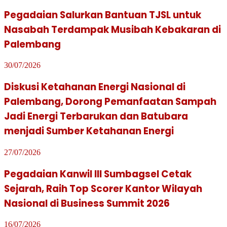
Pegadaian Salurkan Bantuan TJSL untuk
Nasabah Terdampak Musibah Kebakaran di
Palembang
30/07/2026
Diskusi Ketahanan Energi Nasional di
Palembang, Dorong Pemanfaatan Sampah
Jadi Energi Terbarukan dan Batubara
menjadi Sumber Ketahanan Energi
27/07/2026
Pegadaian Kanwil III Sumbagsel Cetak
Sejarah, Raih Top Scorer Kantor Wilayah
Nasional di Business Summit 2026
16/07/2026