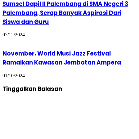
Sumsel Dapil II Palembang di SMA Negeri 3
Palembang, Serap Banyak Aspirasi Dari
Siswa dan Guru
07/12/2024
November, World Musi Jazz Festival
Ramaikan Kawasan Jembatan Ampera
01/10/2024
Tinggalkan Balasan