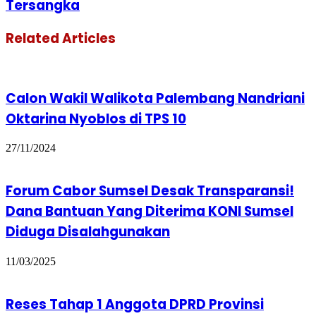
Tersangka
Related Articles
Calon Wakil Walikota Palembang Nandriani
Oktarina Nyoblos di TPS 10
27/11/2024
Forum Cabor Sumsel Desak Transparansi!
Dana Bantuan Yang Diterima KONI Sumsel
Diduga Disalahgunakan
11/03/2025
Reses Tahap 1 Anggota DPRD Provinsi