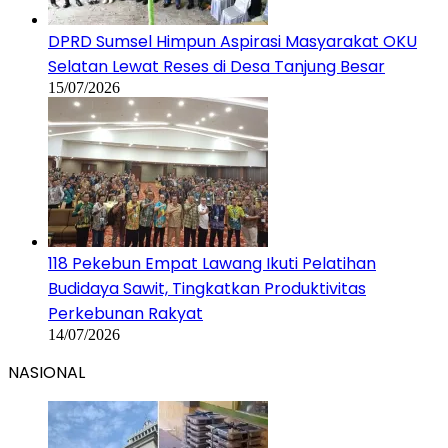
DPRD Sumsel Himpun Aspirasi Masyarakat OKU
Selatan Lewat Reses di Desa Tanjung Besar
15/07/2026
118 Pekebun Empat Lawang Ikuti Pelatihan
Budidaya Sawit, Tingkatkan Produktivitas
Perkebunan Rakyat
14/07/2026
NASIONAL