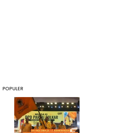
POPULER