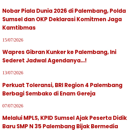
Nobar Piala Dunia 2026 di Palembang, Polda
Sumsel dan OKP Deklarasi Komitmen Jaga
Kamtibmas
15/07/2026
Wapres Gibran Kunker ke Palembang, Ini
Sederet Jadwal Agendanya…!
13/07/2026
Perkuat Toleransi, BRI Region 4 Palembang
Berbagi Sembako di Enam Gereja
07/07/2026
Melalui MPLS, KPID Sumsel Ajak Peserta Didik
Baru SMP N 35 Palembang Bijak Bermedia