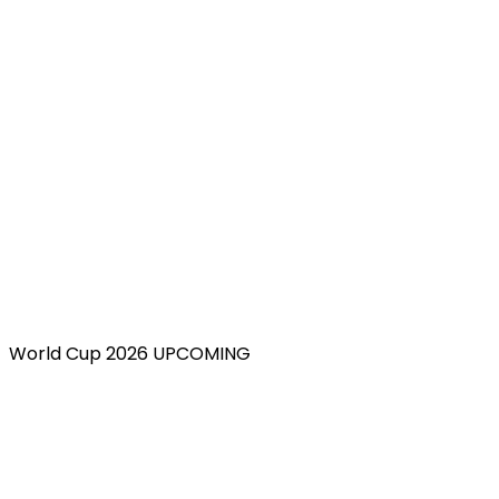
World Cup 2026 UPCOMING