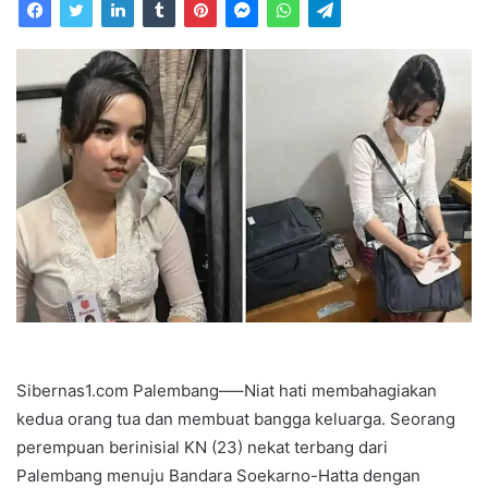
email
Sibernas1.com Palembang—–Niat hati membahagiakan
kedua orang tua dan membuat bangga keluarga. Seorang
perempuan berinisial KN (23) nekat terbang dari
Palembang menuju Bandara Soekarno-Hatta dengan