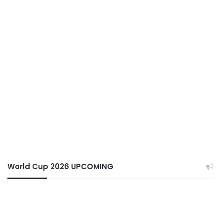
World Cup 2026 UPCOMING