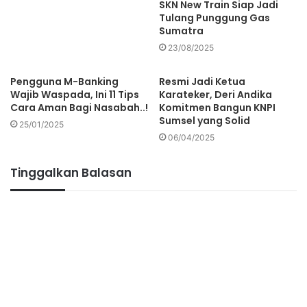
SKN New Train Siap Jadi
Tulang Punggung Gas
Sumatra
23/08/2025
Pengguna M-Banking
Resmi Jadi Ketua
Wajib Waspada, Ini 11 Tips
Karateker, Deri Andika
Cara Aman Bagi Nasabah..!
Komitmen Bangun KNPI
Sumsel yang Solid
25/01/2025
06/04/2025
Tinggalkan Balasan