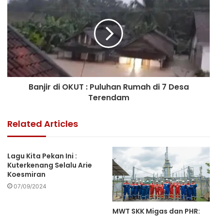
Banjir di OKUT : Puluhan Rumah di 7 Desa
Terendam
Related Articles
Lagu Kita Pekan Ini :
Kuterkenang Selalu Arie
Koesmiran
07/09/2024
MWT SKK Migas dan PHR: