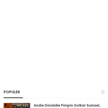
POPULER
Andie Dinialdie Pimpin Golkar Sumsel,