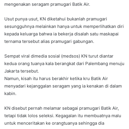
mengenakan seragam pramugari Batik Air.
Usut punya usut, KN diketahui bukanlah pramugari
sesungguhnya melainkan hanya untuk memperlihatkan diri
kepada keluarga bahwa ia bekerja disalah satu maskapai
ternama tersebut alias pramugari gabungan.
Sempat viral dimedia sosial (medsos) KN turut diantar
kedua orang tuanya kala berangkat dari Palembang menuju
Jakarta tersebut.
Namun, kisah itu harus berakhir ketika kru Batik Air
menyadari kejanggalan seragam yang ia kenakan di dalam
kabin.
KN disebut pernah melamar sebagai pramugari Batik Air,
tetapi tidak lolos seleksi. Kegagalan itu membuatnya malu
untuk menceritakan ke orangtuanya sehingga dia