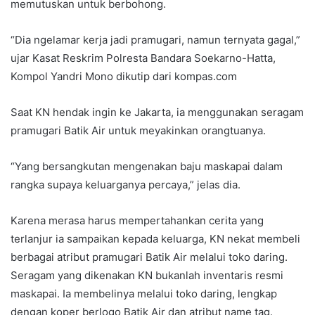
memutuskan untuk berbohong.
“Dia ngelamar kerja jadi pramugari, namun ternyata gagal,”
ujar Kasat Reskrim Polresta Bandara Soekarno-Hatta,
Kompol Yandri Mono dikutip dari kompas.com
Saat KN hendak ingin ke Jakarta, ia menggunakan seragam
pramugari Batik Air untuk meyakinkan orangtuanya.
“Yang bersangkutan mengenakan baju maskapai dalam
rangka supaya keluarganya percaya,” jelas dia.
Karena merasa harus mempertahankan cerita yang
terlanjur ia sampaikan kepada keluarga, KN nekat membeli
berbagai atribut pramugari Batik Air melalui toko daring.
Seragam yang dikenakan KN bukanlah inventaris resmi
maskapai. Ia membelinya melalui toko daring, lengkap
dengan koper berlogo Batik Air dan atribut name tag.