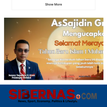
Show More