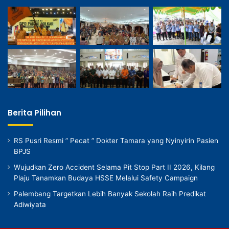
Berita Pilihan
RS Pusri Resmi ” Pecat ” Dokter Tamara yang Nyinyirin Pasien
BPJS
Wujudkan Zero Accident Selama Pit Stop Part II 2026, Kilang
Plaju Tanamkan Budaya HSSE Melalui Safety Campaign
Palembang Targetkan Lebih Banyak Sekolah Raih Predikat
Adiwiyata