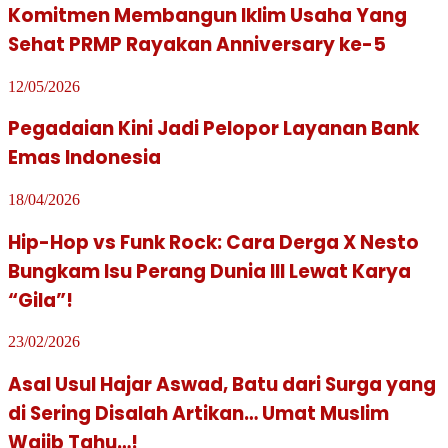
Komitmen Membangun Iklim Usaha Yang
Sehat PRMP Rayakan Anniversary ke-5
12/05/2026
Pegadaian Kini Jadi Pelopor Layanan Bank
Emas Indonesia
18/04/2026
Hip-Hop vs Funk Rock: Cara Derga X Nesto
Bungkam Isu Perang Dunia III Lewat Karya
“Gila”!
23/02/2026
Asal Usul Hajar Aswad, Batu dari Surga yang
di Sering Disalah Artikan… Umat Muslim
Wajib Tahu…!