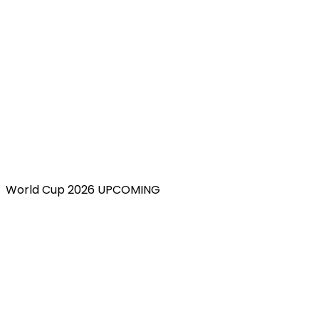
World Cup 2026 UPCOMING