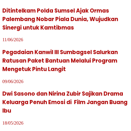
Ditintelkam Polda Sumsel Ajak Ormas
Palembang Nobar Piala Dunia, Wujudkan
Sinergi untuk Kamtibmas
11/06/2026
Pegadaian Kanwil III Sumbagsel Salurkan
Ratusan Paket Bantuan Melalui Program
Mengetuk Pintu Langit
09/06/2026
Dwi Sasono dan Nirina Zubir Sajikan Drama
Keluarga Penuh Emosi di Film Jangan Buang
Ibu
18/05/2026