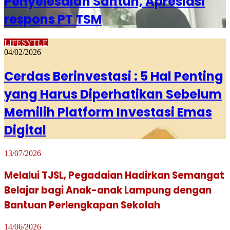
Penyelesaian Santun, Apresiasi
respons PT TSM
LIFESYTLE
04/02/2026
Cerdas Berinvestasi : 5 Hal Penting
yang Harus Diperhatikan Sebelum
Memilih Platform Investasi Emas
Digital
13/07/2026
Melalui TJSL, Pegadaian Hadirkan Semangat
Belajar bagi Anak-anak Lampung dengan
Bantuan Perlengkapan Sekolah
14/06/2026