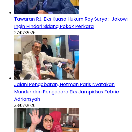
Tawaran RJ, Eks Kuasa Hukum Roy Suryo : Jokowi
Ingin Hindari Sidang Pokok Perkara
27/07/2026
Jalani Pengobatan, Hotman Paris Nyatakan
Mundur dari Pengacara Eks Jampidsus Febrie
Adriansyah
23/07/2026