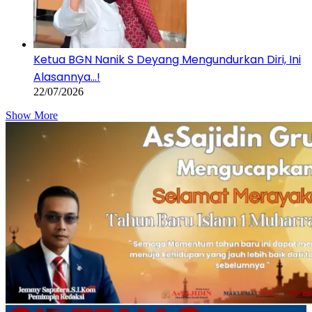
Ketua BGN Nanik S Deyang Mengundurkan Diri, Ini
Alasannya…!
22/07/2026
Show More