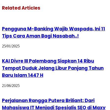
Related Articles
Pengguna M-Banking Wajib Waspada, Ini 11
Tips Cara Aman Bagi Nasabah..!
25/01/2025
KAI Divre III Palembang Siapkan 14 Ribu
Tempat Duduk Jelang Libur Panjang Tahun
Baru Islam 1447 H
21/06/2025
Perjalanan Rangga Putera Briliant: Dari
Mahasiswa IT Menjadi Spesialis SEO di Maxy