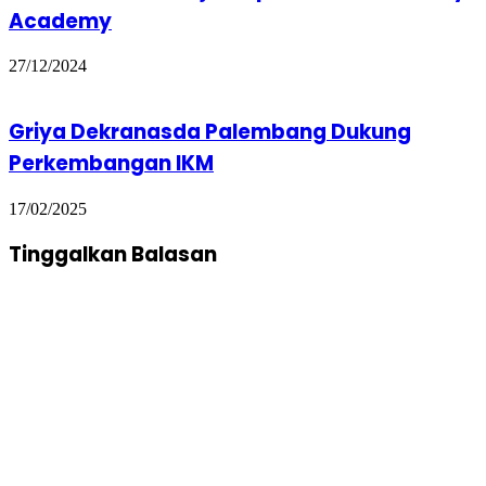
Academy
27/12/2024
Griya Dekranasda Palembang Dukung
Perkembangan IKM
17/02/2025
Tinggalkan Balasan