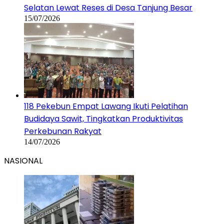
Selatan Lewat Reses di Desa Tanjung Besar
15/07/2026
118 Pekebun Empat Lawang Ikuti Pelatihan
Budidaya Sawit, Tingkatkan Produktivitas
Perkebunan Rakyat
14/07/2026
NASIONAL