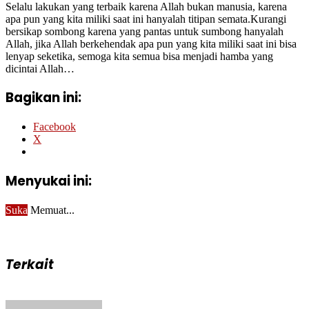
Selalu lakukan yang terbaik karena Allah bukan manusia, karena
apa pun yang kita miliki saat ini hanyalah titipan semata.Kurangi
bersikap sombong karena yang pantas untuk sumbong hanyalah
Allah, jika Allah berkehendak apa pun yang kita miliki saat ini bisa
lenyap seketika, semoga kita semua bisa menjadi hamba yang
dicintai Allah…
Bagikan ini:
Facebook
X
Menyukai ini:
Suka
Memuat...
Terkait
Send