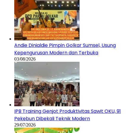
Andie Dinialdie Pimpin Golkar Sumsel, Usung
Kepengurusan Modern dan Terbuka
03/08/2026
IPB Training Genjot Produktivitas Sawit OKU, 91
Pekebun Dibekali Teknik Modern
29/07/2026