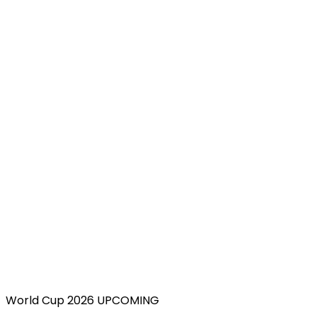
World Cup 2026 UPCOMING