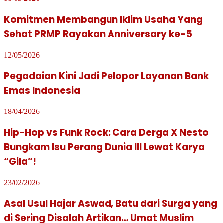
Komitmen Membangun Iklim Usaha Yang
Sehat PRMP Rayakan Anniversary ke-5
12/05/2026
Pegadaian Kini Jadi Pelopor Layanan Bank
Emas Indonesia
18/04/2026
Hip-Hop vs Funk Rock: Cara Derga X Nesto
Bungkam Isu Perang Dunia III Lewat Karya
“Gila”!
23/02/2026
Asal Usul Hajar Aswad, Batu dari Surga yang
di Sering Disalah Artikan… Umat Muslim