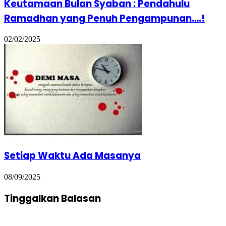
Keutamaan Bulan Syaban : Pendahulu
Ramadhan yang Penuh Pengampunan….!
02/02/2025
Setiap Waktu Ada Masanya
08/09/2025
Tinggalkan Balasan