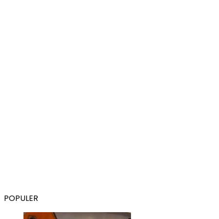
POPULER