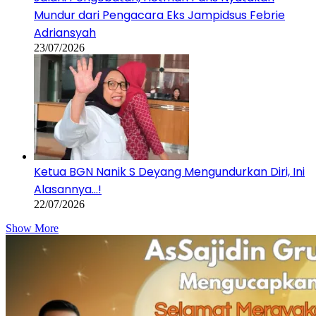
Mundur dari Pengacara Eks Jampidsus Febrie
Adriansyah
23/07/2026
Ketua BGN Nanik S Deyang Mengundurkan Diri, Ini
Alasannya…!
22/07/2026
Show More