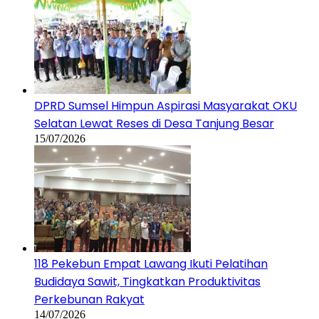
DPRD Sumsel Himpun Aspirasi Masyarakat OKU
Selatan Lewat Reses di Desa Tanjung Besar
15/07/2026
118 Pekebun Empat Lawang Ikuti Pelatihan
Budidaya Sawit, Tingkatkan Produktivitas
Perkebunan Rakyat
14/07/2026