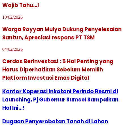
Wajib Tahu…!
10/02/2026
Warga Royyan Mulya Dukung Penyelesaian
Santun, Apresiasi respons PT TSM
04/02/2026
Cerdas Berinvestasi : 5 Hal Penting yang
Harus Diperhatikan Sebelum Memilih
Platform Investasi Emas Digital
Kantor Koperasi Inkotani Perindo Resmi di
Launching, Pj Gubernur Sumsel Sampaikan
Hal Ini...!
Dugaan Penyerobotan Tanah di Lahan