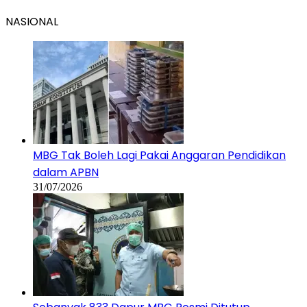
NASIONAL
MBG Tak Boleh Lagi Pakai Anggaran Pendidikan
dalam APBN
31/07/2026