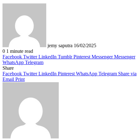
Send
an
email
jemy saputra
16/02/2025
0
1 minute read
Facebook
Twitter
LinkedIn
Tumblr
Pinterest
Messenger
Messenger
WhatsApp
Telegram
Share
Facebook
Twitter
LinkedIn
Pinterest
WhatsApp
Telegram
Share via
Email
Print