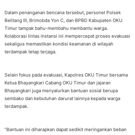
Dalam penanganan bencana tersebut, personel Polsek
Belitang III, Brimobda Yon C, dan BPBD Kabupaten OKU
Timur tampak bahu-membahu membantu warga.
Kolaborasi lintas instansi ini mempercepat proses evakuasi
sekaligus memastikan kondisi keamanan di wilayah
terdampak tetap terjaga.
Selain fokus pada evakuasi, Kapolres OKU Timur bersama
Ketua Bhayangkari Cabang OKU Timur dan jajaran
Bhayangkari juga menyalurkan bantuan sosial berupa
sembako dan kebutuhan darurat lainnya kepada warga
terdampak.
“Bantuan ini diharapkan dapat sedikit meringankan beban