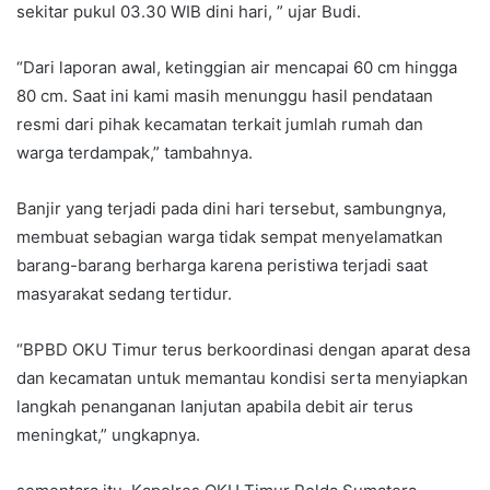
sekitar pukul 03.30 WIB dini hari, ” ujar Budi.
“Dari laporan awal, ketinggian air mencapai 60 cm hingga
80 cm. Saat ini kami masih menunggu hasil pendataan
resmi dari pihak kecamatan terkait jumlah rumah dan
warga terdampak,” tambahnya.
Banjir yang terjadi pada dini hari tersebut, sambungnya,
membuat sebagian warga tidak sempat menyelamatkan
barang-barang berharga karena peristiwa terjadi saat
masyarakat sedang tertidur.
“BPBD OKU Timur terus berkoordinasi dengan aparat desa
dan kecamatan untuk memantau kondisi serta menyiapkan
langkah penanganan lanjutan apabila debit air terus
meningkat,” ungkapnya.