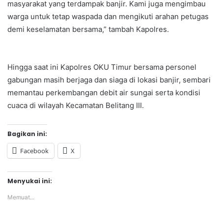
masyarakat yang terdampak banjir. Kami juga mengimbau
warga untuk tetap waspada dan mengikuti arahan petugas
demi keselamatan bersama,” tambah Kapolres.
Hingga saat ini Kapolres OKU Timur bersama personel
gabungan masih berjaga dan siaga di lokasi banjir, sembari
memantau perkembangan debit air sungai serta kondisi
cuaca di wilayah Kecamatan Belitang III.
Bagikan ini:
Facebook
X
Menyukai ini:
Memuat...