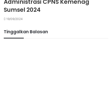
Administrasi CPNS Kemenag
Sumsel 2024
19/09/2024
Tinggalkan Balasan