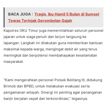
BACA JUGA :
Tragis, Ibu Hamil 5 Bulan di Sumsel
Tewas Terinjak Gerombolan Gajah
Kapolres OKU Timur juga memerintahkan seluruh personel
jajaran untuk siaga penuh dan terjun langsung ke
lapangan. Langkah ini dilakukan guna memberikan bantuan
maksimal kepada warga, mengingat debit air yang terus
meningkat dan berpotensi membahayakan keselamatan
masyarakat.
“Kami mengerahkan personel Polsek Belitang III, didukung
Brimob dan BPBD, untuk melakukan evakuasi serta
pengamanan wilayah. Sinergi ini penting agar penanganan
banjir berjalan cepat dan terkoordinasi,” tegasnya.