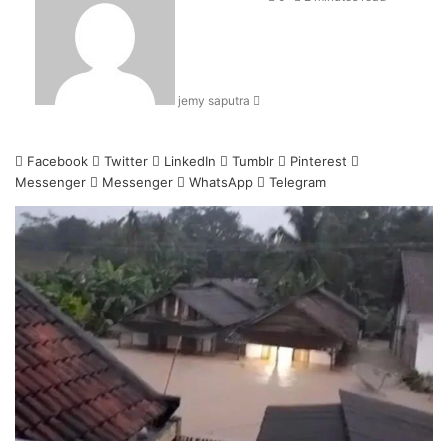
email
jemy saputra
Facebook
Twitter
LinkedIn
Tumblr
Pinterest
Messenger
Messenger
WhatsApp
Telegram