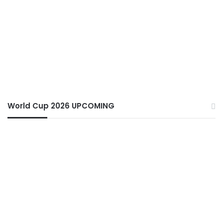
World Cup 2026 UPCOMING