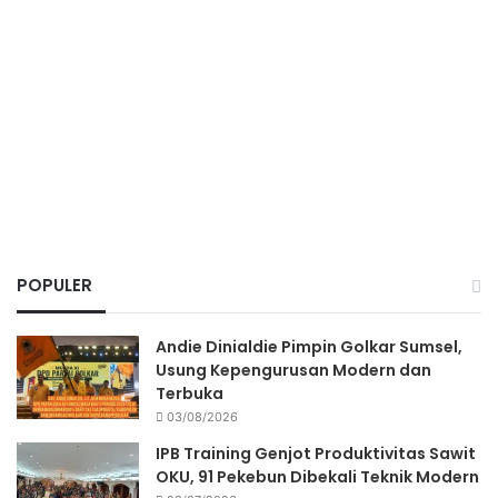
POPULER
Andie Dinialdie Pimpin Golkar Sumsel,
Usung Kepengurusan Modern dan
Terbuka
03/08/2026
IPB Training Genjot Produktivitas Sawit
OKU, 91 Pekebun Dibekali Teknik Modern