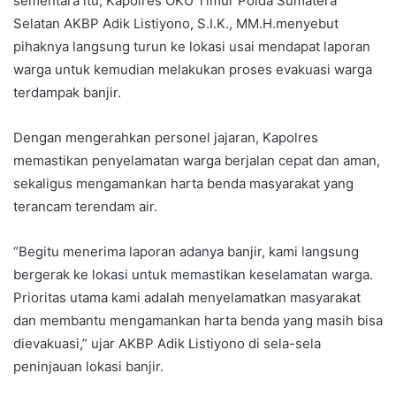
sementara itu, Kapolres OKU Timur Polda Sumatera
Selatan AKBP Adik Listiyono, S.I.K., MM.H.menyebut
pihaknya langsung turun ke lokasi usai mendapat laporan
warga untuk kemudian melakukan proses evakuasi warga
terdampak banjir.
Dengan mengerahkan personel jajaran, Kapolres
memastikan penyelamatan warga berjalan cepat dan aman,
sekaligus mengamankan harta benda masyarakat yang
terancam terendam air.
‎“Begitu menerima laporan adanya banjir, kami langsung
bergerak ke lokasi untuk memastikan keselamatan warga.
Prioritas utama kami adalah menyelamatkan masyarakat
dan membantu mengamankan harta benda yang masih bisa
dievakuasi,” ujar AKBP Adik Listiyono di sela-sela
peninjauan lokasi banjir.