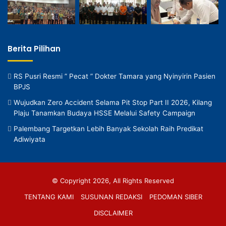
Berita Pilihan
RS Pusri Resmi ” Pecat ” Dokter Tamara yang Nyinyirin Pasien
BPJS
Wujudkan Zero Accident Selama Pit Stop Part II 2026, Kilang
Plaju Tanamkan Budaya HSSE Melalui Safety Campaign
Palembang Targetkan Lebih Banyak Sekolah Raih Predikat
Adiwiyata
© Copyright 2026, All Rights Reserved
TENTANG KAMI
SUSUNAN REDAKSI
PEDOMAN SIBER
DISCLAIMER