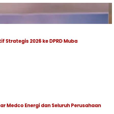
f Strategis 2026 ke DPRD Muba
sar Medco Energi dan Seluruh Perusahaan