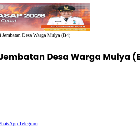
i Jembatan Desa Warga Mulya (B4)
 Jembatan Desa Warga Mulya (
hatsApp
Telegram