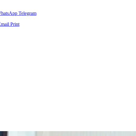
hatsApp
Telegram
Email
Print