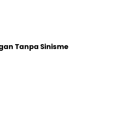
ngan Tanpa Sinisme