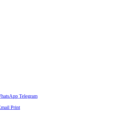
hatsApp
Telegram
Email
Print