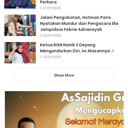
Perkara
27/07/2026
Jalani Pengobatan, Hotman Paris
Nyatakan Mundur dari Pengacara Eks
Jampidsus Febrie Adriansyah
23/07/2026
Ketua BGN Nanik S Deyang
Mengundurkan Diri, Ini Alasannya…!
22/07/2026
Show More