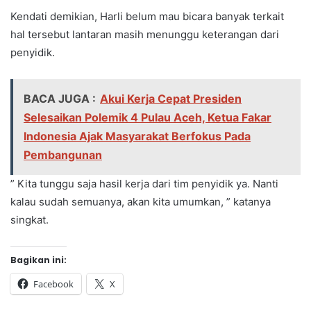
Kendati demikian, Harli belum mau bicara banyak terkait
hal tersebut lantaran masih menunggu keterangan dari
penyidik.
BACA JUGA :
Akui Kerja Cepat Presiden
Selesaikan Polemik 4 Pulau Aceh, Ketua Fakar
Indonesia Ajak Masyarakat Berfokus Pada
Pembangunan
” Kita tunggu saja hasil kerja dari tim penyidik ya. Nanti
kalau sudah semuanya, akan kita umumkan, ” katanya
singkat.
Bagikan ini:
Facebook
X