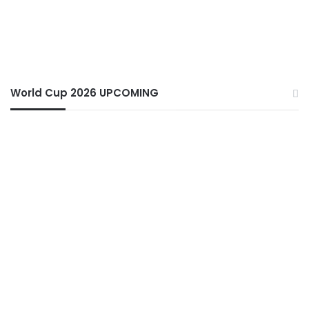
World Cup 2026 UPCOMING