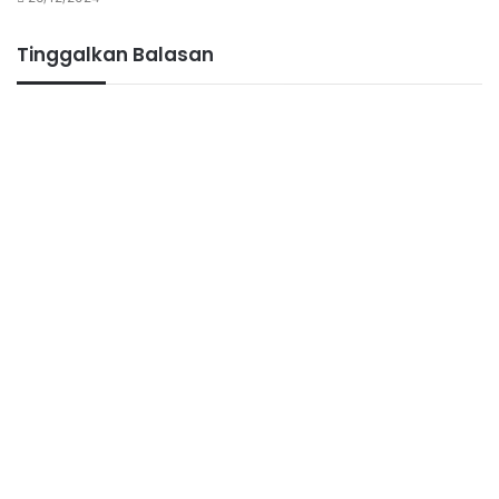
Tinggalkan Balasan