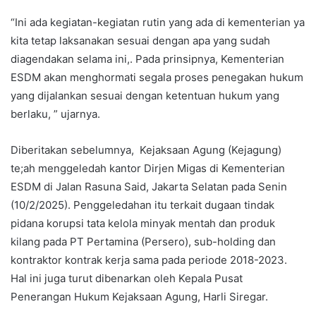
“Ini ada kegiatan-kegiatan rutin yang ada di kementerian ya
kita tetap laksanakan sesuai dengan apa yang sudah
diagendakan selama ini,. Pada prinsipnya, Kementerian
ESDM akan menghormati segala proses penegakan hukum
yang dijalankan sesuai dengan ketentuan hukum yang
berlaku, ” ujarnya.
Diberitakan sebelumnya, Kejaksaan Agung (Kejagung)
te;ah menggeledah kantor Dirjen Migas di Kementerian
ESDM di Jalan Rasuna Said, Jakarta Selatan pada Senin
(10/2/2025). Penggeledahan itu terkait dugaan tindak
pidana korupsi tata kelola minyak mentah dan produk
kilang pada PT Pertamina (Persero), sub-holding dan
kontraktor kontrak kerja sama pada periode 2018-2023.
Hal ini juga turut dibenarkan oleh Kepala Pusat
Penerangan Hukum Kejaksaan Agung, Harli Siregar.