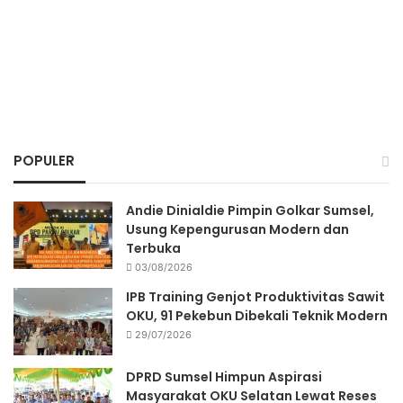
POPULER
Andie Dinialdie Pimpin Golkar Sumsel,
Usung Kepengurusan Modern dan
Terbuka
03/08/2026
IPB Training Genjot Produktivitas Sawit
OKU, 91 Pekebun Dibekali Teknik Modern
29/07/2026
DPRD Sumsel Himpun Aspirasi
Masyarakat OKU Selatan Lewat Reses