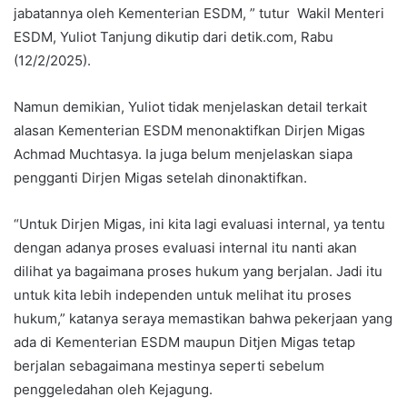
jabatannya oleh Kementerian ESDM, ” tutur Wakil Menteri
ESDM, Yuliot Tanjung dikutip dari detik.com, Rabu
(12/2/2025).
Namun demikian, Yuliot tidak menjelaskan detail terkait
alasan Kementerian ESDM menonaktifkan Dirjen Migas
Achmad Muchtasya. Ia juga belum menjelaskan siapa
pengganti Dirjen Migas setelah dinonaktifkan.
“Untuk Dirjen Migas, ini kita lagi evaluasi internal, ya tentu
dengan adanya proses evaluasi internal itu nanti akan
dilihat ya bagaimana proses hukum yang berjalan. Jadi itu
untuk kita lebih independen untuk melihat itu proses
hukum,” katanya seraya memastikan bahwa pekerjaan yang
ada di Kementerian ESDM maupun Ditjen Migas tetap
berjalan sebagaimana mestinya seperti sebelum
penggeledahan oleh Kejagung.